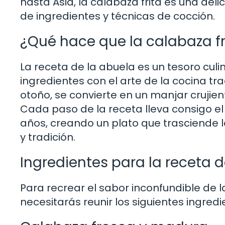
hasta Asia, la calabaza frita es una del
de ingredientes y técnicas de cocción.
¿Qué hace que la calabaza fr
La receta de la abuela es un tesoro culi
ingredientes con el arte de la cocina tr
otoño, se convierte en un manjar crujien
Cada paso de la receta lleva consigo el
años, creando un plato que trasciende 
y tradición.
Ingredientes para la receta d
Para recrear el sabor inconfundible de l
necesitarás reunir los siguientes ingredi