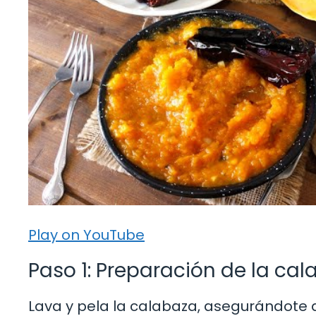
Play on YouTube
Paso 1: Preparación de la ca
Lava y pela la calabaza, asegurándote de