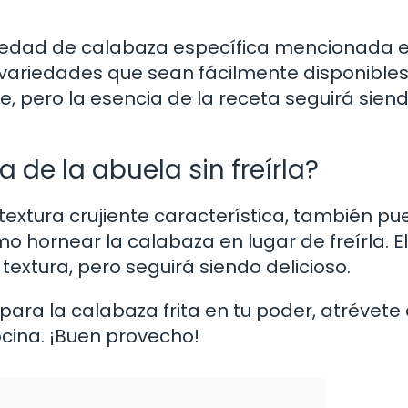
ariedad de calabaza específica mencionada e
variedades que sean fácilmente disponibles
e, pero la esencia de la receta seguirá siend
 de la abuela sin freírla?
 textura crujiente característica, también p
 hornear la calabaza en lugar de freírla. El
textura, pero seguirá siendo delicioso.
para la calabaza frita en tu poder, atrévete
cocina. ¡Buen provecho!