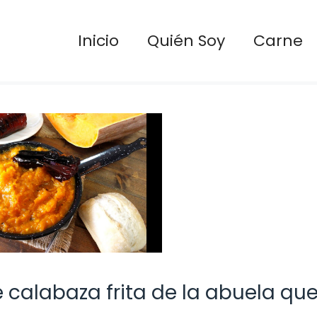
Inicio
Quién Soy
Carne
e calabaza frita de la abuela que