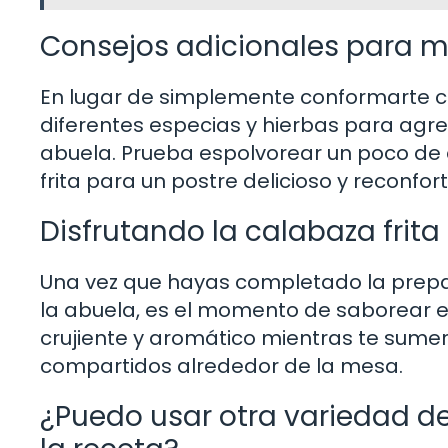
Consejos adicionales para me
En lugar de simplemente conformarte c
diferentes especias y hierbas para agre
abuela. Prueba espolvorear un poco de 
frita para un postre delicioso y reconfor
Disfrutando la calabaza frita
Una vez que hayas completado la prepar
la abuela, es el momento de saborear 
crujiente y aromático mientras te sume
compartidos alrededor de la mesa.
¿Puedo usar otra variedad de