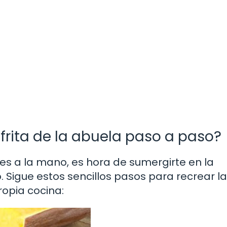
rita de la abuela paso a paso?
es a la mano, es hora de sumergirte en la
Sigue estos sencillos pasos para recrear la
ropia cocina: