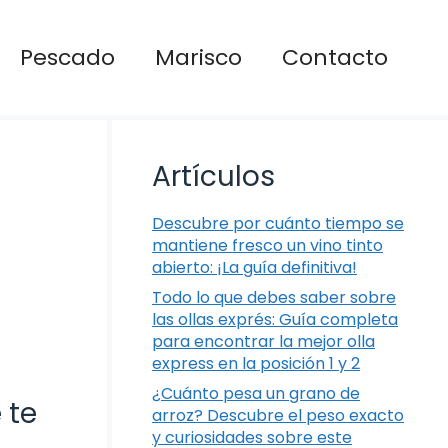
Pescado
Marisco
Contacto
Artículos
Descubre por cuánto tiempo se
mantiene fresco un vino tinto
abierto: ¡La guía definitiva!
Todo lo que debes saber sobre
las ollas exprés: Guía completa
para encontrar la mejor olla
express en la posición 1 y 2
¿Cuánto pesa un grano de
 te
arroz? Descubre el peso exacto
y curiosidades sobre este