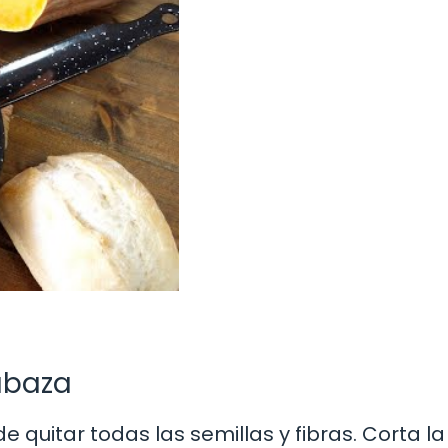
labaza
 quitar todas las semillas y fibras. Corta la