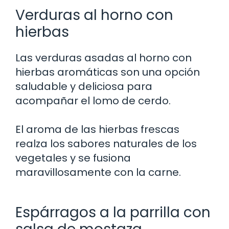
Verduras al horno con
hierbas
Las verduras asadas al horno con
hierbas aromáticas son una opción
saludable y deliciosa para
acompañar el lomo de cerdo.
El aroma de las hierbas frescas
realza los sabores naturales de los
vegetales y se fusiona
maravillosamente con la carne.
Espárragos a la parrilla con