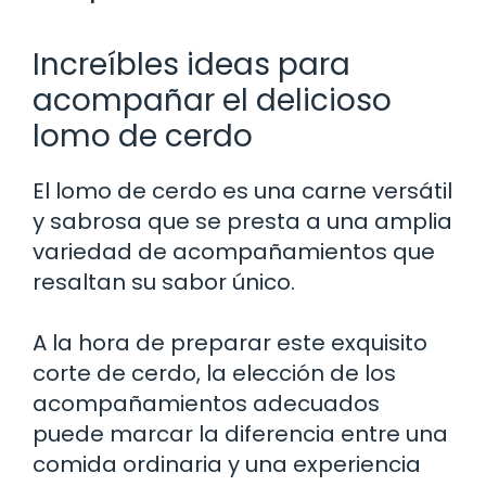
Increíbles ideas para
acompañar el delicioso
lomo de cerdo
El lomo de cerdo es una carne versátil
y sabrosa que se presta a una amplia
variedad de acompañamientos que
resaltan su sabor único.
A la hora de preparar este exquisito
corte de cerdo, la elección de los
acompañamientos adecuados
puede marcar la diferencia entre una
comida ordinaria y una experiencia