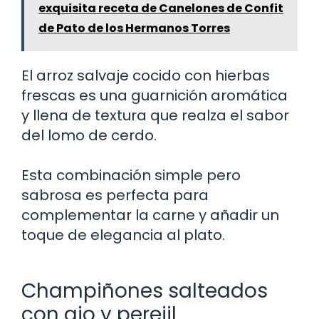
exquisita receta de Canelones de Confit
de Pato de los Hermanos Torres
El arroz salvaje cocido con hierbas
frescas es una guarnición aromática
y llena de textura que realza el sabor
del lomo de cerdo.
Esta combinación simple pero
sabrosa es perfecta para
complementar la carne y añadir un
toque de elegancia al plato.
Champiñones salteados
con ajo y perejil