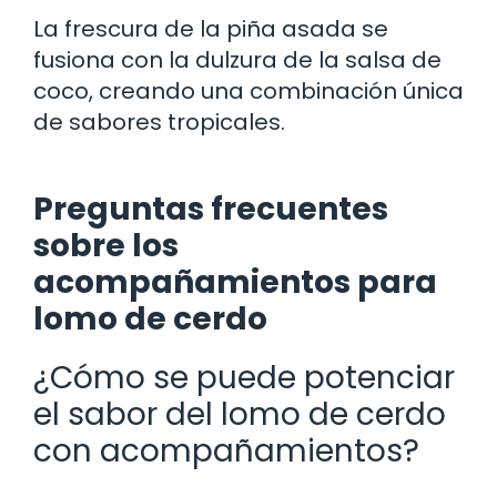
La frescura de la piña asada se
fusiona con la dulzura de la salsa de
coco, creando una combinación única
de sabores tropicales.
Preguntas frecuentes
sobre los
acompañamientos para
lomo de cerdo
¿Cómo se puede potenciar
el sabor del lomo de cerdo
con acompañamientos?