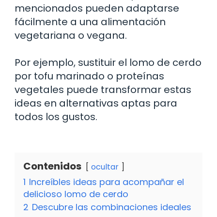
mencionados pueden adaptarse
fácilmente a una alimentación
vegetariana o vegana.
Por ejemplo, sustituir el lomo de cerdo
por tofu marinado o proteínas
vegetales puede transformar estas
ideas en alternativas aptas para
todos los gustos.
Contenidos
ocultar
1
Increíbles ideas para acompañar el
delicioso lomo de cerdo
2
Descubre las combinaciones ideales