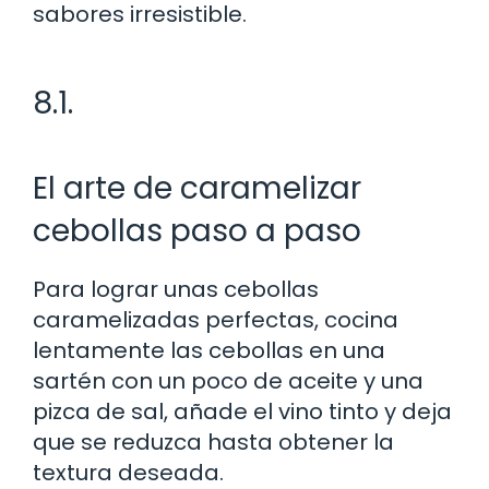
sabores irresistible.
8.1.
El arte de caramelizar
cebollas paso a paso
Para lograr unas cebollas
caramelizadas perfectas, cocina
lentamente las cebollas en una
sartén con un poco de aceite y una
pizca de sal, añade el vino tinto y deja
que se reduzca hasta obtener la
textura deseada.