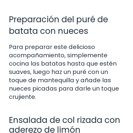
Preparación del puré de
batata con nueces
Para preparar este delicioso
acompañamiento, simplemente
cocina las batatas hasta que estén
suaves, luego haz un puré con un
toque de mantequilla y añade las
nueces picadas para darle un toque
crujiente.
Ensalada de col rizada con
aderezo de limón