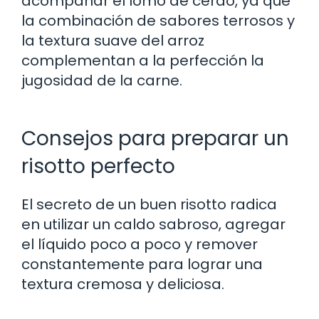
acompañar el lomo de cerdo, ya que
la combinación de sabores terrosos y
la textura suave del arroz
complementan a la perfección la
jugosidad de la carne.
Consejos para preparar un
risotto perfecto
El secreto de un buen risotto radica
en utilizar un caldo sabroso, agregar
el líquido poco a poco y remover
constantemente para lograr una
textura cremosa y deliciosa.