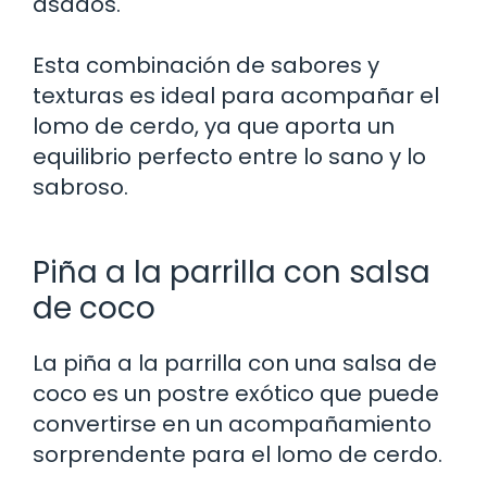
asados.
Esta combinación de sabores y
texturas es ideal para acompañar el
lomo de cerdo, ya que aporta un
equilibrio perfecto entre lo sano y lo
sabroso.
Piña a la parrilla con salsa
de coco
La piña a la parrilla con una salsa de
coco es un postre exótico que puede
convertirse en un acompañamiento
sorprendente para el lomo de cerdo.