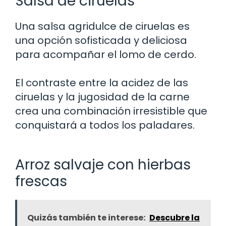
Salsa de ciruelas
Una salsa agridulce de ciruelas es
una opción sofisticada y deliciosa
para acompañar el lomo de cerdo.
El contraste entre la acidez de las
ciruelas y la jugosidad de la carne
crea una combinación irresistible que
conquistará a todos los paladares.
Arroz salvaje con hierbas
frescas
Quizás también te interese:
Descubre la