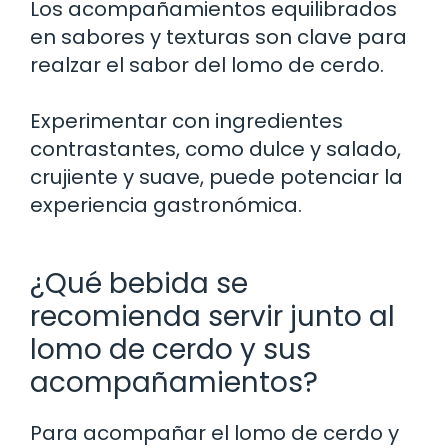
Los acompañamientos equilibrados
en sabores y texturas son clave para
realzar el sabor del lomo de cerdo.
Experimentar con ingredientes
contrastantes, como dulce y salado,
crujiente y suave, puede potenciar la
experiencia gastronómica.
¿Qué bebida se
recomienda servir junto al
lomo de cerdo y sus
acompañamientos?
Para acompañar el lomo de cerdo y