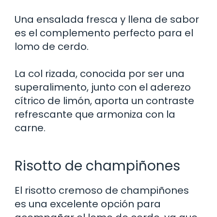
Una ensalada fresca y llena de sabor
es el complemento perfecto para el
lomo de cerdo.
La col rizada, conocida por ser una
superalimento, junto con el aderezo
cítrico de limón, aporta un contraste
refrescante que armoniza con la
carne.
Risotto de champiñones
El risotto cremoso de champiñones
es una excelente opción para