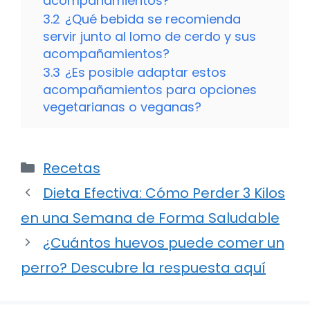
acompañamientos?
3.2
¿Qué bebida se recomienda
servir junto al lomo de cerdo y sus
acompañamientos?
3.3
¿Es posible adaptar estos
acompañamientos para opciones
vegetarianas o veganas?
Categorías
Recetas
Dieta Efectiva: Cómo Perder 3 Kilos
en una Semana de Forma Saludable
¿Cuántos huevos puede comer un
perro? Descubre la respuesta aquí