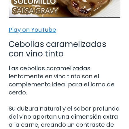
Play on YouTube
Cebollas caramelizadas
con vino tinto
Las cebollas caramelizadas
lentamente en vino tinto son el
complemento ideal para el lomo de
cerdo.
Su dulzura natural y el sabor profundo
del vino aportan una dimensión extra
a la carne, creando un contraste de