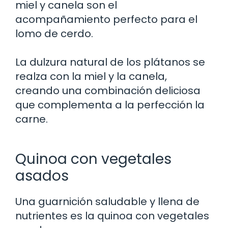
miel y canela son el
acompañamiento perfecto para el
lomo de cerdo.
La dulzura natural de los plátanos se
realza con la miel y la canela,
creando una combinación deliciosa
que complementa a la perfección la
carne.
Quinoa con vegetales
asados
Una guarnición saludable y llena de
nutrientes es la quinoa con vegetales