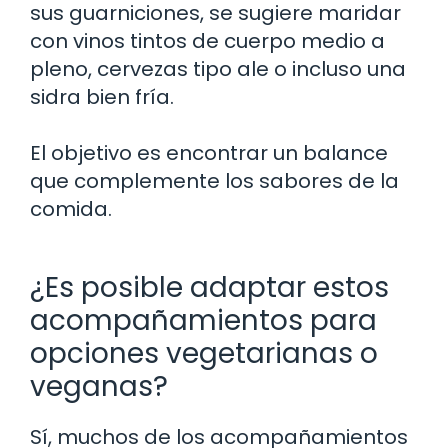
sus guarniciones, se sugiere maridar
con vinos tintos de cuerpo medio a
pleno, cervezas tipo ale o incluso una
sidra bien fría.
El objetivo es encontrar un balance
que complemente los sabores de la
comida.
¿Es posible adaptar estos
acompañamientos para
opciones vegetarianas o
veganas?
Sí, muchos de los acompañamientos