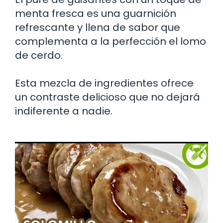
menta fresca es una guarnición
refrescante y llena de sabor que
complementa a la perfección el lomo
de cerdo.
Esta mezcla de ingredientes ofrece
un contraste delicioso que no dejará
indiferente a nadie.