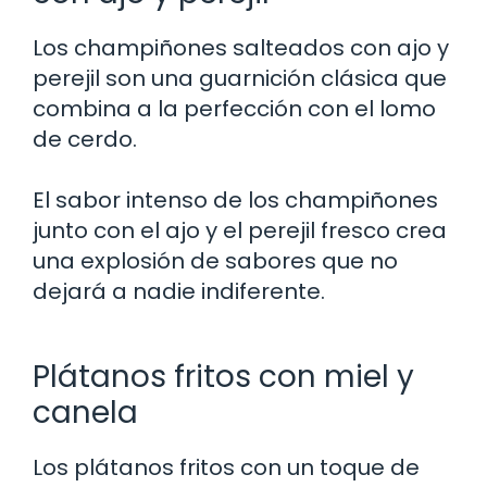
Los champiñones salteados con ajo y
perejil son una guarnición clásica que
combina a la perfección con el lomo
de cerdo.
El sabor intenso de los champiñones
junto con el ajo y el perejil fresco crea
una explosión de sabores que no
dejará a nadie indiferente.
Plátanos fritos con miel y
canela
Los plátanos fritos con un toque de