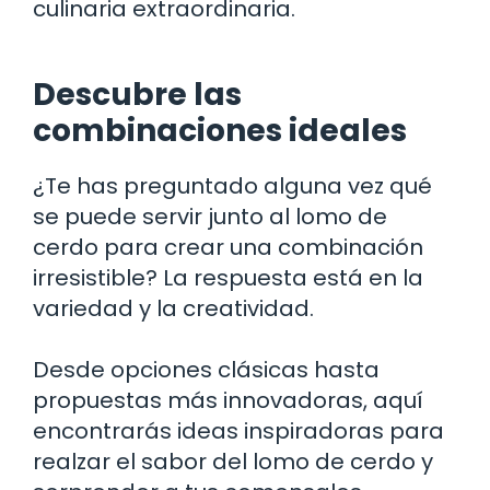
culinaria extraordinaria.
Descubre las
combinaciones ideales
¿Te has preguntado alguna vez qué
se puede servir junto al lomo de
cerdo para crear una combinación
irresistible? La respuesta está en la
variedad y la creatividad.
Desde opciones clásicas hasta
propuestas más innovadoras, aquí
encontrarás ideas inspiradoras para
realzar el sabor del lomo de cerdo y