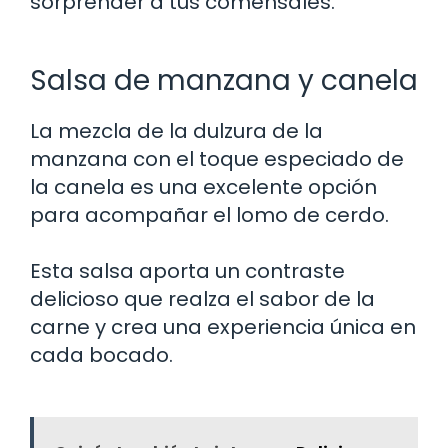
sorprender a tus comensales.
Salsa de manzana y canela
La mezcla de la dulzura de la
manzana con el toque especiado de
la canela es una excelente opción
para acompañar el lomo de cerdo.
Esta salsa aporta un contraste
delicioso que realza el sabor de la
carne y crea una experiencia única en
cada bocado.