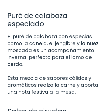
Puré de calabaza
especiado
El puré de calabaza con especias
como la canela, el jengibre y la nuez
moscada es un acompañamiento
invernal perfecto para el lomo de
cerdo.
Esta mezcla de sabores cálidos y
aromáticos realza la carne y aporta
una nota festiva a la mesa.