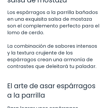
salsa de mostaza
Los espárragos a la parrilla bañados
en una exquisita salsa de mostaza
son el complemento perfecto para el
lomo de cerdo.
La combinación de sabores intensos
y la textura crujiente de los
espárragos crean una armonía de
contrastes que deleitará tu paladar.
El arte de asar espárragos
a la parrilla