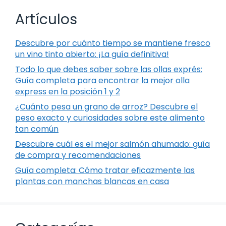
Artículos
Descubre por cuánto tiempo se mantiene fresco
un vino tinto abierto: ¡La guía definitiva!
Todo lo que debes saber sobre las ollas exprés:
Guía completa para encontrar la mejor olla
express en la posición 1 y 2
¿Cuánto pesa un grano de arroz? Descubre el
peso exacto y curiosidades sobre este alimento
tan común
Descubre cuál es el mejor salmón ahumado: guía
de compra y recomendaciones
Guía completa: Cómo tratar eficazmente las
plantas con manchas blancas en casa