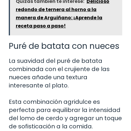
Quizás también te interese:
Delicioso
redondo de ternera al horno a la
manera de Arguiñano: ¡Aprende la
receta paso a paso!
Puré de batata con nueces
La suavidad del puré de batata
combinada con el crujiente de las
nueces añade una textura
interesante al plato.
Esta combinación agridulce es
perfecta para equilibrar la intensidad
del lomo de cerdo y agregar un toque
de sofisticación a la comida.