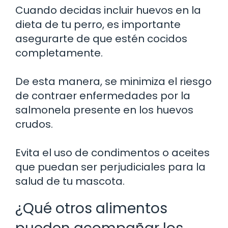
Cuando decidas incluir huevos en la
dieta de tu perro, es importante
asegurarte de que estén cocidos
completamente.
De esta manera, se minimiza el riesgo
de contraer enfermedades por la
salmonela presente en los huevos
crudos.
Evita el uso de condimentos o aceites
que puedan ser perjudiciales para la
salud de tu mascota.
¿Qué otros alimentos