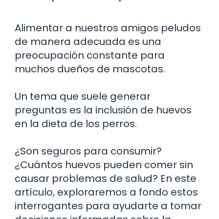
Alimentar a nuestros amigos peludos
de manera adecuada es una
preocupación constante para
muchos dueños de mascotas.
Un tema que suele generar
preguntas es la inclusión de huevos
en la dieta de los perros.
¿Son seguros para consumir?
¿Cuántos huevos pueden comer sin
causar problemas de salud? En este
artículo, exploraremos a fondo estos
interrogantes para ayudarte a tomar