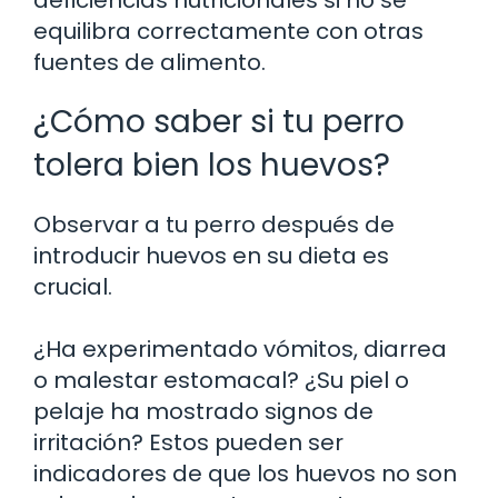
equilibra correctamente con otras
fuentes de alimento.
¿Cómo saber si tu perro
tolera bien los huevos?
Observar a tu perro después de
introducir huevos en su dieta es
crucial.
¿Ha experimentado vómitos, diarrea
o malestar estomacal? ¿Su piel o
pelaje ha mostrado signos de
irritación? Estos pueden ser
indicadores de que los huevos no son