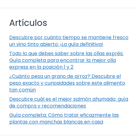
Artículos
Descubre por cuánto tiempo se mantiene fresco
un vino tinto abierto: ¡La guía definitiva!
Todo lo que debes saber sobre las ollas exprés:
Guía completa para encontrar la mejor olla
express en la posición 1 y 2
¿Cuánto pesa un grano de arroz? Descubre el
peso exacto y curiosidades sobre este alimento
tan común
Descubre cuál es el mejor salmón ahumado: guía
de compra y recomendaciones
Guía completa: Cómo tratar eficazmente las
plantas con manchas blancas en casa