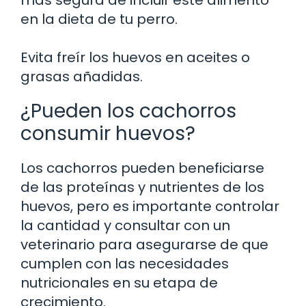
en la dieta de tu perro.
Evita freír los huevos en aceites o
grasas añadidas.
¿Pueden los cachorros
consumir huevos?
Los cachorros pueden beneficiarse
de las proteínas y nutrientes de los
huevos, pero es importante controlar
la cantidad y consultar con un
veterinario para asegurarse de que
cumplen con las necesidades
nutricionales en su etapa de
crecimiento.