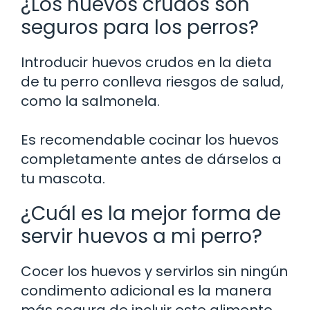
¿Los huevos crudos son
seguros para los perros?
Introducir huevos crudos en la dieta
de tu perro conlleva riesgos de salud,
como la salmonela.
Es recomendable cocinar los huevos
completamente antes de dárselos a
tu mascota.
¿Cuál es la mejor forma de
servir huevos a mi perro?
Cocer los huevos y servirlos sin ningún
condimento adicional es la manera
más segura de incluir este alimento