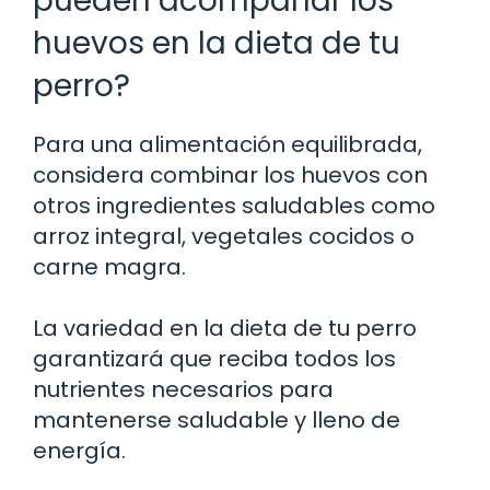
pueden acompañar los
huevos en la dieta de tu
perro?
Para una alimentación equilibrada,
considera combinar los huevos con
otros ingredientes saludables como
arroz integral, vegetales cocidos o
carne magra.
La variedad en la dieta de tu perro
garantizará que reciba todos los
nutrientes necesarios para
mantenerse saludable y lleno de
energía.