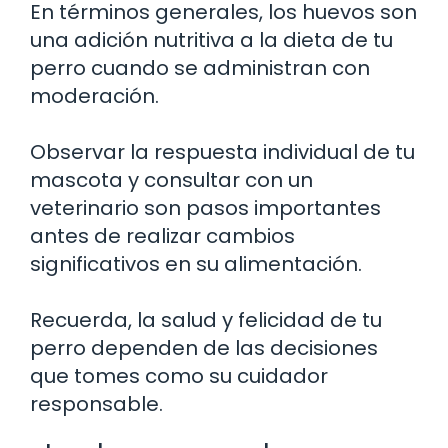
En términos generales, los huevos son
una adición nutritiva a la dieta de tu
perro cuando se administran con
moderación.
Observar la respuesta individual de tu
mascota y consultar con un
veterinario son pasos importantes
antes de realizar cambios
significativos en su alimentación.
Recuerda, la salud y felicidad de tu
perro dependen de las decisiones
que tomes como su cuidador
responsable.