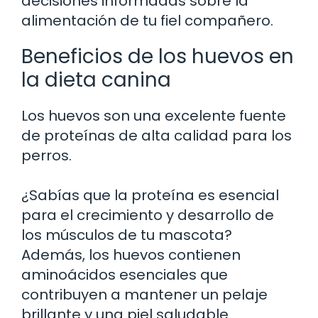
decisiones informadas sobre la
alimentación de tu fiel compañero.
Beneficios de los huevos en
la dieta canina
Los huevos son una excelente fuente
de proteínas de alta calidad para los
perros.
¿Sabías que la proteína es esencial
para el crecimiento y desarrollo de
los músculos de tu mascota?
Además, los huevos contienen
aminoácidos esenciales que
contribuyen a mantener un pelaje
brillante y una piel saludable.