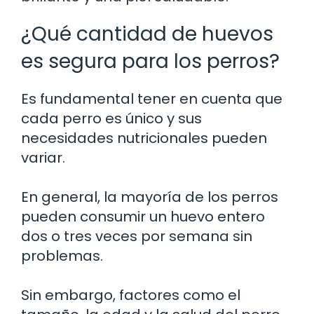
¿Qué cantidad de huevos
es segura para los perros?
Es fundamental tener en cuenta que
cada perro es único y sus
necesidades nutricionales pueden
variar.
En general, la mayoría de los perros
pueden consumir un huevo entero
dos o tres veces por semana sin
problemas.
Sin embargo, factores como el