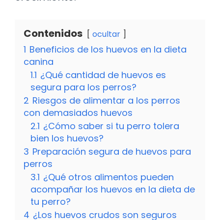
Contenidos
ocultar
1
Beneficios de los huevos en la dieta
canina
1.1
¿Qué cantidad de huevos es
segura para los perros?
2
Riesgos de alimentar a los perros
con demasiados huevos
2.1
¿Cómo saber si tu perro tolera
bien los huevos?
3
Preparación segura de huevos para
perros
3.1
¿Qué otros alimentos pueden
acompañar los huevos en la dieta de
tu perro?
4
¿Los huevos crudos son seguros