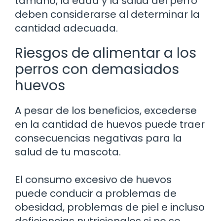
tamaño, la edad y la salud del perro
deben considerarse al determinar la
cantidad adecuada.
Riesgos de alimentar a los
perros con demasiados
huevos
A pesar de los beneficios, excederse
en la cantidad de huevos puede traer
consecuencias negativas para la
salud de tu mascota.
El consumo excesivo de huevos
puede conducir a problemas de
obesidad, problemas de piel e incluso
deficiencias nutricionales si no se