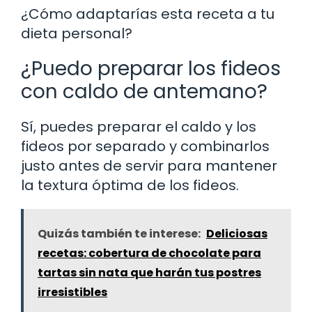
¿Cómo adaptarías esta receta a tu
dieta personal?
¿Puedo preparar los fideos
con caldo de antemano?
Sí, puedes preparar el caldo y los
fideos por separado y combinarlos
justo antes de servir para mantener
la textura óptima de los fideos.
Quizás también te interese:
Deliciosas
recetas: cobertura de chocolate para
tartas sin nata que harán tus postres
irresistibles