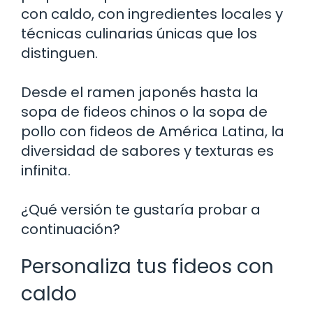
con caldo, con ingredientes locales y
técnicas culinarias únicas que los
distinguen.
Desde el ramen japonés hasta la
sopa de fideos chinos o la sopa de
pollo con fideos de América Latina, la
diversidad de sabores y texturas es
infinita.
¿Qué versión te gustaría probar a
continuación?
Personaliza tus fideos con
caldo