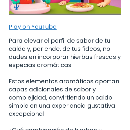
Play on YouTube
Para elevar el perfil de sabor de tu
caldo y, por ende, de tus fideos, no
dudes en incorporar hierbas frescas y
especias aromáticas.
Estos elementos aromáticos aportan
capas adicionales de sabor y
complejidad, convirtiendo un caldo
simple en una experiencia gustativa
excepcional.
¿Qué combinación de hierbas y