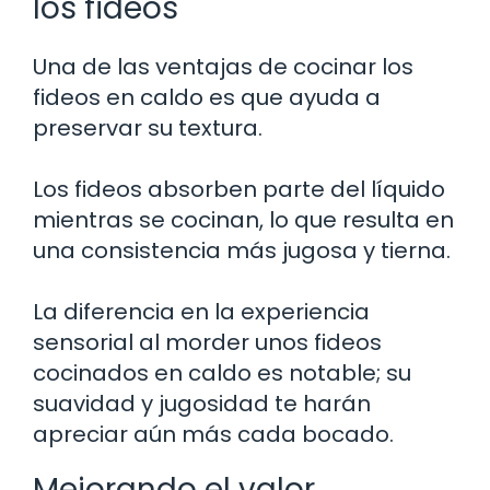
los fideos
Una de las ventajas de cocinar los
fideos en caldo es que ayuda a
preservar su textura.
Los fideos absorben parte del líquido
mientras se cocinan, lo que resulta en
una consistencia más jugosa y tierna.
La diferencia en la experiencia
sensorial al morder unos fideos
cocinados en caldo es notable; su
suavidad y jugosidad te harán
apreciar aún más cada bocado.
Mejorando el valor