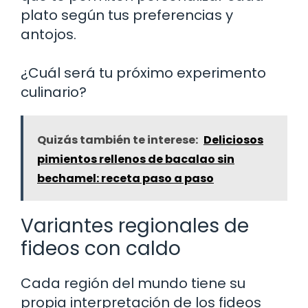
plato según tus preferencias y
antojos.
¿Cuál será tu próximo experimento
culinario?
Quizás también te interese:
Deliciosos
pimientos rellenos de bacalao sin
bechamel: receta paso a paso
Variantes regionales de
fideos con caldo
Cada región del mundo tiene su
propia interpretación de los fideos