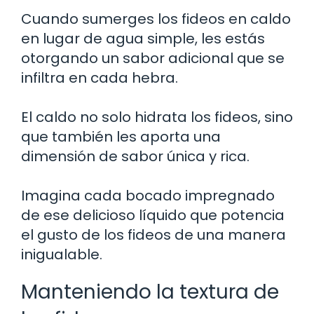
Cuando sumerges los fideos en caldo
en lugar de agua simple, les estás
otorgando un sabor adicional que se
infiltra en cada hebra.
El caldo no solo hidrata los fideos, sino
que también les aporta una
dimensión de sabor única y rica.
Imagina cada bocado impregnado
de ese delicioso líquido que potencia
el gusto de los fideos de una manera
inigualable.
Manteniendo la textura de