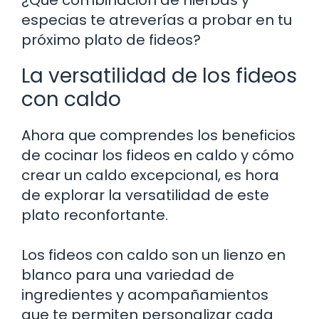
especias te atreverías a probar en tu
próximo plato de fideos?
La versatilidad de los fideos
con caldo
Ahora que comprendes los beneficios
de cocinar los fideos en caldo y cómo
crear un caldo excepcional, es hora
de explorar la versatilidad de este
plato reconfortante.
Los fideos con caldo son un lienzo en
blanco para una variedad de
ingredientes y acompañamientos
que te permiten personalizar cada