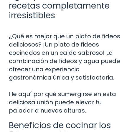
recetas completamente
irresistibles
¿Qué es mejor que un plato de fideos
deliciosos? ¡Un plato de fideos
cocinados en un caldo sabroso! La
combinación de fideos y agua puede
ofrecer una experiencia
gastronómica única y satisfactoria.
He aquí por qué sumergirse en esta
deliciosa unión puede elevar tu
paladar a nuevas alturas.
Beneficios de cocinar los