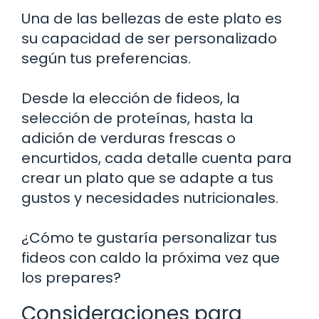
Una de las bellezas de este plato es
su capacidad de ser personalizado
según tus preferencias.
Desde la elección de fideos, la
selección de proteínas, hasta la
adición de verduras frescas o
encurtidos, cada detalle cuenta para
crear un plato que se adapte a tus
gustos y necesidades nutricionales.
¿Cómo te gustaría personalizar tus
fideos con caldo la próxima vez que
los prepares?
Consideraciones para