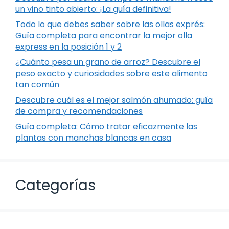
un vino tinto abierto: ¡La guía definitiva!
Todo lo que debes saber sobre las ollas exprés:
Guía completa para encontrar la mejor olla
express en la posición 1 y 2
¿Cuánto pesa un grano de arroz? Descubre el
peso exacto y curiosidades sobre este alimento
tan común
Descubre cuál es el mejor salmón ahumado: guía
de compra y recomendaciones
Guía completa: Cómo tratar eficazmente las
plantas con manchas blancas en casa
Categorías