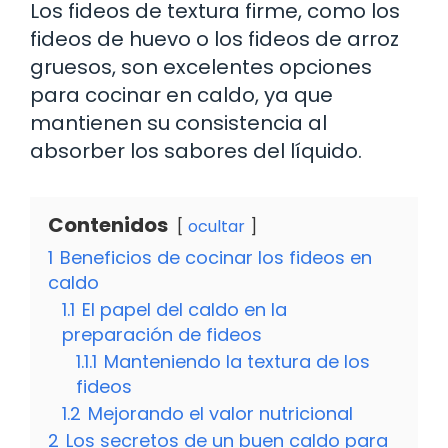
Los fideos de textura firme, como los
fideos de huevo o los fideos de arroz
gruesos, son excelentes opciones
para cocinar en caldo, ya que
mantienen su consistencia al
absorber los sabores del líquido.
Contenidos
ocultar
1
Beneficios de cocinar los fideos en
caldo
1.1
El papel del caldo en la
preparación de fideos
1.1.1
Manteniendo la textura de los
fideos
1.2
Mejorando el valor nutricional
2
Los secretos de un buen caldo para