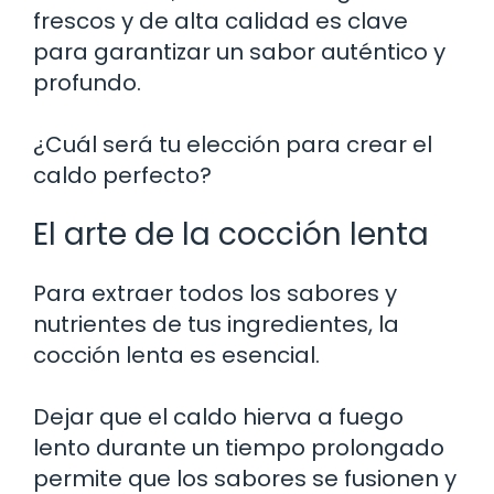
frescos y de alta calidad es clave
para garantizar un sabor auténtico y
profundo.
¿Cuál será tu elección para crear el
caldo perfecto?
El arte de la cocción lenta
Para extraer todos los sabores y
nutrientes de tus ingredientes, la
cocción lenta es esencial.
Dejar que el caldo hierva a fuego
lento durante un tiempo prolongado
permite que los sabores se fusionen y