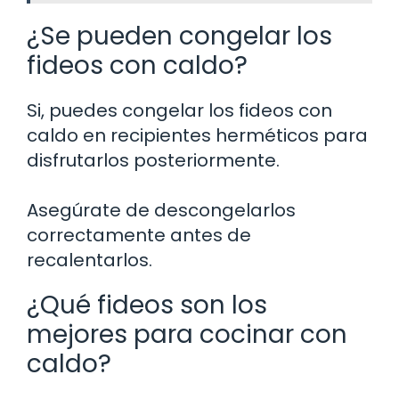
¿Se pueden congelar los
fideos con caldo?
Si, puedes congelar los fideos con
caldo en recipientes herméticos para
disfrutarlos posteriormente.
Asegúrate de descongelarlos
correctamente antes de
recalentarlos.
¿Qué fideos son los
mejores para cocinar con
caldo?