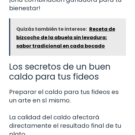
bienestar!
Quizás también te interese:
Receta de
bizcocho de la abuela sin levadura:
sabor tradicional en cada bocado
Los secretos de un buen
caldo para tus fideos
Preparar el caldo para tus fideos es
un arte en sí mismo.
La calidad del caldo afectará
directamente el resultado final de tu
plato.