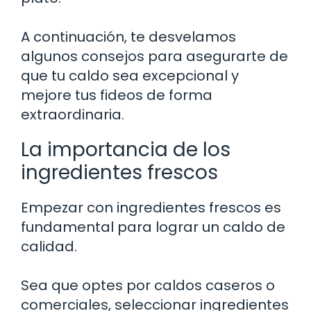
A continuación, te desvelamos
algunos consejos para asegurarte de
que tu caldo sea excepcional y
mejore tus fideos de forma
extraordinaria.
La importancia de los
ingredientes frescos
Empezar con ingredientes frescos es
fundamental para lograr un caldo de
calidad.
Sea que optes por caldos caseros o
comerciales, seleccionar ingredientes