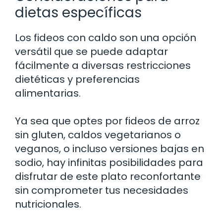
dietas específicas
Los fideos con caldo son una opción
versátil que se puede adaptar
fácilmente a diversas restricciones
dietéticas y preferencias
alimentarias.
Ya sea que optes por fideos de arroz
sin gluten, caldos vegetarianos o
veganos, o incluso versiones bajas en
sodio, hay infinitas posibilidades para
disfrutar de este plato reconfortante
sin comprometer tus necesidades
nutricionales.