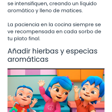
se intensifiquen, creando un líquido
aromático y lleno de matices.
La paciencia en la cocina siempre se
ve recompensada en cada sorbo de
tu plato final.
Añadir hierbas y especias
aromáticas