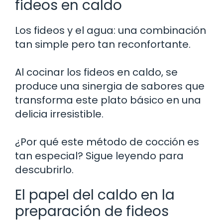
fideos en caldo
Los fideos y el agua: una combinación
tan simple pero tan reconfortante.
Al cocinar los fideos en caldo, se
produce una sinergia de sabores que
transforma este plato básico en una
delicia irresistible.
¿Por qué este método de cocción es
tan especial? Sigue leyendo para
descubrirlo.
El papel del caldo en la
preparación de fideos