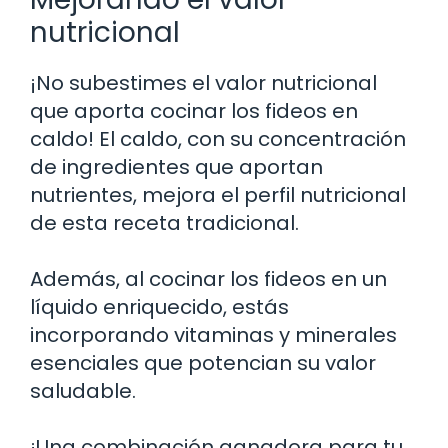
nutricional
¡No subestimes el valor nutricional
que aporta cocinar los fideos en
caldo! El caldo, con su concentración
de ingredientes que aportan
nutrientes, mejora el perfil nutricional
de esta receta tradicional.
Además, al cocinar los fideos en un
líquido enriquecido, estás
incorporando vitaminas y minerales
esenciales que potencian su valor
saludable.
¡Una combinación ganadora para tu