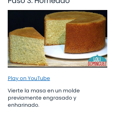
Paso 3: Horneado
Play on YouTube
Vierte la masa en un molde
previamente engrasado y
enharinado.