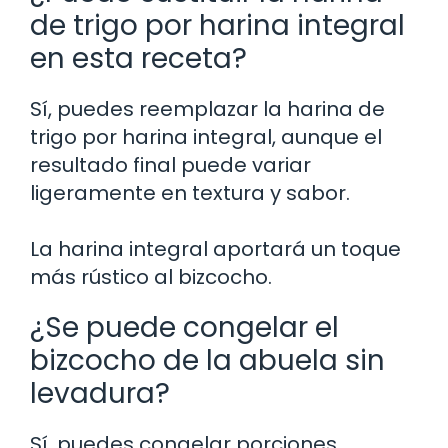
de trigo por harina integral
en esta receta?
Sí, puedes reemplazar la harina de
trigo por harina integral, aunque el
resultado final puede variar
ligeramente en textura y sabor.
La harina integral aportará un toque
más rústico al bizcocho.
¿Se puede congelar el
bizcocho de la abuela sin
levadura?
Sí, puedes congelar porciones