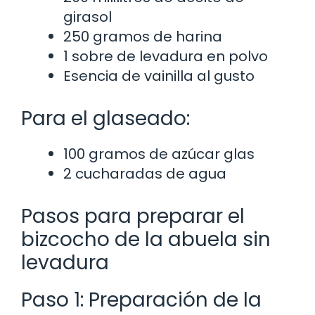
girasol
250 gramos de harina
1 sobre de levadura en polvo
Esencia de vainilla al gusto
Para el glaseado:
100 gramos de azúcar glas
2 cucharadas de agua
Pasos para preparar el
bizcocho de la abuela sin
levadura
Paso 1: Preparación de la