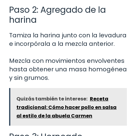
Paso 2: Agregado de la
harina
Tamiza la harina junto con la levadura
e incorpórala a la mezcla anterior.
Mezcla con movimientos envolventes
hasta obtener una masa homogénea
y sin grumos.
Quizás también te interese:
Receta
tradicional: Cómo hacer pollo en salsa
al estilo de la abuela Carmen