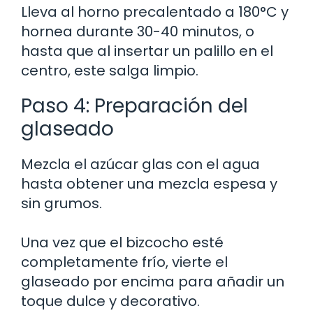
Lleva al horno precalentado a 180°C y
hornea durante 30-40 minutos, o
hasta que al insertar un palillo en el
centro, este salga limpio.
Paso 4: Preparación del
glaseado
Mezcla el azúcar glas con el agua
hasta obtener una mezcla espesa y
sin grumos.
Una vez que el bizcocho esté
completamente frío, vierte el
glaseado por encima para añadir un
toque dulce y decorativo.