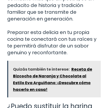
pedacito de historia y tradición
familiar que se transmite de
generación en generación.
Preparar esta delicia en tu propia
cocina te conectará con tus raíces y
te permitirá disfrutar de un sabor
genuino y reconfortante.
Quizás también te interese:
Receta de
Bizcocho de Naranja y Chocolate al
Estilo Eva Arguiñano: ¡Descubre cómo
hacerlo en casa!
¿Puedo sustituir la harina