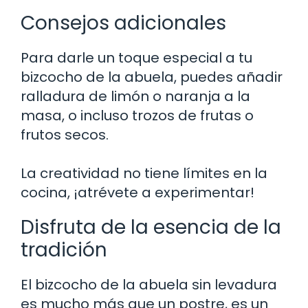
Consejos adicionales
Para darle un toque especial a tu
bizcocho de la abuela, puedes añadir
ralladura de limón o naranja a la
masa, o incluso trozos de frutas o
frutos secos.
La creatividad no tiene límites en la
cocina, ¡atrévete a experimentar!
Disfruta de la esencia de la
tradición
El bizcocho de la abuela sin levadura
es mucho más que un postre, es un