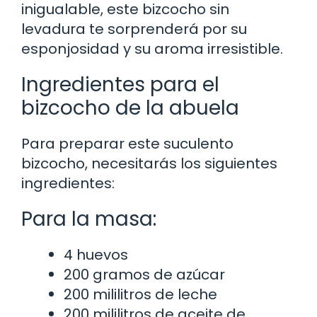
inigualable, este bizcocho sin
levadura te sorprenderá por su
esponjosidad y su aroma irresistible.
Ingredientes para el
bizcocho de la abuela
Para preparar este suculento
bizcocho, necesitarás los siguientes
ingredientes:
Para la masa:
4 huevos
200 gramos de azúcar
200 mililitros de leche
200 mililitros de aceite de