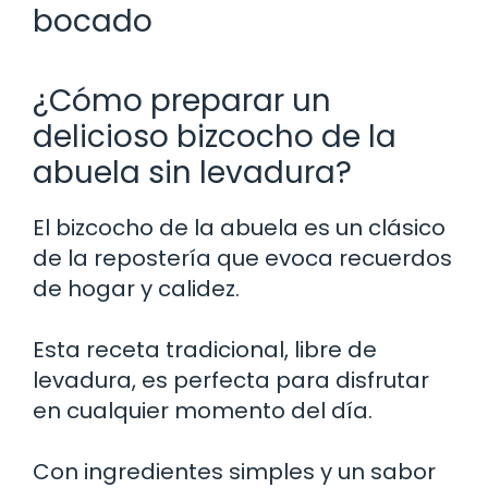
bocado
¿Cómo preparar un
delicioso bizcocho de la
abuela sin levadura?
El bizcocho de la abuela es un clásico
de la repostería que evoca recuerdos
de hogar y calidez.
Esta receta tradicional, libre de
levadura, es perfecta para disfrutar
en cualquier momento del día.
Con ingredientes simples y un sabor