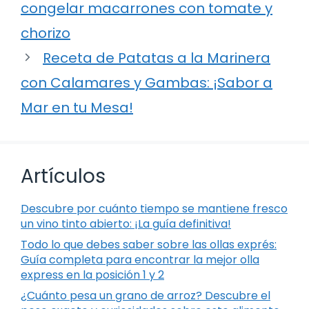
congelar macarrones con tomate y
chorizo
Receta de Patatas a la Marinera
con Calamares y Gambas: ¡Sabor a
Mar en tu Mesa!
Artículos
Descubre por cuánto tiempo se mantiene fresco
un vino tinto abierto: ¡La guía definitiva!
Todo lo que debes saber sobre las ollas exprés:
Guía completa para encontrar la mejor olla
express en la posición 1 y 2
¿Cuánto pesa un grano de arroz? Descubre el