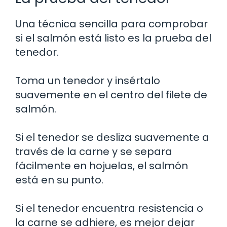
Una técnica sencilla para comprobar
si el salmón está listo es la prueba del
tenedor.
Toma un tenedor y insértalo
suavemente en el centro del filete de
salmón.
Si el tenedor se desliza suavemente a
través de la carne y se separa
fácilmente en hojuelas, el salmón
está en su punto.
Si el tenedor encuentra resistencia o
la carne se adhiere, es mejor dejar