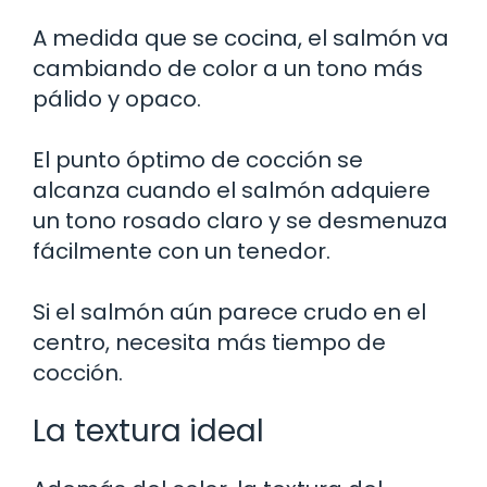
A medida que se cocina, el salmón va
cambiando de color a un tono más
pálido y opaco.
El punto óptimo de cocción se
alcanza cuando el salmón adquiere
un tono rosado claro y se desmenuza
fácilmente con un tenedor.
Si el salmón aún parece crudo en el
centro, necesita más tiempo de
cocción.
La textura ideal