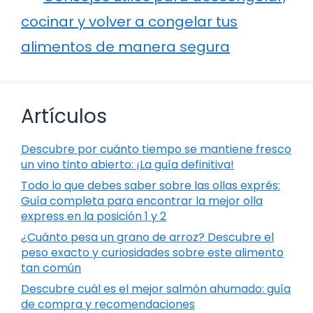
cocinar y volver a congelar tus
alimentos de manera segura
Artículos
Descubre por cuánto tiempo se mantiene fresco
un vino tinto abierto: ¡La guía definitiva!
Todo lo que debes saber sobre las ollas exprés:
Guía completa para encontrar la mejor olla
express en la posición 1 y 2
¿Cuánto pesa un grano de arroz? Descubre el
peso exacto y curiosidades sobre este alimento
tan común
Descubre cuál es el mejor salmón ahumado: guía
de compra y recomendaciones