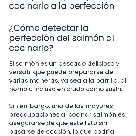
cocinarlo a la perfección
¿Cómo detectar la
perfección del salmón al
cocinarlo?
El salmón es un pescado delicioso y
versátil que puede prepararse de
varias maneras, ya sea a la parrilla, al
horno o incluso en crudo como sushi.
Sin embargo, una de las mayores
preocupaciones al cocinar salmón es
asegurarse de que esté listo sin
pasarse de cocción, lo que podría