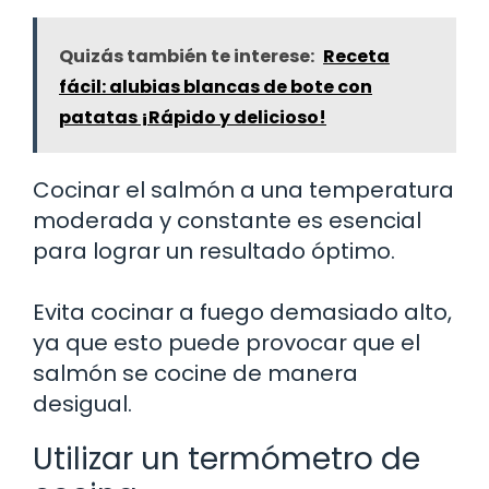
Quizás también te interese:
Receta
fácil: alubias blancas de bote con
patatas ¡Rápido y delicioso!
Cocinar el salmón a una temperatura
moderada y constante es esencial
para lograr un resultado óptimo.
Evita cocinar a fuego demasiado alto,
ya que esto puede provocar que el
salmón se cocine de manera
desigual.
Utilizar un termómetro de