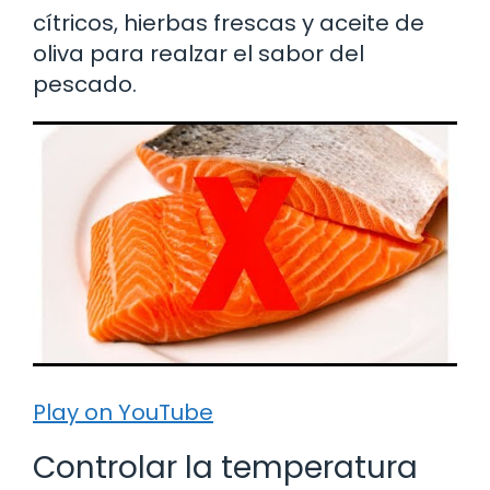
cítricos, hierbas frescas y aceite de
oliva para realzar el sabor del
pescado.
Play on YouTube
Controlar la temperatura