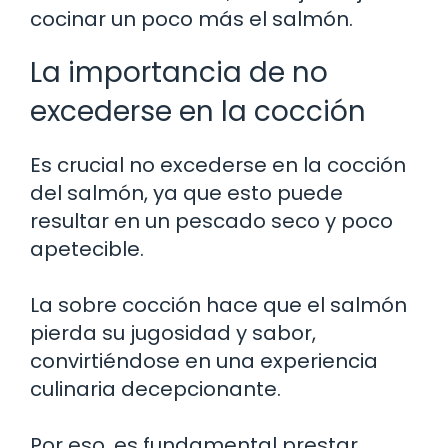
cocinar un poco más el salmón.
La importancia de no
excederse en la cocción
Es crucial no excederse en la cocción
del salmón, ya que esto puede
resultar en un pescado seco y poco
apetecible.
La sobre cocción hace que el salmón
pierda su jugosidad y sabor,
convirtiéndose en una experiencia
culinaria decepcionante.
Por eso, es fundamental prestar