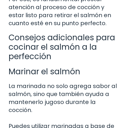
atención al proceso de cocción y
estar listo para retirar el salmón en
cuanto esté en su punto perfecto.
Consejos adicionales para
cocinar el salmón a la
perfección
Marinar el salmón
La marinada no solo agrega sabor al
salmón, sino que también ayuda a
mantenerlo jugoso durante la
cocción.
Puedes utilizar marinadas a base de