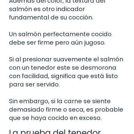
Además del color, la textura del
salmón es otro indicador
fundamental de su cocción.
Un salmón perfectamente cocido
debe ser firme pero aún jugoso.
Si al presionar suavemente el salmón
con un tenedor este se desmorona
con facilidad, significa que está listo
para ser servido.
Sin embargo, si la carne se siente
demasiado firme o seca, es probable
que se haya cocido en exceso.
La prueba del tenedor