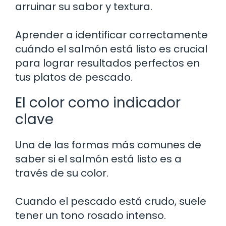
arruinar su sabor y textura.
Aprender a identificar correctamente
cuándo el salmón está listo es crucial
para lograr resultados perfectos en
tus platos de pescado.
El color como indicador
clave
Una de las formas más comunes de
saber si el salmón está listo es a
través de su color.
Cuando el pescado está crudo, suele
tener un tono rosado intenso.