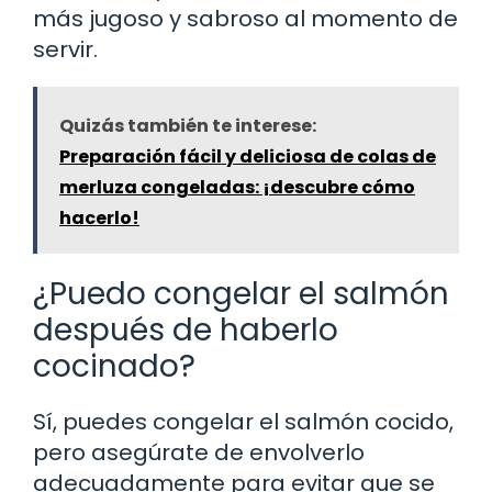
más jugoso y sabroso al momento de
servir.
Quizás también te interese:
Preparación fácil y deliciosa de colas de
merluza congeladas: ¡descubre cómo
hacerlo!
¿Puedo congelar el salmón
después de haberlo
cocinado?
Sí, puedes congelar el salmón cocido,
pero asegúrate de envolverlo
adecuadamente para evitar que se