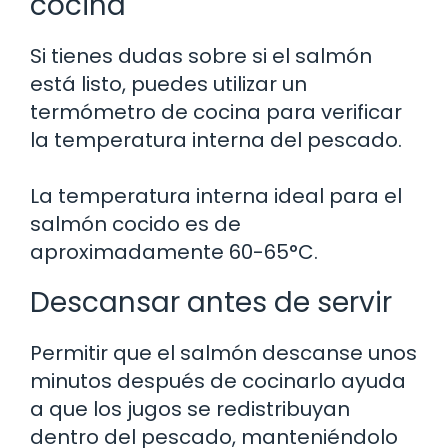
cocina
Si tienes dudas sobre si el salmón
está listo, puedes utilizar un
termómetro de cocina para verificar
la temperatura interna del pescado.
La temperatura interna ideal para el
salmón cocido es de
aproximadamente 60-65°C.
Descansar antes de servir
Permitir que el salmón descanse unos
minutos después de cocinarlo ayuda
a que los jugos se redistribuyan
dentro del pescado, manteniéndolo