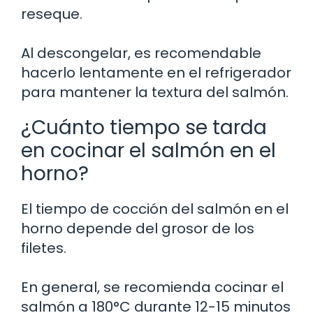
reseque.
Al descongelar, es recomendable
hacerlo lentamente en el refrigerador
para mantener la textura del salmón.
¿Cuánto tiempo se tarda
en cocinar el salmón en el
horno?
El tiempo de cocción del salmón en el
horno depende del grosor de los
filetes.
En general, se recomienda cocinar el
salmón a 180°C durante 12-15 minutos