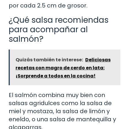
por cada 2.5 cm de grosor.
¿Qué salsa recomiendas
para acompañar al
salmón?
Quizás también te interese:
Deliciosas
recetas con magro de cerdo en lata:
¡Sorprende a todos en la cocina!
El salmón combina muy bien con
salsas agridulces como la salsa de
miel y mostaza, la salsa de limón y
eneldo, o una salsa de mantequilla y
alcaparras.