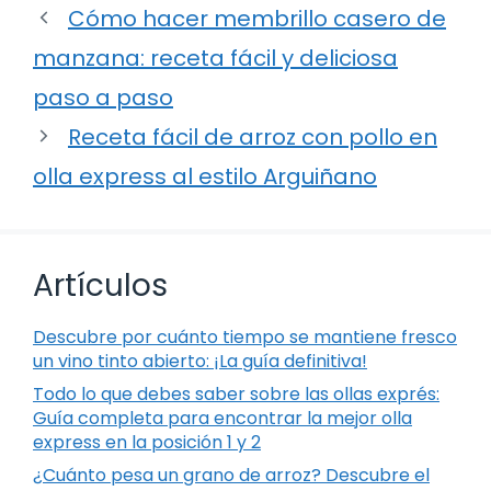
Cómo hacer membrillo casero de
manzana: receta fácil y deliciosa
paso a paso
Receta fácil de arroz con pollo en
olla express al estilo Arguiñano
Artículos
Descubre por cuánto tiempo se mantiene fresco
un vino tinto abierto: ¡La guía definitiva!
Todo lo que debes saber sobre las ollas exprés:
Guía completa para encontrar la mejor olla
express en la posición 1 y 2
¿Cuánto pesa un grano de arroz? Descubre el