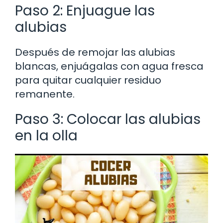
Paso 2: Enjuague las
alubias
Después de remojar las alubias
blancas, enjuágalas con agua fresca
para quitar cualquier residuo
remanente.
Paso 3: Colocar las alubias
en la olla