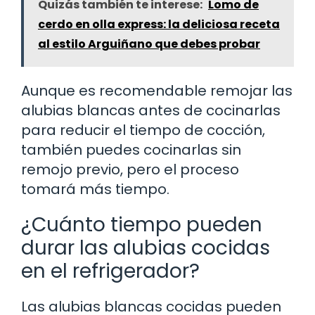
Quizás también te interese:
Lomo de
cerdo en olla express: la deliciosa receta
al estilo Arguiñano que debes probar
Aunque es recomendable remojar las
alubias blancas antes de cocinarlas
para reducir el tiempo de cocción,
también puedes cocinarlas sin
remojo previo, pero el proceso
tomará más tiempo.
¿Cuánto tiempo pueden
durar las alubias cocidas
en el refrigerador?
Las alubias blancas cocidas pueden