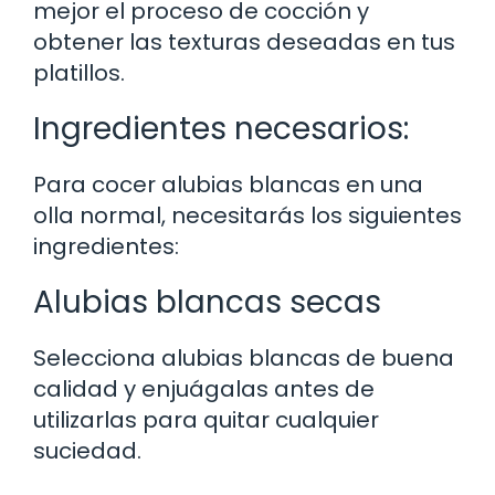
mejor el proceso de cocción y
obtener las texturas deseadas en tus
platillos.
Ingredientes necesarios:
Para cocer alubias blancas en una
olla normal, necesitarás los siguientes
ingredientes:
Alubias blancas secas
Selecciona alubias blancas de buena
calidad y enjuágalas antes de
utilizarlas para quitar cualquier
suciedad.