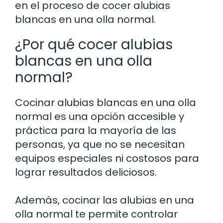
en el proceso de cocer alubias
blancas en una olla normal.
¿Por qué cocer alubias
blancas en una olla
normal?
Cocinar alubias blancas en una olla
normal es una opción accesible y
práctica para la mayoría de las
personas, ya que no se necesitan
equipos especiales ni costosos para
lograr resultados deliciosos.
Además, cocinar las alubias en una
olla normal te permite controlar