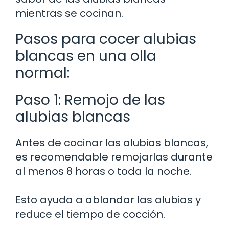
mientras se cocinan.
Pasos para cocer alubias
blancas en una olla
normal:
Paso 1: Remojo de las
alubias blancas
Antes de cocinar las alubias blancas,
es recomendable remojarlas durante
al menos 8 horas o toda la noche.
Esto ayuda a ablandar las alubias y
reduce el tiempo de cocción.