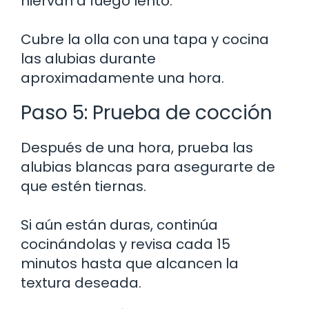
hiervan a fuego lento.
Cubre la olla con una tapa y cocina
las alubias durante
aproximadamente una hora.
Paso 5: Prueba de cocción
Después de una hora, prueba las
alubias blancas para asegurarte de
que estén tiernas.
Si aún están duras, continúa
cocinándolas y revisa cada 15
minutos hasta que alcancen la
textura deseada.