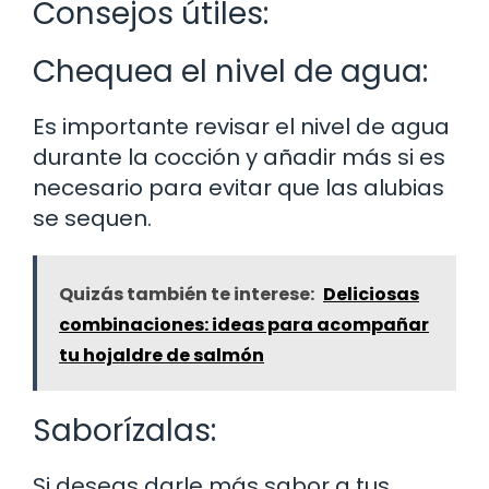
Consejos útiles:
Chequea el nivel de agua:
Es importante revisar el nivel de agua
durante la cocción y añadir más si es
necesario para evitar que las alubias
se sequen.
Quizás también te interese:
Deliciosas
combinaciones: ideas para acompañar
tu hojaldre de salmón
Saborízalas:
Si deseas darle más sabor a tus