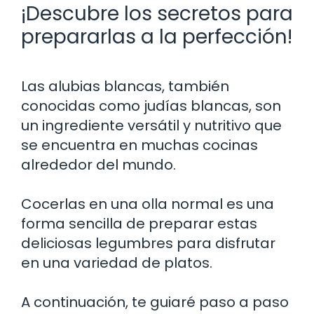
¡Descubre los secretos para
prepararlas a la perfección!
Las alubias blancas, también
conocidas como judías blancas, son
un ingrediente versátil y nutritivo que
se encuentra en muchas cocinas
alrededor del mundo.
Cocerlas en una olla normal es una
forma sencilla de preparar estas
deliciosas legumbres para disfrutar
en una variedad de platos.
A continuación, te guiaré paso a paso