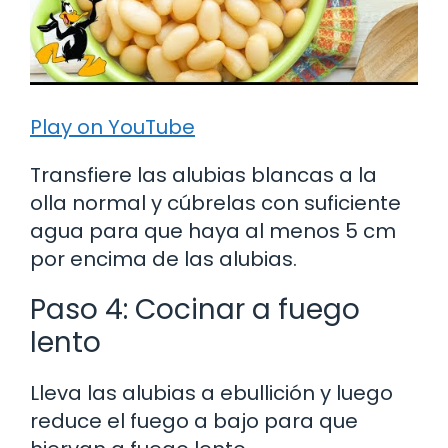
Play on YouTube
Transfiere las alubias blancas a la
olla normal y cúbrelas con suficiente
agua para que haya al menos 5 cm
por encima de las alubias.
Paso 4: Cocinar a fuego
lento
Lleva las alubias a ebullición y luego
reduce el fuego a bajo para que