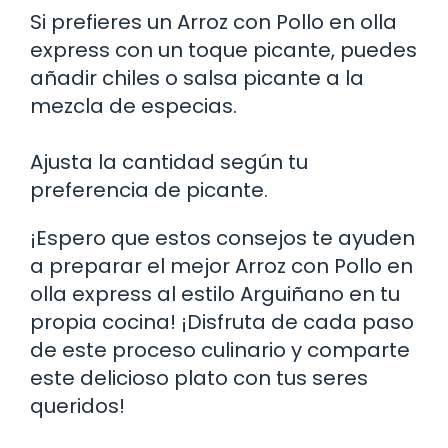
Si prefieres un Arroz con Pollo en olla
express con un toque picante, puedes
añadir chiles o salsa picante a la
mezcla de especias.
Ajusta la cantidad según tu
preferencia de picante.
¡Espero que estos consejos te ayuden
a preparar el mejor Arroz con Pollo en
olla express al estilo Arguiñano en tu
propia cocina! ¡Disfruta de cada paso
de este proceso culinario y comparte
este delicioso plato con tus seres
queridos!