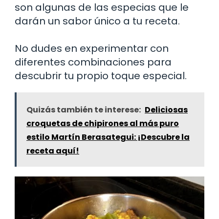
son algunas de las especias que le
darán un sabor único a tu receta.
No dudes en experimentar con
diferentes combinaciones para
descubrir tu propio toque especial.
Quizás también te interese:
Deliciosas
croquetas de chipirones al más puro
estilo Martín Berasategui: ¡Descubre la
receta aquí!