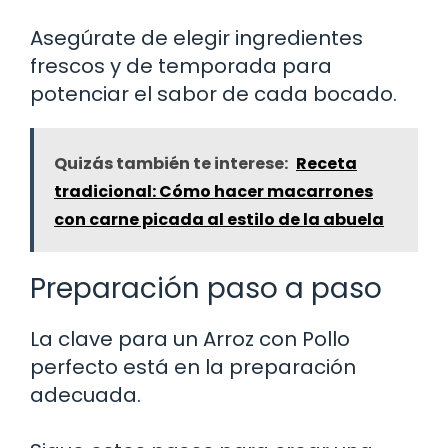
Asegúrate de elegir ingredientes
frescos y de temporada para
potenciar el sabor de cada bocado.
Quizás también te interese:
Receta
tradicional: Cómo hacer macarrones
con carne picada al estilo de la abuela
Preparación paso a paso
La clave para un Arroz con Pollo
perfecto está en la preparación
adecuada.