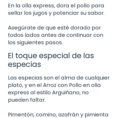
En la olla express, dora el pollo para
sellar los jugos y potenciar su sabor.
Asegúrate de que esté dorado por
todos lados antes de continuar con
los siguientes pasos.
El toque especial de las
especias
Las especias son el alma de cualquier
plato, y en el Arroz con Pollo en olla
express al estilo Arguiñano, no
pueden faltar.
Pimentón, comino, azafrán y pimienta