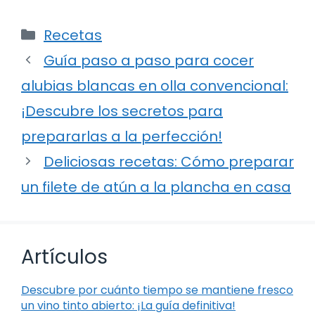
Categorías
Recetas
Guía paso a paso para cocer
alubias blancas en olla convencional:
¡Descubre los secretos para
prepararlas a la perfección!
Deliciosas recetas: Cómo preparar
un filete de atún a la plancha en casa
Artículos
Descubre por cuánto tiempo se mantiene fresco
un vino tinto abierto: ¡La guía definitiva!