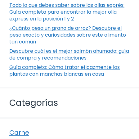
Todo lo que debes saber sobre las ollas exprés:
Guía completa para encontrar la mejor olla
express en la posición 1 y 2
¿Cuánto pesa un grano de arroz? Descubre el
peso exacto y curiosidades sobre este alimento
tan común
Descubre cuál es el mejor salmón ahumado: guía
de compra y recomendaciones
Guía completa: Cómo tratar eficazmente las
plantas con manchas blancas en casa
Categorías
Carne