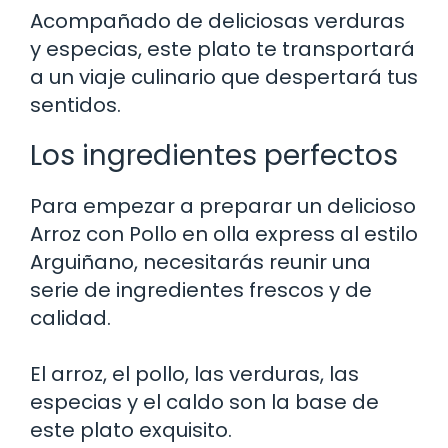
Acompañado de deliciosas verduras
y especias, este plato te transportará
a un viaje culinario que despertará tus
sentidos.
Los ingredientes perfectos
Para empezar a preparar un delicioso
Arroz con Pollo en olla express al estilo
Arguiñano, necesitarás reunir una
serie de ingredientes frescos y de
calidad.
El arroz, el pollo, las verduras, las
especias y el caldo son la base de
este plato exquisito.