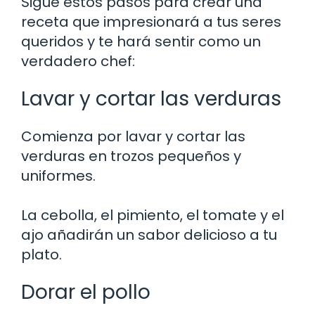
Sigue estos pasos para crear una
receta que impresionará a tus seres
queridos y te hará sentir como un
verdadero chef:
Lavar y cortar las verduras
Comienza por lavar y cortar las
verduras en trozos pequeños y
uniformes.
La cebolla, el pimiento, el tomate y el
ajo añadirán un sabor delicioso a tu
plato.
Dorar el pollo