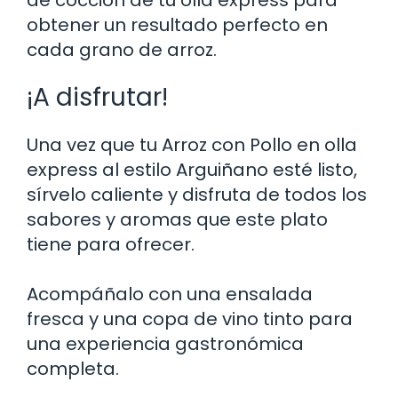
obtener un resultado perfecto en
cada grano de arroz.
¡A disfrutar!
Una vez que tu Arroz con Pollo en olla
express al estilo Arguiñano esté listo,
sírvelo caliente y disfruta de todos los
sabores y aromas que este plato
tiene para ofrecer.
Acompáñalo con una ensalada
fresca y una copa de vino tinto para
una experiencia gastronómica
completa.