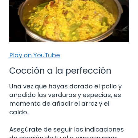
Play on YouTube
Cocción a la perfección
Una vez que hayas dorado el pollo y
añadido las verduras y especias, es
momento de añadir el arroz y el
caldo.
Asegúrate de seguir las indicaciones
de cocción de tu olla express para