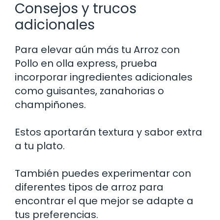
Consejos y trucos
adicionales
Para elevar aún más tu Arroz con
Pollo en olla express, prueba
incorporar ingredientes adicionales
como guisantes, zanahorias o
champiñones.
Estos aportarán textura y sabor extra
a tu plato.
También puedes experimentar con
diferentes tipos de arroz para
encontrar el que mejor se adapte a
tus preferencias.