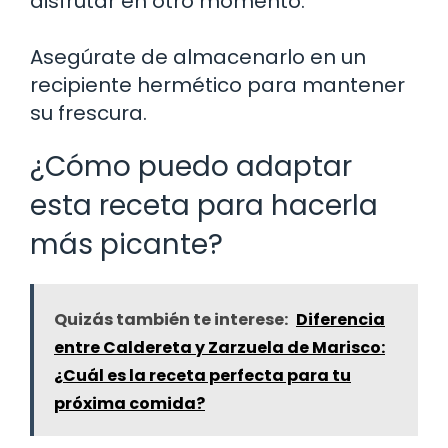
disfrutar en otro momento.
Asegúrate de almacenarlo en un
recipiente hermético para mantener
su frescura.
¿Cómo puedo adaptar
esta receta para hacerla
más picante?
Quizás también te interese:
Diferencia
entre Caldereta y Zarzuela de Marisco:
¿Cuál es la receta perfecta para tu
próxima comida?