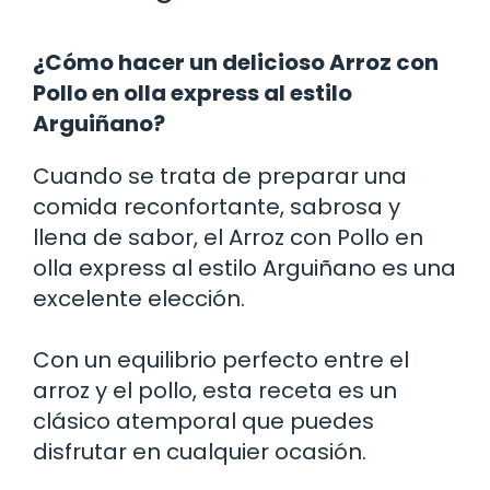
¿Cómo hacer un delicioso Arroz con
Pollo en olla express al estilo
Arguiñano?
Cuando se trata de preparar una
comida reconfortante, sabrosa y
llena de sabor, el Arroz con Pollo en
olla express al estilo Arguiñano es una
excelente elección.
Con un equilibrio perfecto entre el
arroz y el pollo, esta receta es un
clásico atemporal que puedes
disfrutar en cualquier ocasión.