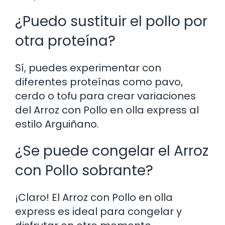
¿Puedo sustituir el pollo por
otra proteína?
Sí, puedes experimentar con
diferentes proteínas como pavo,
cerdo o tofu para crear variaciones
del Arroz con Pollo en olla express al
estilo Arguiñano.
¿Se puede congelar el Arroz
con Pollo sobrante?
¡Claro! El Arroz con Pollo en olla
express es ideal para congelar y