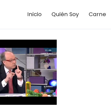
Inicio
Quién Soy
Carne