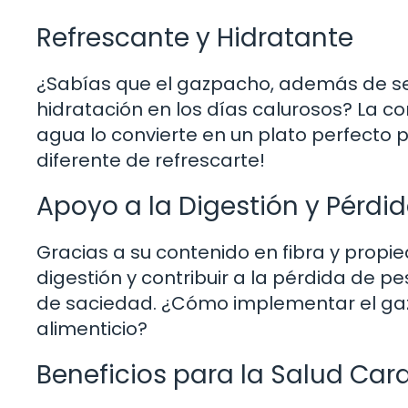
Refrescante y Hidratante
¿Sabías que el gazpacho, además de ser
hidratación en los días calurosos? La c
agua lo convierte en un plato perfecto
diferente de refrescarte!
Apoyo a la Digestión y Pérdi
Gracias a su contenido en fibra y propi
digestión y contribuir a la pérdida de p
de saciedad. ¿Cómo implementar el gaz
alimenticio?
Beneficios para la Salud Car