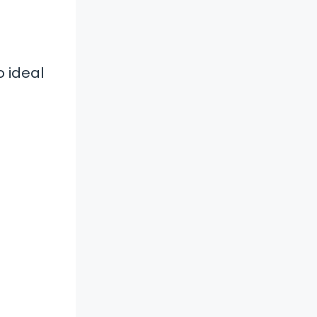
o ideal