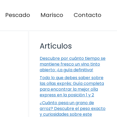
Pescado
Marisco
Contacto
Artículos
Descubre por cuánto tiempo se
mantiene fresco un vino tinto
abierto: ¡La guía definitiva!
Todo lo que debes saber sobre
las ollas exprés: Guía completa
para encontrar la mejor olla
express en la posición 1 y 2
¿Cuánto pesa un grano de
arroz? Descubre el peso exacto
y curiosidades sobre este