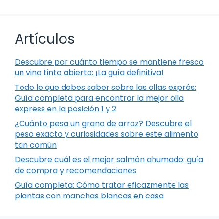
Artículos
Descubre por cuánto tiempo se mantiene fresco
un vino tinto abierto: ¡La guía definitiva!
Todo lo que debes saber sobre las ollas exprés:
Guía completa para encontrar la mejor olla
express en la posición 1 y 2
¿Cuánto pesa un grano de arroz? Descubre el
peso exacto y curiosidades sobre este alimento
tan común
Descubre cuál es el mejor salmón ahumado: guía
de compra y recomendaciones
Guía completa: Cómo tratar eficazmente las
plantas con manchas blancas en casa