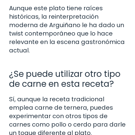
Aunque este plato tiene raíces
históricas, la reinterpretación
moderna de Arguiñano le ha dado un
twist contemporáneo que lo hace
relevante en la escena gastronómica
actual.
¿Se puede utilizar otro tipo
de carne en esta receta?
Sí, aunque la receta tradicional
emplea carne de ternera, puedes
experimentar con otros tipos de
carnes como pollo o cerdo para darle
un toque diferente al plato.