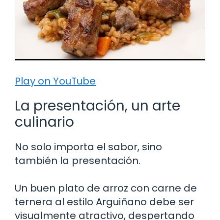
Play on YouTube
La presentación, un arte
culinario
No solo importa el sabor, sino
también la presentación.
Un buen plato de arroz con carne de
ternera al estilo Arguiñano debe ser
visualmente atractivo, despertando