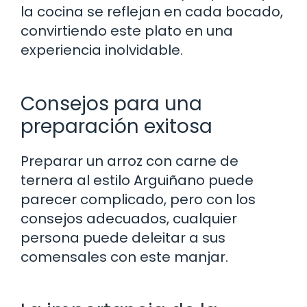
la cocina se reflejan en cada bocado,
convirtiendo este plato en una
experiencia inolvidable.
Consejos para una
preparación exitosa
Preparar un arroz con carne de
ternera al estilo Arguiñano puede
parecer complicado, pero con los
consejos adecuados, cualquier
persona puede deleitar a sus
comensales con este manjar.