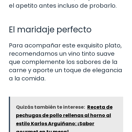
el apetito antes incluso de probarlo.
El maridaje perfecto
Para acompañar este exquisito plato,
recomendamos un vino tinto suave
que complemente los sabores de la
carne y aporte un toque de elegancia
a la comida.
Quizás también te interese:
Receta de
pechugas de pollo rellenas al horno al
estilo Karlos Arguiñano: ¡Sabor
gourmet en tu mesa!