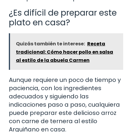
¿Es difícil de preparar este
plato en casa?
Quizás también te interese:
Receta
tradicional: Cómo hacer pollo en salsa
al estilo de la abuela Carmen
Aunque requiere un poco de tiempo y
paciencia, con los ingredientes
adecuados y siguiendo las
indicaciones paso a paso, cualquiera
puede preparar este delicioso arroz
con carne de ternera al estilo
Arguiñano en casa.