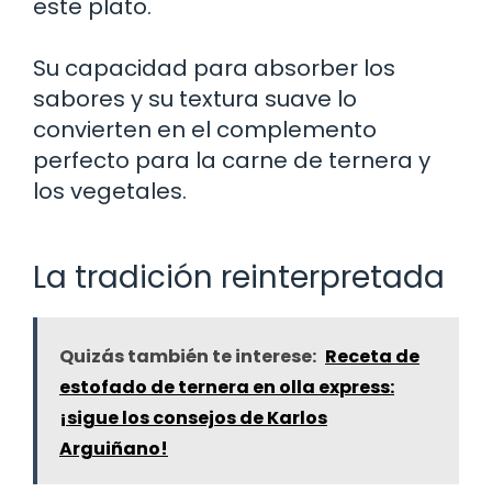
este plato.
Su capacidad para absorber los
sabores y su textura suave lo
convierten en el complemento
perfecto para la carne de ternera y
los vegetales.
La tradición reinterpretada
Quizás también te interese:
Receta de
estofado de ternera en olla express:
¡sigue los consejos de Karlos
Arguiñano!