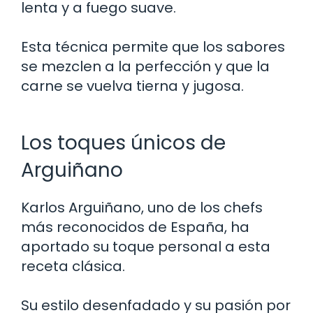
lenta y a fuego suave.
Esta técnica permite que los sabores
se mezclen a la perfección y que la
carne se vuelva tierna y jugosa.
Los toques únicos de
Arguiñano
Karlos Arguiñano, uno de los chefs
más reconocidos de España, ha
aportado su toque personal a esta
receta clásica.
Su estilo desenfadado y su pasión por