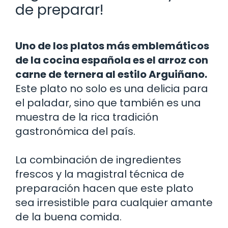
de preparar!
Uno de los platos más emblemáticos
de la cocina española es el arroz con
carne de ternera al estilo Arguiñano.
Este plato no solo es una delicia para
el paladar, sino que también es una
muestra de la rica tradición
gastronómica del país.
La combinación de ingredientes
frescos y la magistral técnica de
preparación hacen que este plato
sea irresistible para cualquier amante
de la buena comida.