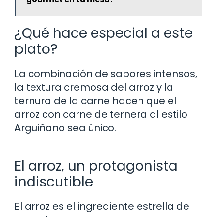
¿Qué hace especial a este
plato?
La combinación de sabores intensos,
la textura cremosa del arroz y la
ternura de la carne hacen que el
arroz con carne de ternera al estilo
Arguiñano sea único.
El arroz, un protagonista
indiscutible
El arroz es el ingrediente estrella de