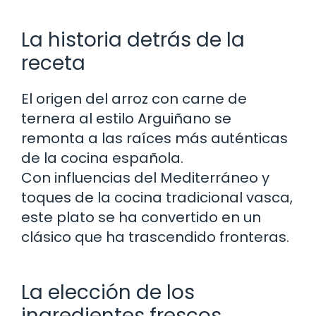
La historia detrás de la
receta
El origen del arroz con carne de
ternera al estilo Arguiñano se
remonta a las raíces más auténticas
de la cocina española.
Con influencias del Mediterráneo y
toques de la cocina tradicional vasca,
este plato se ha convertido en un
clásico que ha trascendido fronteras.
La elección de los
ingredientes frescos