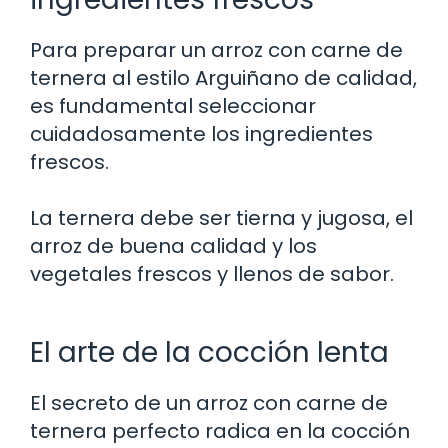
Para preparar un arroz con carne de
ternera al estilo Arguiñano de calidad,
es fundamental seleccionar
cuidadosamente los ingredientes
frescos.
La ternera debe ser tierna y jugosa, el
arroz de buena calidad y los
vegetales frescos y llenos de sabor.
El arte de la cocción lenta
El secreto de un arroz con carne de
ternera perfecto radica en la cocción