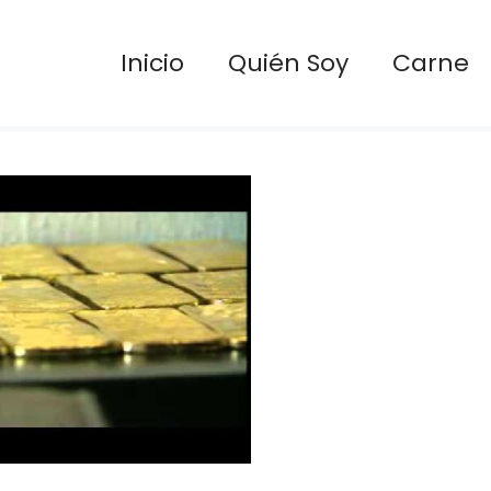
Inicio
Quién Soy
Carne