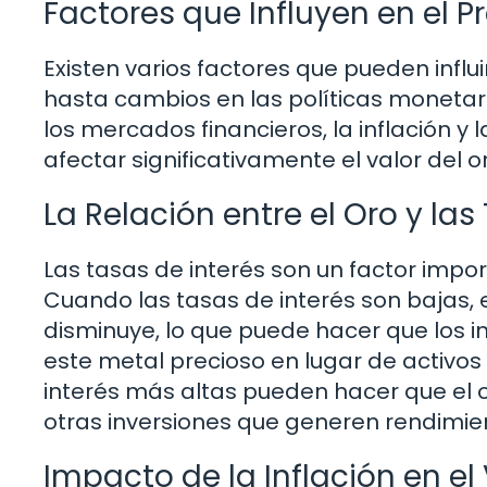
Factores que Influyen en el P
Existen varios factores que pueden influi
hasta cambios en las políticas monetari
los mercados financieros, la inflación
afectar significativamente el valor del or
La Relación entre el Oro y las
Las tasas de interés son un factor import
Cuando las tasas de interés son bajas,
disminuye, lo que puede hacer que los i
este metal precioso en lugar de activos 
interés más altas pueden hacer que el
otras inversiones que generen rendimie
Impacto de la Inflación en el 