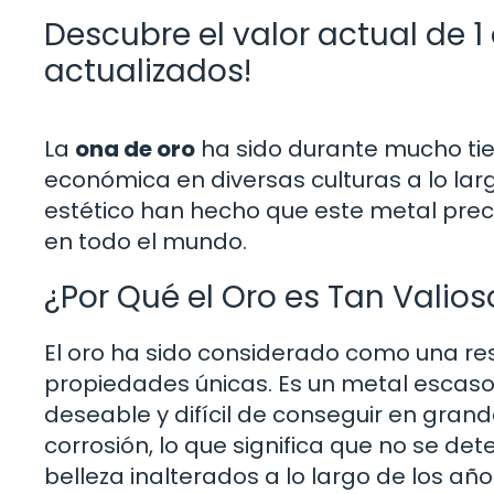
Descubre el valor actual de 1
actualizados!
La
ona de oro
ha sido durante mucho tie
económica en diversas culturas a lo largo
estético han hecho que este metal preci
en todo el mundo.
¿Por Qué el Oro es Tan Valios
El oro ha sido considerado como una res
propiedades únicas. Es un metal escaso 
deseable y difícil de conseguir en grand
corrosión, lo que significa que no se det
belleza inalterados a lo largo de los año