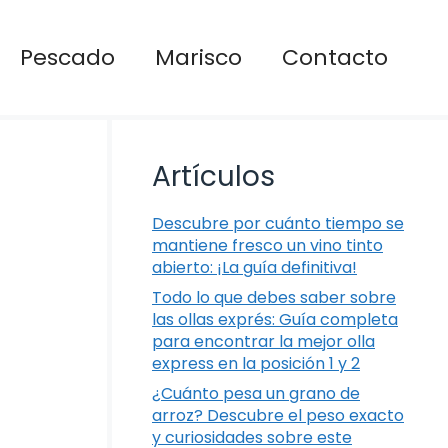
Pescado
Marisco
Contacto
Artículos
Descubre por cuánto tiempo se
mantiene fresco un vino tinto
abierto: ¡La guía definitiva!
Todo lo que debes saber sobre
las ollas exprés: Guía completa
para encontrar la mejor olla
express en la posición 1 y 2
¿Cuánto pesa un grano de
arroz? Descubre el peso exacto
y curiosidades sobre este