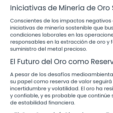
Iniciativas de Minería de Oro
Conscientes de los impactos negativos 
iniciativas de minería sostenible que b
condiciones laborales en las operacione
responsables en la extracción de oro y
suministro del metal precioso.
El Futuro del Oro como Reser
A pesar de los desafíos medioambientale
su papel como reserva de valor seguirá
incertidumbre y volatilidad. El oro ha r
y confiable, y es probable que continúe
de estabilidad financiera.