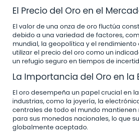
El Precio del Oro en el Merca
El valor de una onza de oro fluctúa co
debido a una variedad de factores, com
mundial, la geopolítica y el rendimiento
utilizar el precio del oro como un indic
un refugio seguro en tiempos de incert
La Importancia del Oro en l
El oro desempeña un papel crucial en la
industrias, como la joyería, la electró
centrales de todo el mundo mantienen 
para sus monedas nacionales, lo que su
globalmente aceptado.