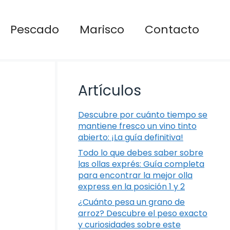
Pescado
Marisco
Contacto
Artículos
Descubre por cuánto tiempo se
mantiene fresco un vino tinto
abierto: ¡La guía definitiva!
Todo lo que debes saber sobre
las ollas exprés: Guía completa
para encontrar la mejor olla
express en la posición 1 y 2
¿Cuánto pesa un grano de
arroz? Descubre el peso exacto
y curiosidades sobre este