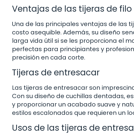
Ventajas de las tijeras de fil
Una de las principales ventajas de las ti
costo asequible. Además, su diseño sencil
larga vida útil si se les proporciona el
perfectas para principiantes y profesion
precisión en cada corte.
Tijeras de entresacar
Las tijeras de entresacar son imprescind
Con su diseño de cuchillas dentadas, es
y proporcionar un acabado suave y natur
estilos escalonados que requieren un lo
Usos de las tijeras de entres