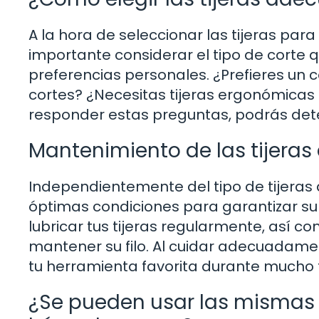
A la hora de seleccionar las tijeras para
importante considerar el tipo de corte qu
preferencias personales. ¿Prefieres un 
cortes? ¿Necesitas tijeras ergonómicas p
responder estas preguntas, podrás determ
Mantenimiento de las tijeras
Independientemente del tipo de tijeras
óptimas condiciones para garantizar su 
lubricar tus tijeras regularmente, así c
mantener su filo. Al cuidar adecuadamen
tu herramienta favorita durante mucho 
¿Se pueden usar las mismas ti