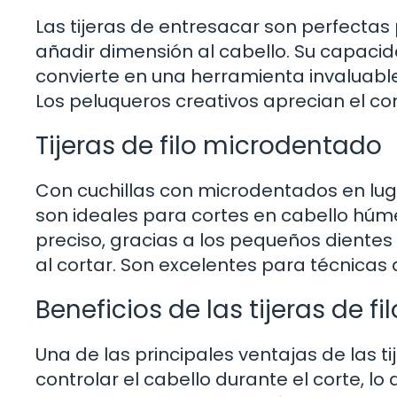
Las tijeras de entresacar son perfecta
añadir dimensión al cabello. Su capacida
convierte en una herramienta invaluabl
Los peluqueros creativos aprecian el cont
Tijeras de filo microdentado
Con cuchillas con microdentados en lugar
son ideales para cortes en cabello húme
preciso, gracias a los pequeños dientes 
al cortar. Son excelentes para técnicas
Beneficios de las tijeras de 
Una de las principales ventajas de las 
controlar el cabello durante el corte, lo 