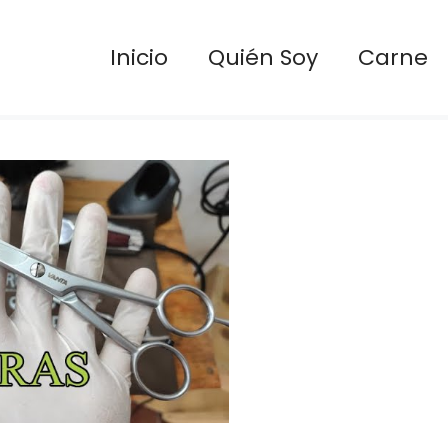
Inicio
Quién Soy
Carne