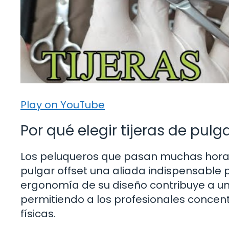
Play on YouTube
Por qué elegir tijeras de pulga
Los peluqueros que pasan muchas horas 
pulgar offset una aliada indispensable 
ergonomía de su diseño contribuye a u
permitiendo a los profesionales concentr
físicas.