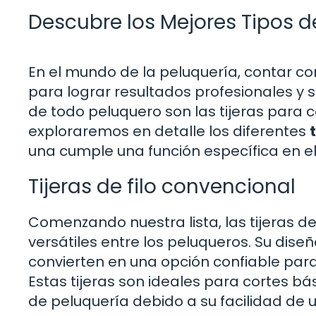
Descubre los Mejores Tipos de
En el mundo de la peluquería, contar 
para lograr resultados profesionales y sa
de todo peluquero son las tijeras para cor
exploraremos en detalle los diferentes
una cumple una función específica en el
Tijeras de filo convencional
Comenzando nuestra lista, las tijeras d
versátiles entre los peluqueros. Su diseño 
convierten en una opción confiable para 
Estas tijeras son ideales para cortes bá
de peluquería debido a su facilidad de u