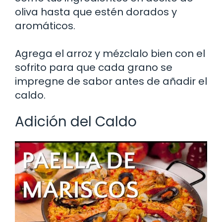
oliva hasta que estén dorados y
aromáticos.
Agrega el arroz y mézclalo bien con el
sofrito para que cada grano se
impregne de sabor antes de añadir el
caldo.
Adición del Caldo