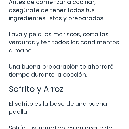
Antes de comenzar a cocinar,
asegúrate de tener todos tus
ingredientes listos y preparados.
Lava y pela los mariscos, corta las
verduras y ten todos los condimentos
a mano.
Una buena preparación te ahorrará
tiempo durante la cocción.
Sofrito y Arroz
El sofrito es la base de una buena
paella.
Sofríe tus ingredientes en aceite de