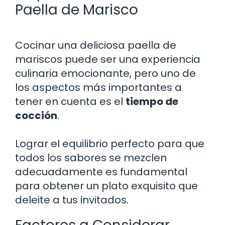
Paella de Marisco
Cocinar una deliciosa paella de
mariscos puede ser una experiencia
culinaria emocionante, pero uno de
los aspectos más importantes a
tener en cuenta es el
tiempo de
cocción
.
Lograr el equilibrio perfecto para que
todos los sabores se mezclen
adecuadamente es fundamental
para obtener un plato exquisito que
deleite a tus invitados.