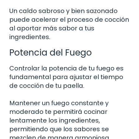
Un caldo sabroso y bien sazonado
puede acelerar el proceso de cocción
al aportar más sabor a tus
ingredientes.
Potencia del Fuego
Controlar la potencia de tu fuego es
fundamental para ajustar el tiempo
de cocción de tu paella.
Mantener un fuego constante y
moderado te permitirá cocinar
lentamente los ingredientes,
permitiendo que los sabores se
mezclen de manera armoniosa.