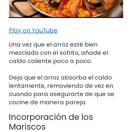
Play on YouTube
Una vez que el arroz esté bien
mezclado con el sofrito, añade el
caldo caliente poco a poco.
Deja que el arroz absorba el caldo
lentamente, removiendo de vez en
cuando para asegurarte de que se
cocine de manera pareja.
Incorporación de los
Mariscos