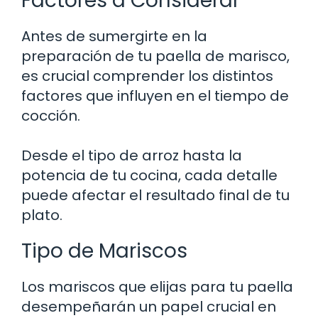
Factores a Considerar
Antes de sumergirte en la
preparación de tu paella de marisco,
es crucial comprender los distintos
factores que influyen en el tiempo de
cocción.
Desde el tipo de arroz hasta la
potencia de tu cocina, cada detalle
puede afectar el resultado final de tu
plato.
Tipo de Mariscos
Los mariscos que elijas para tu paella
desempeñarán un papel crucial en