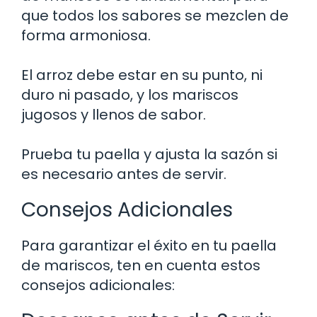
que todos los sabores se mezclen de
forma armoniosa.
El arroz debe estar en su punto, ni
duro ni pasado, y los mariscos
jugosos y llenos de sabor.
Prueba tu paella y ajusta la sazón si
es necesario antes de servir.
Consejos Adicionales
Para garantizar el éxito en tu paella
de mariscos, ten en cuenta estos
consejos adicionales: