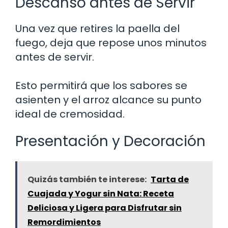
Descanso antes de Servir
Una vez que retires la paella del
fuego, deja que repose unos minutos
antes de servir.
Esto permitirá que los sabores se
asienten y el arroz alcance su punto
ideal de cremosidad.
Presentación y Decoración
Quizás también te interese:
Tarta de
Cuajada y Yogur sin Nata: Receta
Deliciosa y Ligera para Disfrutar sin
Remordimientos