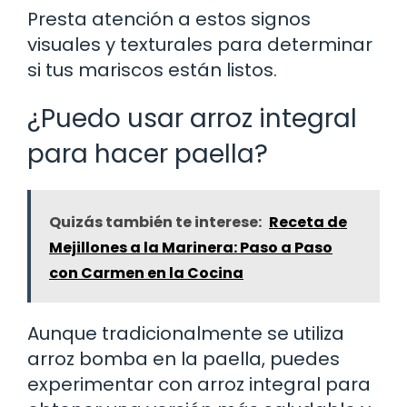
Presta atención a estos signos
visuales y texturales para determinar
si tus mariscos están listos.
¿Puedo usar arroz integral
para hacer paella?
Quizás también te interese:
Receta de
Mejillones a la Marinera: Paso a Paso
con Carmen en la Cocina
Aunque tradicionalmente se utiliza
arroz bomba en la paella, puedes
experimentar con arroz integral para