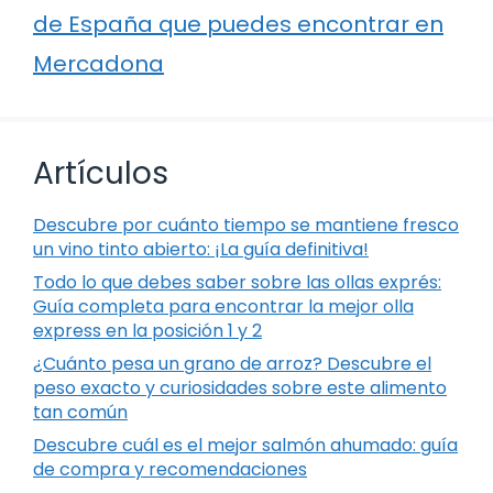
de España que puedes encontrar en
Mercadona
Artículos
Descubre por cuánto tiempo se mantiene fresco
un vino tinto abierto: ¡La guía definitiva!
Todo lo que debes saber sobre las ollas exprés:
Guía completa para encontrar la mejor olla
express en la posición 1 y 2
¿Cuánto pesa un grano de arroz? Descubre el
peso exacto y curiosidades sobre este alimento
tan común
Descubre cuál es el mejor salmón ahumado: guía
de compra y recomendaciones