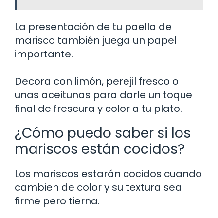
La presentación de tu paella de
marisco también juega un papel
importante.
Decora con limón, perejil fresco o
unas aceitunas para darle un toque
final de frescura y color a tu plato.
¿Cómo puedo saber si los
mariscos están cocidos?
Los mariscos estarán cocidos cuando
cambien de color y su textura sea
firme pero tierna.