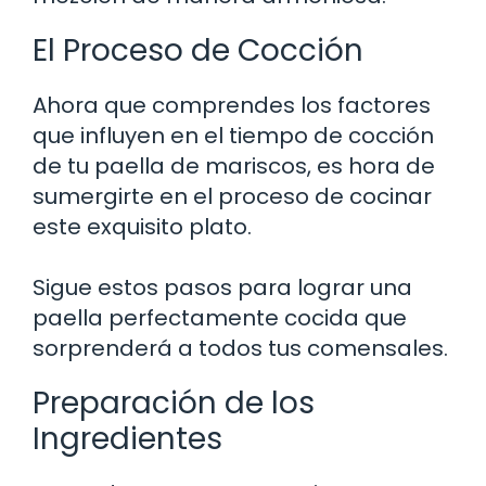
El Proceso de Cocción
Ahora que comprendes los factores
que influyen en el tiempo de cocción
de tu paella de mariscos, es hora de
sumergirte en el proceso de cocinar
este exquisito plato.
Sigue estos pasos para lograr una
paella perfectamente cocida que
sorprenderá a todos tus comensales.
Preparación de los
Ingredientes