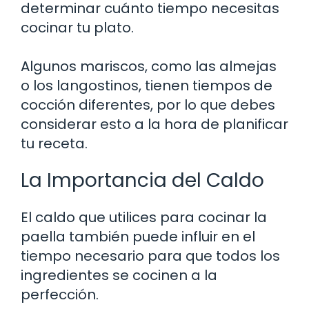
determinar cuánto tiempo necesitas
cocinar tu plato.
Algunos mariscos, como las almejas
o los langostinos, tienen tiempos de
cocción diferentes, por lo que debes
considerar esto a la hora de planificar
tu receta.
La Importancia del Caldo
El caldo que utilices para cocinar la
paella también puede influir en el
tiempo necesario para que todos los
ingredientes se cocinen a la
perfección.