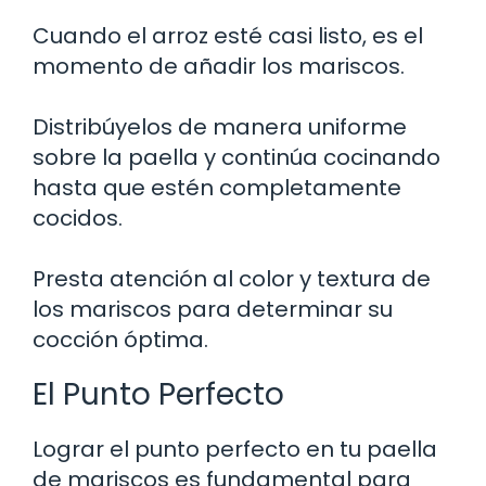
Cuando el arroz esté casi listo, es el
momento de añadir los mariscos.
Distribúyelos de manera uniforme
sobre la paella y continúa cocinando
hasta que estén completamente
cocidos.
Presta atención al color y textura de
los mariscos para determinar su
cocción óptima.
El Punto Perfecto
Lograr el punto perfecto en tu paella
de mariscos es fundamental para