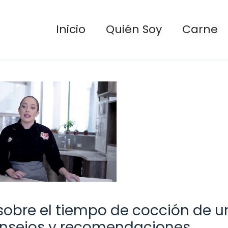
Inicio
Quién Soy
Carne
sobre el tiempo de cocción de u
Consejos y recomendaciones