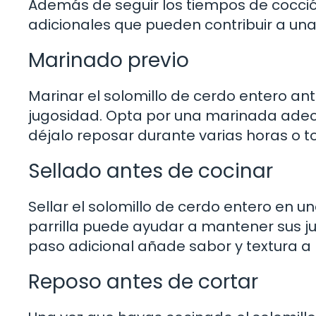
Además de seguir los tiempos de cocc
adicionales que pueden contribuir a una 
Marinado previo
Marinar el solomillo de cerdo entero an
jugosidad. Opta por una marinada ade
déjalo reposar durante varias horas o to
Sellado antes de cocinar
Sellar el solomillo de cerdo entero en un
parrilla puede ayudar a mantener sus ju
paso adicional añade sabor y textura a 
Reposo antes de cortar