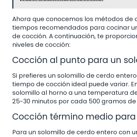
Ahora que conocemos los métodos de c
tiempos recomendados para cocinar un 
de cocción. A continuación, te proporci
niveles de cocción:
Cocción al punto para un sol
Si prefieres un solomillo de cerdo enter
tiempo de cocción ideal puede variar. E
solomillo al horno a una temperatura 
25-30 minutos por cada 500 gramos de 
Cocción término medio para 
Para un solomillo de cerdo entero con u