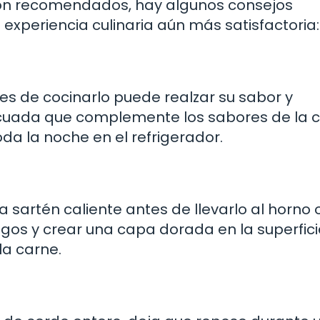
ión recomendados, hay algunos consejos
experiencia culinaria aún más satisfactoria:
tes de cocinarlo puede realzar su sabor y
cuada que complemente los sabores de la c
da la noche en el refrigerador.
a sartén caliente antes de llevarlo al horno o
gos y crear una capa dorada en la superfici
la carne.