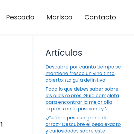
Pescado
Marisco
Contacto
Artículos
Descubre por cuánto tiempo se
mantiene fresco un vino tinto
abierto: ¡La guía definitiva!
Todo lo que debes saber sobre
las ollas exprés: Guía completa
para encontrar la mejor olla
express en la posición 1 y 2
¿Cuánto pesa un grano de
n
arroz? Descubre el peso exacto
y curiosidades sobre este