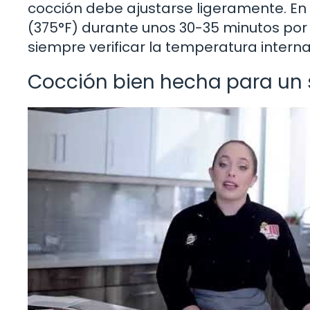
cocción debe ajustarse ligeramente. En 
(375°F) durante unos 30-35 minutos p
siempre verificar la temperatura inter
Cocción bien hecha para un 