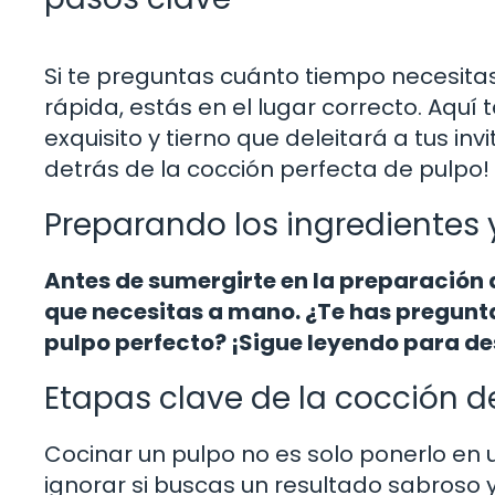
Si te preguntas cuánto tiempo necesitas 
rápida, estás en el lugar correcto. Aquí
exquisito y tierno que deleitará a tus in
detrás de la cocción perfecta de pulpo!
Preparando los ingredientes y
Antes de sumergirte en la preparación d
que necesitas a mano. ¿Te has pregunta
pulpo perfecto? ¡Sigue leyendo para de
Etapas clave de la cocción d
Cocinar un pulpo no es solo ponerlo en 
ignorar si buscas un resultado sabroso y