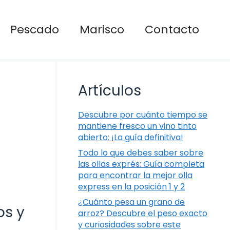
Pescado
Marisco
Contacto
Artículos
Descubre por cuánto tiempo se
mantiene fresco un vino tinto
abierto: ¡La guía definitiva!
Todo lo que debes saber sobre
las ollas exprés: Guía completa
para encontrar la mejor olla
express en la posición 1 y 2
¿Cuánto pesa un grano de
os y
arroz? Descubre el peso exacto
y curiosidades sobre este