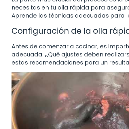
necesitas en tu olla rápida para asegur
Aprende las técnicas adecuadas para lo
Configuración de la olla rápi
Antes de comenzar a cocinar, es import
adecuada. ¿Qué ajustes deben realizars
estas recomendaciones para un result