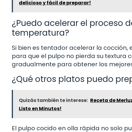
delicioso y fácil de preparar!
¿Puedo acelerar el proceso 
temperatura?
Si bien es tentador acelerar la cocción
para que el pulpo no pierda su textura c
gradualmente para obtener los mejores
¿Qué otros platos puedo pre
Quizás también te interese:
Receta de Merluza
Listo en Minutos!
El pulpo cocido en olla rápida no solo p