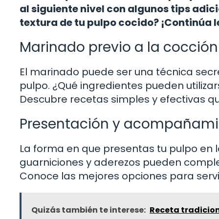
al siguiente nivel con algunos tips adic
textura de tu pulpo cocido? ¡Continúa 
Marinado previo a la cocción
El marinado puede ser una técnica secr
pulpo. ¿Qué ingredientes pueden utiliz
Descubre recetas simples y efectivas qu
Presentación y acompañami
La forma en que presentas tu pulpo en 
guarniciones y aderezos pueden complem
Conoce las mejores opciones para servir
Quizás también te interese:
Receta tradicio