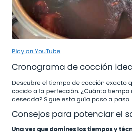
Play on YouTube
Cronograma de cocción idea
Descubre el tiempo de cocción exacto q
cocido a la perfección. ¿Cuánto tiempo n
deseada? Sigue esta guía paso a paso.
Consejos para potenciar el sa
Una vez que domines los tiempos y técn