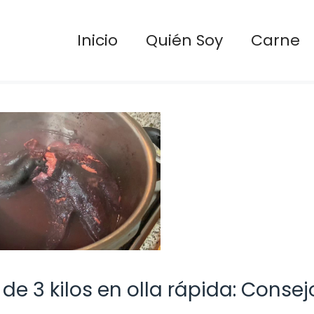
Inicio
Quién Soy
Carne
e 3 kilos en olla rápida: Consej