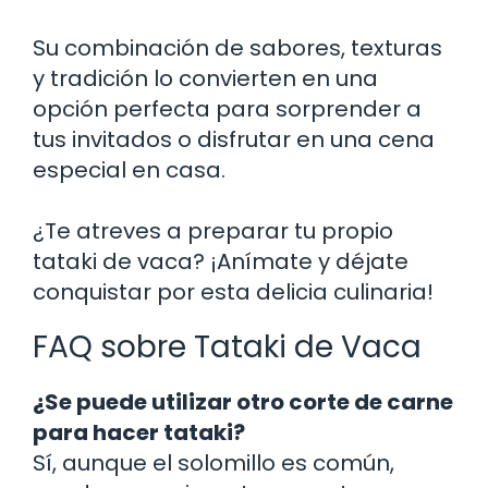
Su combinación de sabores, texturas
y tradición lo convierten en una
opción perfecta para sorprender a
tus invitados o disfrutar en una cena
especial en casa.
¿Te atreves a preparar tu propio
tataki de vaca? ¡Anímate y déjate
conquistar por esta delicia culinaria!
FAQ sobre Tataki de Vaca
¿Se puede utilizar otro corte de carne
para hacer tataki?
Sí, aunque el solomillo es común,