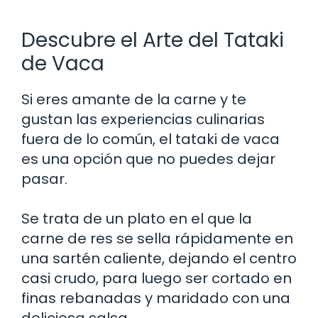
Descubre el Arte del Tataki
de Vaca
Si eres amante de la carne y te
gustan las experiencias culinarias
fuera de lo común, el tataki de vaca
es una opción que no puedes dejar
pasar.
Se trata de un plato en el que la
carne de res se sella rápidamente en
una sartén caliente, dejando el centro
casi crudo, para luego ser cortado en
finas rebanadas y maridado con una
deliciosa salsa.