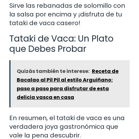
Sirve las rebanadas de solomillo con
la salsa por encima y ¡disfruta de tu
tataki de vaca casero!
Tataki de Vaca: Un Plato
que Debes Probar
Quizás también te interese:
Receta de
Bacalao al Pil Pil al estilo Arguiñano:
paso a paso para disfrutar de esta
delicia vasca en casa
En resumen, el tataki de vaca es una
verdadera joya gastronómica que
vale la pena descubrir.