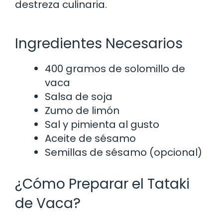
destreza culinaria.
Ingredientes Necesarios
400 gramos de solomillo de
vaca
Salsa de soja
Zumo de limón
Sal y pimienta al gusto
Aceite de sésamo
Semillas de sésamo (opcional)
¿Cómo Preparar el Tataki
de Vaca?