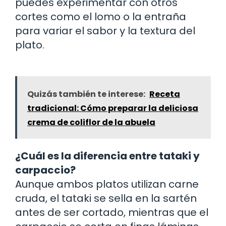
puedes experimentar con otros
cortes como el lomo o la entraña
para variar el sabor y la textura del
plato.
Quizás también te interese:
Receta
tradicional: Cómo preparar la deliciosa
crema de coliflor de la abuela
¿Cuál es la diferencia entre tataki y
carpaccio?
Aunque ambos platos utilizan carne
cruda, el tataki se sella en la sartén
antes de ser cortado, mientras que el