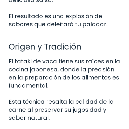
El resultado es una explosión de
sabores que deleitará tu paladar.
Origen y Tradición
El tataki de vaca tiene sus raíces en la
cocina japonesa, donde la precisión
en la preparación de los alimentos es
fundamental.
Esta técnica resalta la calidad de la
carne al preservar su jugosidad y
sabor natural.