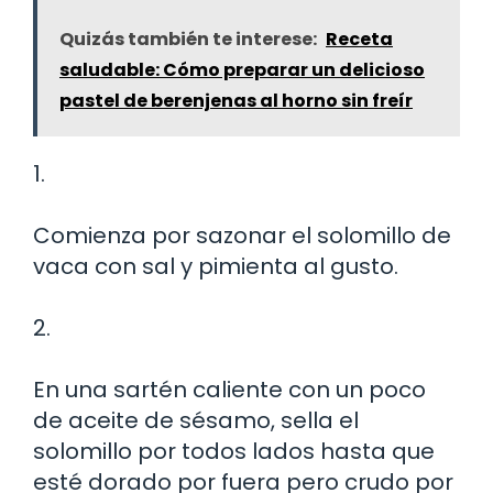
Quizás también te interese:
Receta
saludable: Cómo preparar un delicioso
pastel de berenjenas al horno sin freír
1.
Comienza por sazonar el solomillo de
vaca con sal y pimienta al gusto.
2.
En una sartén caliente con un poco
de aceite de sésamo, sella el
solomillo por todos lados hasta que
esté dorado por fuera pero crudo por