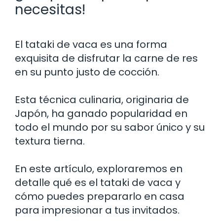
necesitas!
El tataki de vaca es una forma
exquisita de disfrutar la carne de res
en su punto justo de cocción.
Esta técnica culinaria, originaria de
Japón, ha ganado popularidad en
todo el mundo por su sabor único y su
textura tierna.
En este artículo, exploraremos en
detalle qué es el tataki de vaca y
cómo puedes prepararlo en casa
para impresionar a tus invitados.