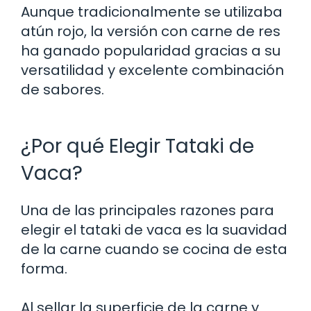
Aunque tradicionalmente se utilizaba
atún rojo, la versión con carne de res
ha ganado popularidad gracias a su
versatilidad y excelente combinación
de sabores.
¿Por qué Elegir Tataki de
Vaca?
Una de las principales razones para
elegir el tataki de vaca es la suavidad
de la carne cuando se cocina de esta
forma.
Al sellar la superficie de la carne y