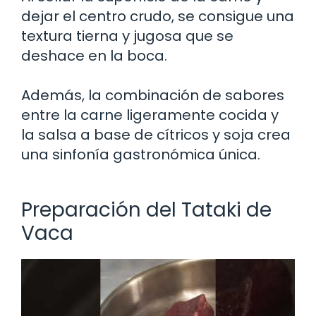
dejar el centro crudo, se consigue una
textura tierna y jugosa que se
deshace en la boca.
Además, la combinación de sabores
entre la carne ligeramente cocida y
la salsa a base de cítricos y soja crea
una sinfonía gastronómica única.
Preparación del Tataki de
Vaca