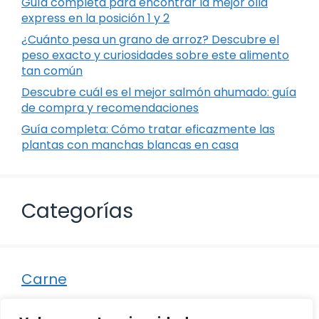
Guía completa para encontrar la mejor olla
express en la posición 1 y 2
¿Cuánto pesa un grano de arroz? Descubre el
peso exacto y curiosidades sobre este alimento
tan común
Descubre cuál es el mejor salmón ahumado: guía
de compra y recomendaciones
Guía completa: Cómo tratar eficazmente las
plantas con manchas blancas en casa
Categorías
Carne
Destacados