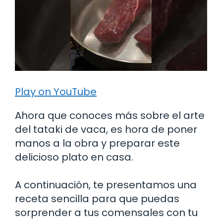
Play on YouTube
Ahora que conoces más sobre el arte
del tataki de vaca, es hora de poner
manos a la obra y preparar este
delicioso plato en casa.
A continuación, te presentamos una
receta sencilla para que puedas
sorprender a tus comensales con tu