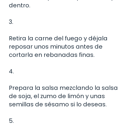
dentro.
3.
Retira la carne del fuego y déjala
reposar unos minutos antes de
cortarla en rebanadas finas.
4.
Prepara la salsa mezclando la salsa
de soja, el zumo de limón y unas
semillas de sésamo si lo deseas.
5.