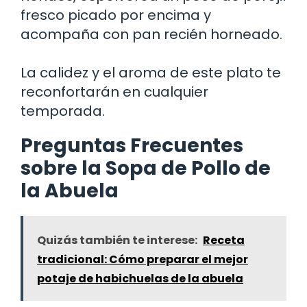
fresco picado por encima y
acompaña con pan recién horneado.
La calidez y el aroma de este plato te
reconfortarán en cualquier
temporada.
Preguntas Frecuentes
sobre la Sopa de Pollo de
la Abuela
Quizás también te interese:
Receta
tradicional: Cómo preparar el mejor
potaje de habichuelas de la abuela