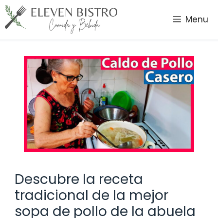
Saltar
al
Menu
contenido
Descubre la receta
tradicional de la mejor
sopa de pollo de la abuela