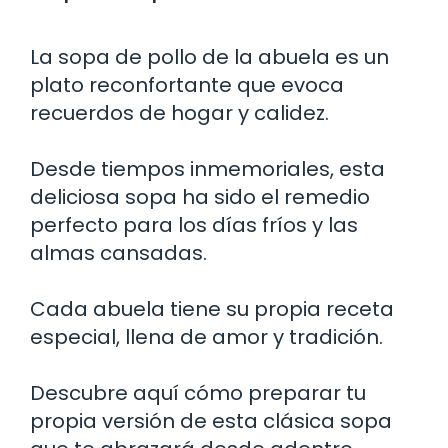
La sopa de pollo de la abuela es un
plato reconfortante que evoca
recuerdos de hogar y calidez.
Desde tiempos inmemoriales, esta
deliciosa sopa ha sido el remedio
perfecto para los días fríos y las
almas cansadas.
Cada abuela tiene su propia receta
especial, llena de amor y tradición.
Descubre aquí cómo preparar tu
propia versión de esta clásica sopa