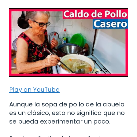
Play on YouTube
Aunque la sopa de pollo de la abuela
es un clásico, esto no significa que no
se pueda experimentar un poco.