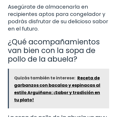
Asegúrate de almacenarla en
recipientes aptos para congelador y
podrás disfrutar de su delicioso sabor
en el futuro.
¿Qué acompañamientos
van bien con la sopa de
pollo de la abuela?
Quizás también te interese:
Receta de
garbanzos con bacalao y espinacas al
estilo Arguiñano: ¡Sabor y tradición en
tu plato!