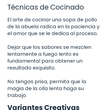
Técnicas de Cocinado
El arte de cocinar una sopa de pollo
de la abuela radica en la paciencia y
el amor que se le dedica al proceso.
Dejar que los sabores se mezclen
lentamente a fuego lento es
fundamental para obtener un
resultado exquisito.
No tengas prisa, permita que la
magia de la olla lenta haga su
trabajo.
Variantes Creativas