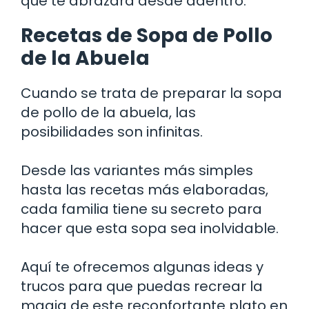
que te abrazará desde adentro.
Recetas de Sopa de Pollo
de la Abuela
Cuando se trata de preparar la sopa
de pollo de la abuela, las
posibilidades son infinitas.
Desde las variantes más simples
hasta las recetas más elaboradas,
cada familia tiene su secreto para
hacer que esta sopa sea inolvidable.
Aquí te ofrecemos algunas ideas y
trucos para que puedas recrear la
magia de este reconfortante plato en