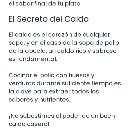
el sabor final de tu plato.
El Secreto del Caldo
El caldo es el corazón de cualquier
sopa, y en el caso de la sopa de pollo
de la abuela, un caldo rico y sabroso
es fundamental.
Cocinar el pollo con huesos y
verduras durante suficiente tiempo es
la clave para extraer todos los
sabores y nutrientes.
¡No subestimes el poder de un buen
caldo casero!