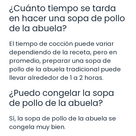
¿Cuánto tiempo se tarda
en hacer una sopa de pollo
de la abuela?
El tiempo de cocción puede variar
dependiendo de la receta, pero en
promedio, preparar una sopa de
pollo de la abuela tradicional puede
llevar alrededor de 1 a 2 horas.
¿Puedo congelar la sopa
de pollo de la abuela?
Sí, la sopa de pollo de la abuela se
congela muy bien.