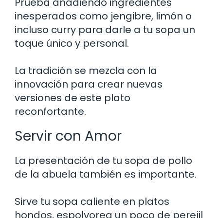
Prueba añadiendo ingredientes
inesperados como jengibre, limón o
incluso curry para darle a tu sopa un
toque único y personal.
La tradición se mezcla con la
innovación para crear nuevas
versiones de este plato
reconfortante.
Servir con Amor
La presentación de tu sopa de pollo
de la abuela también es importante.
Sirve tu sopa caliente en platos
hondos, espolvorea un poco de perejil