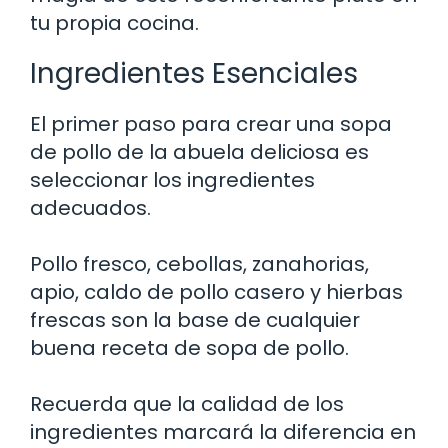
tu propia cocina.
Ingredientes Esenciales
El primer paso para crear una sopa
de pollo de la abuela deliciosa es
seleccionar los ingredientes
adecuados.
Pollo fresco, cebollas, zanahorias,
apio, caldo de pollo casero y hierbas
frescas son la base de cualquier
buena receta de sopa de pollo.
Recuerda que la calidad de los
ingredientes marcará la diferencia en