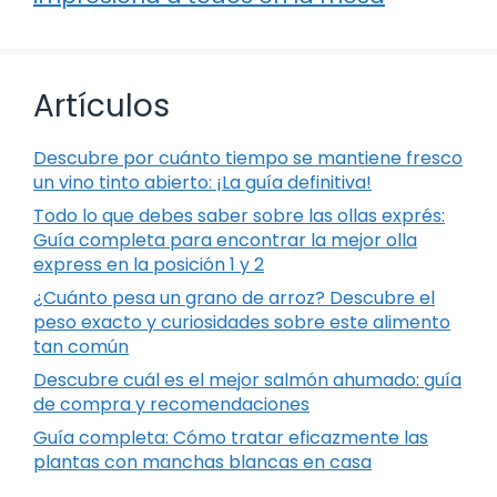
Artículos
Descubre por cuánto tiempo se mantiene fresco
un vino tinto abierto: ¡La guía definitiva!
Todo lo que debes saber sobre las ollas exprés:
Guía completa para encontrar la mejor olla
express en la posición 1 y 2
¿Cuánto pesa un grano de arroz? Descubre el
peso exacto y curiosidades sobre este alimento
tan común
Descubre cuál es el mejor salmón ahumado: guía
de compra y recomendaciones
Guía completa: Cómo tratar eficazmente las
plantas con manchas blancas en casa