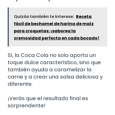
Quizás también te interese:
Receta
fácil de bechamel de harina de maíz
para croquetas: ¡saborea la
cremosidad perfecta en cada bocado!
Sí, la Coca Cola no solo aporta un
toque dulce característico, sino que
también ayuda a caramelizar la
carne y a crear una salsa deliciosa y
diferente.
¡Verás que el resultado final es
sorprendente!