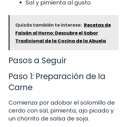
Sal y pimienta al gusto
Quizás también te interese:
Recetas de
Faisán al Horno: Descubre el Sabor
Tradicional de la Cocina de la Abuela
Pasos a Seguir
Paso 1: Preparación de la
Carne
Comienza por adobar el solomillo de
cerdo con sal, pimienta, ajo picado y
un chorrito de salsa de soja.