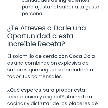
para ajustar el sabor a tu gusto
personal.
¿Te Atreves a Darle una
Oportunidad a esta
Increíble Receta?
El solomillo de cerdo con Coca Cola
es una combinación explosiva de
sabores que seguro sorprenderá a
todos tus comensales.
¿Qué esperas para probar esta
receta única y original? ¡Anímate a
cocinar y disfrutar de los placeres de