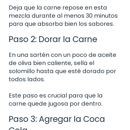
Deja que la carne repose en esta
mezcla durante al menos 30 minutos
para que absorba bien los sabores.
Paso 2: Dorar la Carne
En una sartén con un poco de aceite
de oliva bien caliente, sella el
solomillo hasta que esté dorado por
todos lados.
Este paso es crucial para que la
carne quede jugosa por dentro.
Paso 3: Agregar la Coca