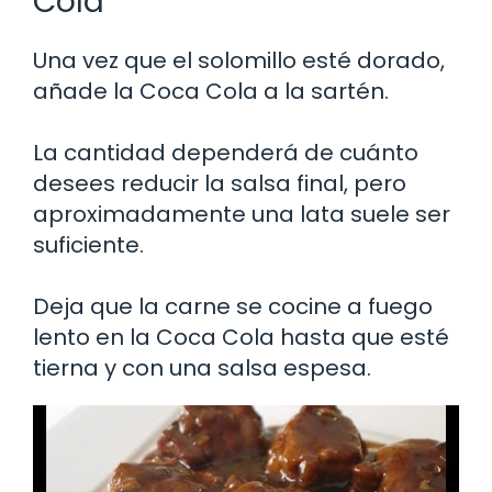
Cola
Una vez que el solomillo esté dorado,
añade la Coca Cola a la sartén.
La cantidad dependerá de cuánto
desees reducir la salsa final, pero
aproximadamente una lata suele ser
suficiente.
Deja que la carne se cocine a fuego
lento en la Coca Cola hasta que esté
tierna y con una salsa espesa.