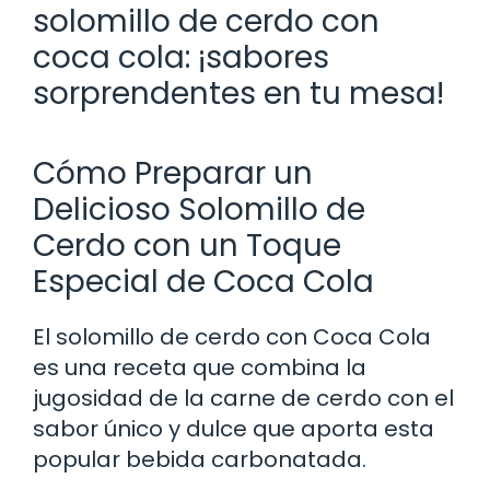
solomillo de cerdo con
coca cola: ¡sabores
sorprendentes en tu mesa!
Cómo Preparar un
Delicioso Solomillo de
Cerdo con un Toque
Especial de Coca Cola
El solomillo de cerdo con Coca Cola
es una receta que combina la
jugosidad de la carne de cerdo con el
sabor único y dulce que aporta esta
popular bebida carbonatada.