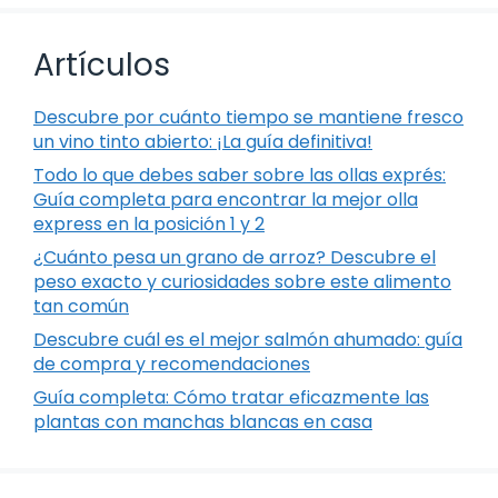
Artículos
Descubre por cuánto tiempo se mantiene fresco
un vino tinto abierto: ¡La guía definitiva!
Todo lo que debes saber sobre las ollas exprés:
Guía completa para encontrar la mejor olla
express en la posición 1 y 2
¿Cuánto pesa un grano de arroz? Descubre el
peso exacto y curiosidades sobre este alimento
tan común
Descubre cuál es el mejor salmón ahumado: guía
de compra y recomendaciones
Guía completa: Cómo tratar eficazmente las
plantas con manchas blancas en casa