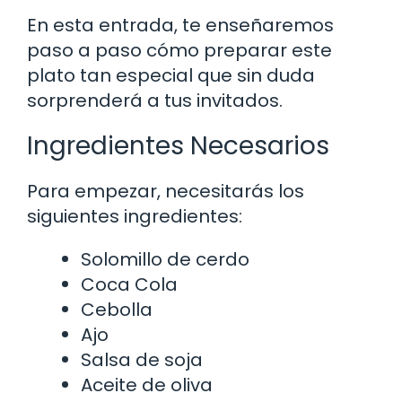
En esta entrada, te enseñaremos
paso a paso cómo preparar este
plato tan especial que sin duda
sorprenderá a tus invitados.
Ingredientes Necesarios
Para empezar, necesitarás los
siguientes ingredientes:
Solomillo de cerdo
Coca Cola
Cebolla
Ajo
Salsa de soja
Aceite de oliva