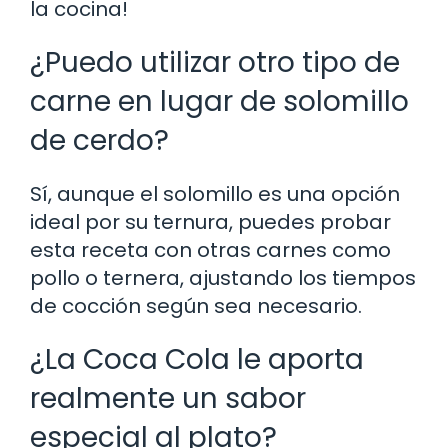
la cocina!
¿Puedo utilizar otro tipo de
carne en lugar de solomillo
de cerdo?
Sí, aunque el solomillo es una opción
ideal por su ternura, puedes probar
esta receta con otras carnes como
pollo o ternera, ajustando los tiempos
de cocción según sea necesario.
¿La Coca Cola le aporta
realmente un sabor
especial al plato?