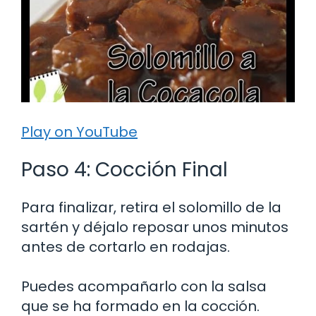
Play on YouTube
Paso 4: Cocción Final
Para finalizar, retira el solomillo de la
sartén y déjalo reposar unos minutos
antes de cortarlo en rodajas.
Puedes acompañarlo con la salsa
que se ha formado en la cocción.