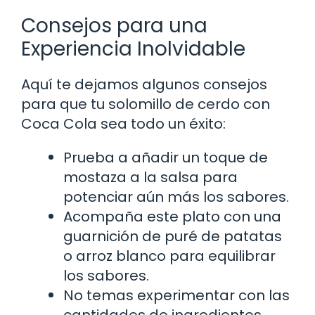
Consejos para una
Experiencia Inolvidable
Aquí te dejamos algunos consejos
para que tu solomillo de cerdo con
Coca Cola sea todo un éxito:
Prueba a añadir un toque de
mostaza a la salsa para
potenciar aún más los sabores.
Acompaña este plato con una
guarnición de puré de patatas
o arroz blanco para equilibrar
los sabores.
No temas experimentar con las
cantidades de ingredientes