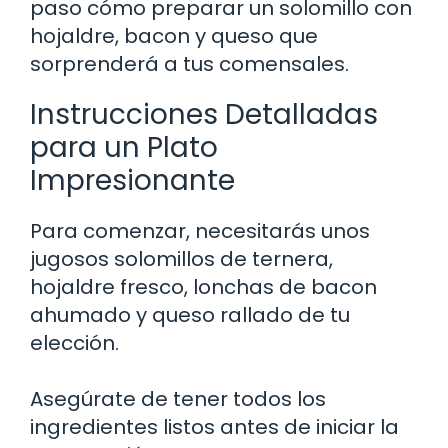
paso cómo preparar un solomillo con
hojaldre, bacon y queso que
sorprenderá a tus comensales.
Instrucciones Detalladas
para un Plato
Impresionante
Para comenzar, necesitarás unos
jugosos solomillos de ternera,
hojaldre fresco, lonchas de bacon
ahumado y queso rallado de tu
elección.
Asegúrate de tener todos los
ingredientes listos antes de iniciar la