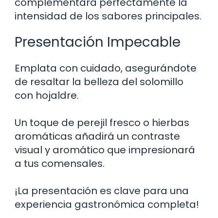
complementará perfectamente la
intensidad de los sabores principales.
Presentación Impecable
Emplata con cuidado, asegurándote
de resaltar la belleza del solomillo
con hojaldre.
Un toque de perejil fresco o hierbas
aromáticas añadirá un contraste
visual y aromático que impresionará
a tus comensales.
¡La presentación es clave para una
experiencia gastronómica completa!