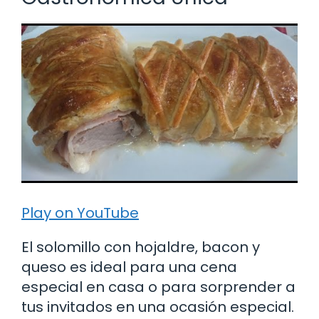
Play on YouTube
El solomillo con hojaldre, bacon y
queso es ideal para una cena
especial en casa o para sorprender a
tus invitados en una ocasión especial.