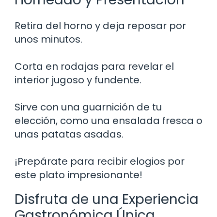
Retira del horno y deja reposar por
unos minutos.
Corta en rodajas para revelar el
interior jugoso y fundente.
Sirve con una guarnición de tu
elección, como una ensalada fresca o
unas patatas asadas.
¡Prepárate para recibir elogios por
este plato impresionante!
Disfruta de una Experiencia
Gastronómica Única