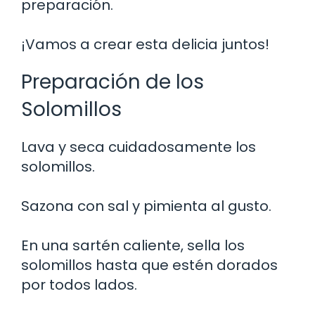
preparación.
¡Vamos a crear esta delicia juntos!
Preparación de los
Solomillos
Lava y seca cuidadosamente los
solomillos.
Sazona con sal y pimienta al gusto.
En una sartén caliente, sella los
solomillos hasta que estén dorados
por todos lados.