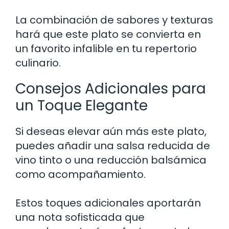
La combinación de sabores y texturas
hará que este plato se convierta en
un favorito infalible en tu repertorio
culinario.
Consejos Adicionales para
un Toque Elegante
Si deseas elevar aún más este plato,
puedes añadir una salsa reducida de
vino tinto o una reducción balsámica
como acompañamiento.
Estos toques adicionales aportarán
una nota sofisticada que