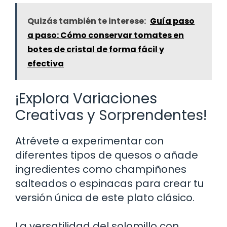
Quizás también te interese:
Guía paso
a paso: Cómo conservar tomates en
botes de cristal de forma fácil y
efectiva
¡Explora Variaciones
Creativas y Sorprendentes!
Atrévete a experimentar con
diferentes tipos de quesos o añade
ingredientes como champiñones
salteados o espinacas para crear tu
versión única de este plato clásico.
La versatilidad del solomillo con