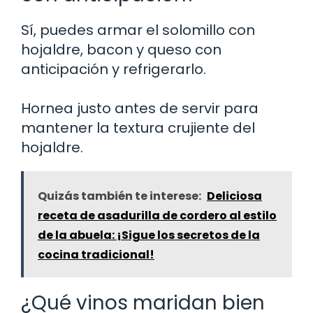
Sí, puedes armar el solomillo con
hojaldre, bacon y queso con
anticipación y refrigerarlo.
Hornea justo antes de servir para
mantener la textura crujiente del
hojaldre.
Quizás también te interese:
Deliciosa
receta de asadurilla de cordero al estilo
de la abuela: ¡Sigue los secretos de la
cocina tradicional!
¿Qué vinos maridan bien