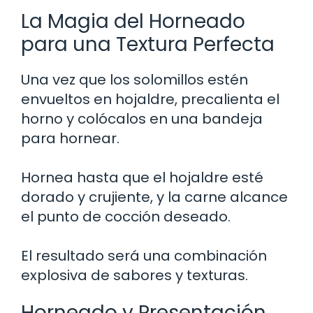
La Magia del Horneado
para una Textura Perfecta
Una vez que los solomillos estén
envueltos en hojaldre, precalienta el
horno y colócalos en una bandeja
para hornear.
Hornea hasta que el hojaldre esté
dorado y crujiente, y la carne alcance
el punto de cocción deseado.
El resultado será una combinación
explosiva de sabores y texturas.
Horneado y Presentación