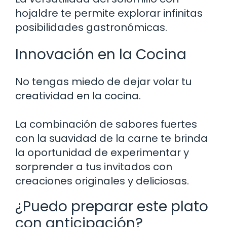
hojaldre te permite explorar infinitas
posibilidades gastronómicas.
Innovación en la Cocina
No tengas miedo de dejar volar tu
creatividad en la cocina.
La combinación de sabores fuertes
con la suavidad de la carne te brinda
la oportunidad de experimentar y
sorprender a tus invitados con
creaciones originales y deliciosas.
¿Puedo preparar este plato
con anticipación?