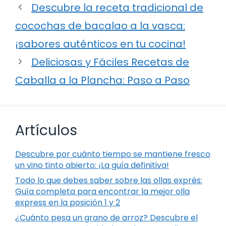
Descubre la receta tradicional de
cocochas de bacalao a la vasca:
¡sabores auténticos en tu cocina!
Deliciosas y Fáciles Recetas de
Caballa a la Plancha: Paso a Paso
Artículos
Descubre por cuánto tiempo se mantiene fresco
un vino tinto abierto: ¡La guía definitiva!
Todo lo que debes saber sobre las ollas exprés:
Guía completa para encontrar la mejor olla
express en la posición 1 y 2
¿Cuánto pesa un grano de arroz? Descubre el