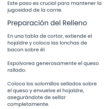
Este paso es crucial para mantener la
jugosidad de la carne.
Preparación del Relleno
En una tabla de cortar, extiende el
hojaldre y coloca las lonchas de
bacon sobre él.
Espolvorea generosamente el queso
rallado.
Coloca los solomillos sellados sobre
el queso y envuelve el hojaldre,
asegurándote de sellar
completamente.