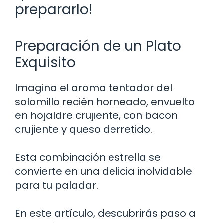
prepararlo!
Preparación de un Plato
Exquisito
Imagina el aroma tentador del
solomillo recién horneado, envuelto
en hojaldre crujiente, con bacon
crujiente y queso derretido.
Esta combinación estrella se
convierte en una delicia inolvidable
para tu paladar.
En este artículo, descubrirás paso a