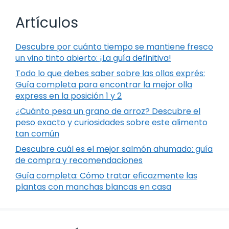
Artículos
Descubre por cuánto tiempo se mantiene fresco
un vino tinto abierto: ¡La guía definitiva!
Todo lo que debes saber sobre las ollas exprés:
Guía completa para encontrar la mejor olla
express en la posición 1 y 2
¿Cuánto pesa un grano de arroz? Descubre el
peso exacto y curiosidades sobre este alimento
tan común
Descubre cuál es el mejor salmón ahumado: guía
de compra y recomendaciones
Guía completa: Cómo tratar eficazmente las
plantas con manchas blancas en casa