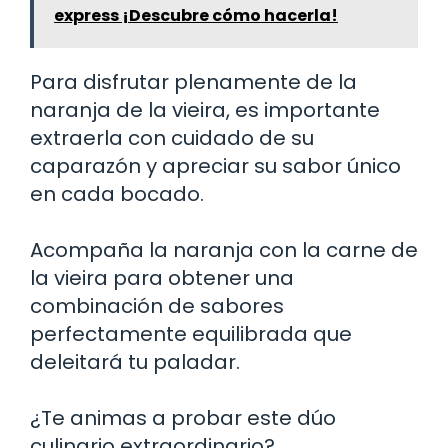
express ¡Descubre cómo hacerla!
Para disfrutar plenamente de la
naranja de la vieira, es importante
extraerla con cuidado de su
caparazón y apreciar su sabor único
en cada bocado.
Acompaña la naranja con la carne de
la vieira para obtener una
combinación de sabores
perfectamente equilibrada que
deleitará tu paladar.
¿Te animas a probar este dúo
culinario extraordinario?