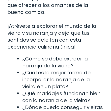
que ofrecer a los amantes de la
buena comida.
¡Atrévete a explorar el mundo de la
vieira y su naranja y deja que tus
sentidos se deleiten con esta
experiencia culinaria única!
¿Cómo se debe extraer la
naranja de la vieira?
¿Cuál es la mejor forma de
incorporar la naranja de la
vieira en un plato?
¿Qué maridajes funcionan bien
con la naranja de la vieira?
¿Dónde puedo conseguir vieiras