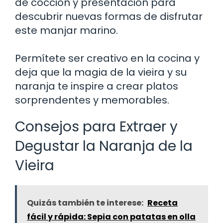
de cocción y presentación para
descubrir nuevas formas de disfrutar
este manjar marino.
Permítete ser creativo en la cocina y
deja que la magia de la vieira y su
naranja te inspire a crear platos
sorprendentes y memorables.
Consejos para Extraer y
Degustar la Naranja de la
Vieira
Quizás también te interese:
Receta
fácil y rápida: Sepia con patatas en olla