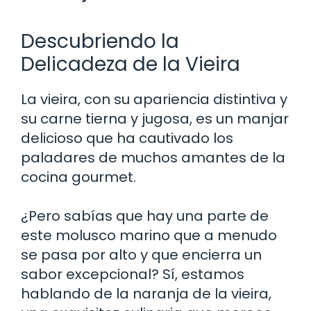
Descubriendo la
Delicadeza de la Vieira
La vieira, con su apariencia distintiva y
su carne tierna y jugosa, es un manjar
delicioso que ha cautivado los
paladares de muchos amantes de la
cocina gourmet.
¿Pero sabías que hay una parte de
este molusco marino que a menudo
se pasa por alto y que encierra un
sabor excepcional? Sí, estamos
hablando de la naranja de la vieira,