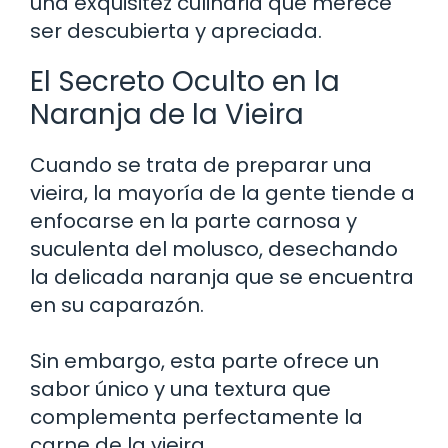
una exquisitez culinaria que merece
ser descubierta y apreciada.
El Secreto Oculto en la
Naranja de la Vieira
Cuando se trata de preparar una
vieira, la mayoría de la gente tiende a
enfocarse en la parte carnosa y
suculenta del molusco, desechando
la delicada naranja que se encuentra
en su caparazón.
Sin embargo, esta parte ofrece un
sabor único y una textura que
complementa perfectamente la
carne de la vieira.