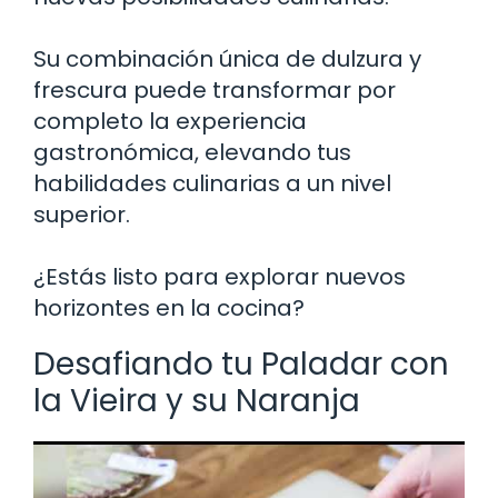
Su combinación única de dulzura y
frescura puede transformar por
completo la experiencia
gastronómica, elevando tus
habilidades culinarias a un nivel
superior.
¿Estás listo para explorar nuevos
horizontes en la cocina?
Desafiando tu Paladar con
la Vieira y su Naranja