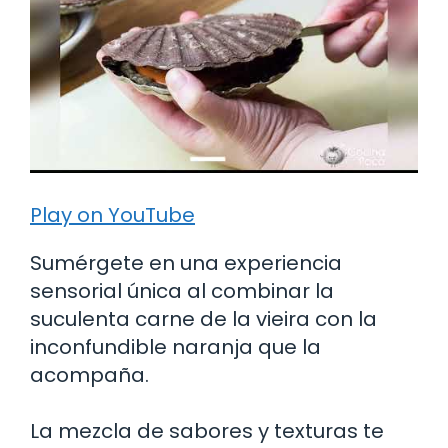
Play on YouTube
Sumérgete en una experiencia
sensorial única al combinar la
suculenta carne de la vieira con la
inconfundible naranja que la
acompaña.
La mezcla de sabores y texturas te