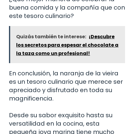
buena comida y la compañía que con
este tesoro culinario?
Quizás también te interese:
¡Descubre
los secretos para espesar el chocolate a
la taza como un profesional!
En conclusión, la naranja de la vieira
es un tesoro culinario que merece ser
apreciado y disfrutado en toda su
magnificencia.
Desde su sabor exquisito hasta su
versatilidad en la cocina, esta
pequeña joya marina tiene mucho