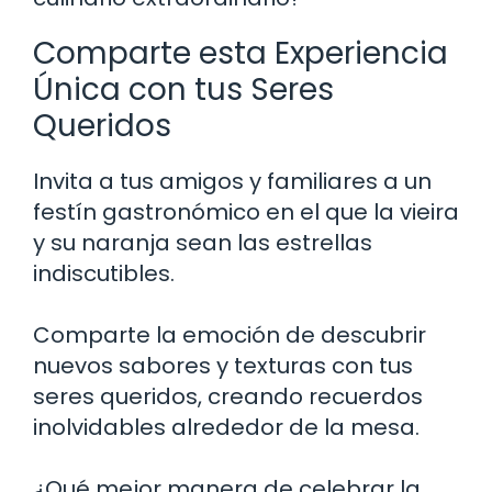
Comparte esta Experiencia
Única con tus Seres
Queridos
Invita a tus amigos y familiares a un
festín gastronómico en el que la vieira
y su naranja sean las estrellas
indiscutibles.
Comparte la emoción de descubrir
nuevos sabores y texturas con tus
seres queridos, creando recuerdos
inolvidables alrededor de la mesa.
¿Qué mejor manera de celebrar la