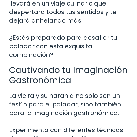
llevará en un viaje culinario que
despertará todos tus sentidos y te
dejará anhelando más.
¿Estás preparado para desafiar tu
paladar con esta exquisita
combinación?
Cautivando tu Imaginación
Gastronómica
La vieira y su naranja no solo son un
festín para el paladar, sino también
para la imaginación gastronómica.
Experimenta con diferentes técnicas