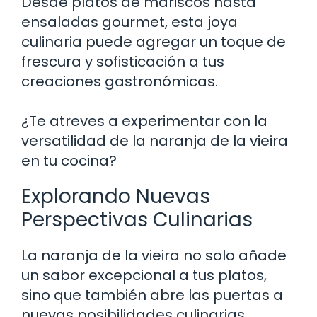
Desde platos de mariscos hasta
ensaladas gourmet, esta joya
culinaria puede agregar un toque de
frescura y sofisticación a tus
creaciones gastronómicas.
¿Te atreves a experimentar con la
versatilidad de la naranja de la vieira
en tu cocina?
Explorando Nuevas
Perspectivas Culinarias
La naranja de la vieira no solo añade
un sabor excepcional a tus platos,
sino que también abre las puertas a
nuevas posibilidades culinarias.