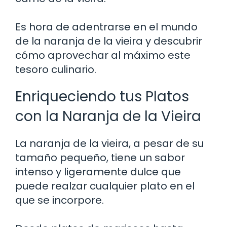
Es hora de adentrarse en el mundo
de la naranja de la vieira y descubrir
cómo aprovechar al máximo este
tesoro culinario.
Enriqueciendo tus Platos
con la Naranja de la Vieira
La naranja de la vieira, a pesar de su
tamaño pequeño, tiene un sabor
intenso y ligeramente dulce que
puede realzar cualquier plato en el
que se incorpore.