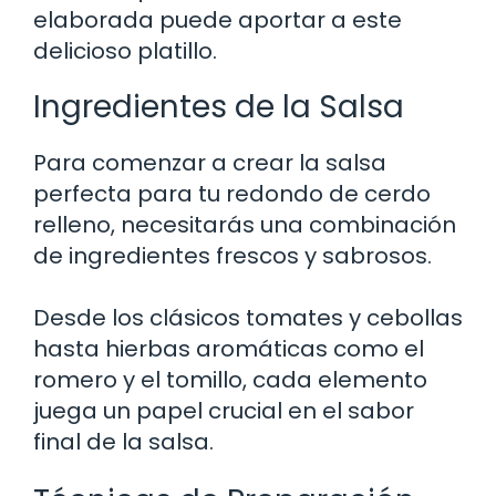
elaborada puede aportar a este
delicioso platillo.
Ingredientes de la Salsa
Para comenzar a crear la salsa
perfecta para tu redondo de cerdo
relleno, necesitarás una combinación
de ingredientes frescos y sabrosos.
Desde los clásicos tomates y cebollas
hasta hierbas aromáticas como el
romero y el tomillo, cada elemento
juega un papel crucial en el sabor
final de la salsa.