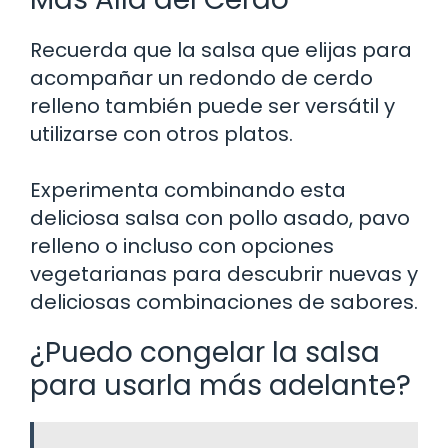
Recuerda que la salsa que elijas para
acompañar un redondo de cerdo
relleno también puede ser versátil y
utilizarse con otros platos.
Experimenta combinando esta
deliciosa salsa con pollo asado, pavo
relleno o incluso con opciones
vegetarianas para descubrir nuevas y
deliciosas combinaciones de sabores.
¿Puedo congelar la salsa
para usarla más adelante?