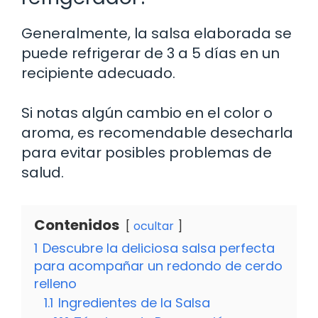
Generalmente, la salsa elaborada se
puede refrigerar de 3 a 5 días en un
recipiente adecuado.
Si notas algún cambio en el color o
aroma, es recomendable desecharla
para evitar posibles problemas de
salud.
Contenidos
ocultar
1
Descubre la deliciosa salsa perfecta
para acompañar un redondo de cerdo
relleno
1.1
Ingredientes de la Salsa