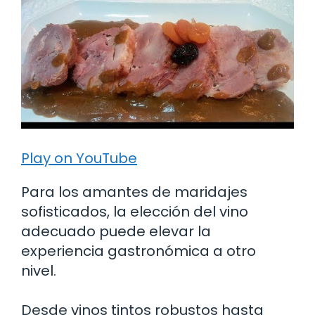
Play on YouTube
Para los amantes de maridajes
sofisticados, la elección del vino
adecuado puede elevar la
experiencia gastronómica a otro
nivel.
Desde vinos tintos robustos hasta