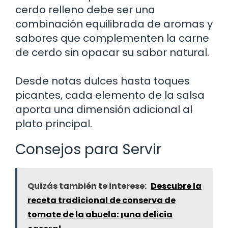
cerdo relleno debe ser una
combinación equilibrada de aromas y
sabores que complementen la carne
de cerdo sin opacar su sabor natural.
Desde notas dulces hasta toques
picantes, cada elemento de la salsa
aporta una dimensión adicional al
plato principal.
Consejos para Servir
Quizás también te interese:
Descubre la
receta tradicional de conserva de
tomate de la abuela: ¡una delicia