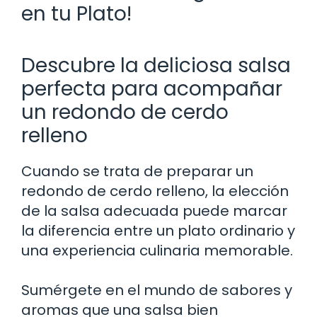
en tu Plato!
Descubre la deliciosa salsa
perfecta para acompañar
un redondo de cerdo
relleno
Cuando se trata de preparar un
redondo de cerdo relleno, la elección
de la salsa adecuada puede marcar
la diferencia entre un plato ordinario y
una experiencia culinaria memorable.
Sumérgete en el mundo de sabores y
aromas que una salsa bien