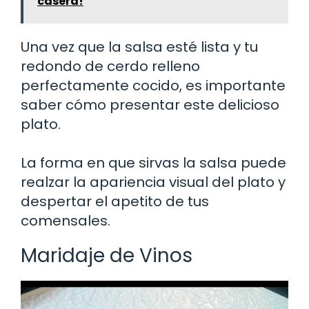
casera!
Una vez que la salsa esté lista y tu
redondo de cerdo relleno
perfectamente cocido, es importante
saber cómo presentar este delicioso
plato.
La forma en que sirvas la salsa puede
realzar la apariencia visual del plato y
despertar el apetito de tus
comensales.
Maridaje de Vinos