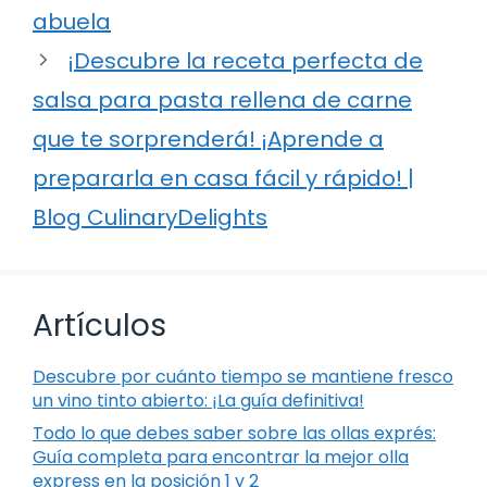
abuela
¡Descubre la receta perfecta de
salsa para pasta rellena de carne
que te sorprenderá! ¡Aprende a
prepararla en casa fácil y rápido! |
Blog CulinaryDelights
Artículos
Descubre por cuánto tiempo se mantiene fresco
un vino tinto abierto: ¡La guía definitiva!
Todo lo que debes saber sobre las ollas exprés:
Guía completa para encontrar la mejor olla
express en la posición 1 y 2