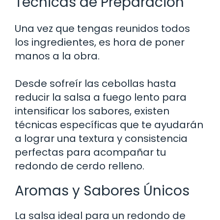
Técnicas de Preparación
Una vez que tengas reunidos todos
los ingredientes, es hora de poner
manos a la obra.
Desde sofreír las cebollas hasta
reducir la salsa a fuego lento para
intensificar los sabores, existen
técnicas específicas que te ayudarán
a lograr una textura y consistencia
perfectas para acompañar tu
redondo de cerdo relleno.
Aromas y Sabores Únicos
La salsa ideal para un redondo de