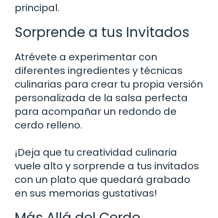
principal.
Sorprende a tus Invitados
Atrévete a experimentar con
diferentes ingredientes y técnicas
culinarias para crear tu propia versión
personalizada de la salsa perfecta
para acompañar un redondo de
cerdo relleno.
¡Deja que tu creatividad culinaria
vuele alto y sorprende a tus invitados
con un plato que quedará grabado
en sus memorias gustativas!
Más Allá del Cerdo