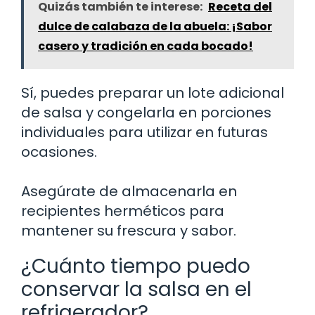
Quizás también te interese:
Receta del
dulce de calabaza de la abuela: ¡Sabor
casero y tradición en cada bocado!
Sí, puedes preparar un lote adicional
de salsa y congelarla en porciones
individuales para utilizar en futuras
ocasiones.
Asegúrate de almacenarla en
recipientes herméticos para
mantener su frescura y sabor.
¿Cuánto tiempo puedo
conservar la salsa en el
refrigerador?