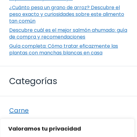
¿Cuánto pesa un grano de arroz? Descubre el
peso exacto y curiosidades sobre este alimento
tan común
Descubre cuál es el mejor salmón ahumado: guía
de compra y recomendaciones
Guía completa: Cómo tratar eficazmente las
plantas con manchas blancas en casa
Categorías
Carne
Destacados
Valoramos tu privacidad
Marisco