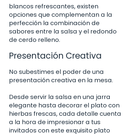
blancos refrescantes, existen
opciones que complementan a la
perfección la combinación de
sabores entre la salsa y el redondo
de cerdo relleno.
Presentación Creativa
No subestimes el poder de una
presentación creativa en la mesa.
Desde servir la salsa en una jarra
elegante hasta decorar el plato con
hierbas frescas, cada detalle cuenta
a la hora de impresionar a tus
invitados con este exquisito plato