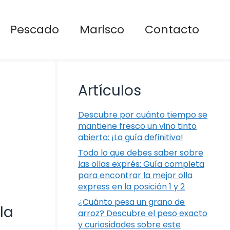
Pescado
Marisco
Contacto
Artículos
Descubre por cuánto tiempo se
mantiene fresco un vino tinto
abierto: ¡La guía definitiva!
Todo lo que debes saber sobre
las ollas exprés: Guía completa
para encontrar la mejor olla
express en la posición 1 y 2
¿Cuánto pesa un grano de
la
arroz? Descubre el peso exacto
y curiosidades sobre este