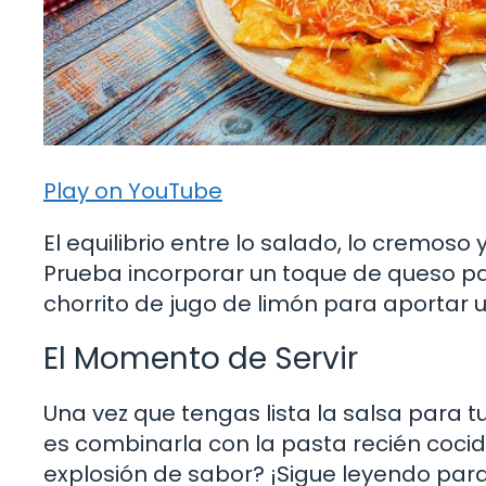
Play on YouTube
El equilibrio entre lo salado, lo cremos
Prueba incorporar un toque de queso pa
chorrito de jugo de limón para aportar 
El Momento de Servir
Una vez que tengas lista la salsa para tu
es combinarla con la pasta recién coc
explosión de sabor? ¡Sigue leyendo para 