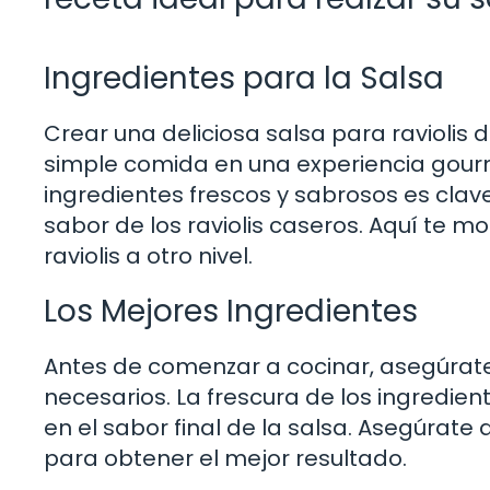
Ingredientes para la Salsa
Crear una deliciosa salsa para raviolis
simple comida en una experiencia gourme
ingredientes frescos y sabrosos es clave
sabor de los raviolis caseros. Aquí te
raviolis a otro nivel.
Los Mejores Ingredientes
Antes de comenzar a cocinar, asegúrate
necesarios. La frescura de los ingredie
en el sabor final de la salsa. Asegúrate 
para obtener el mejor resultado.