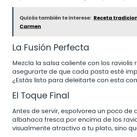
Quizás también te interese:
Receta tradicion
Carmen
La Fusión Perfecta
Mezcla la salsa caliente con los ravioli
asegurarte de que cada pasta esté impr
¿Estás listo para deleitarte con esta c
El Toque Final
Antes de servir, espolvorea un poco de
albahaca fresca por encima de los ravio
visualmente atractivo a tu plato, sino q