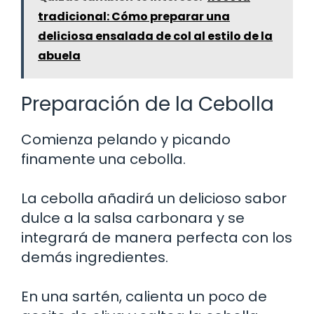
tradicional: Cómo preparar una
deliciosa ensalada de col al estilo de la
abuela
Preparación de la Cebolla
Comienza pelando y picando
finamente una cebolla.
La cebolla añadirá un delicioso sabor
dulce a la salsa carbonara y se
integrará de manera perfecta con los
demás ingredientes.
En una sartén, calienta un poco de