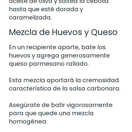
aceite de oliva y saltea la cebolla
hasta que esté dorada y
caramelizada.
Mezcla de Huevos y Queso
En un recipiente aparte, bate los
huevos y agrega generosamente
queso parmesano rallado.
Esta mezcla aportará la cremosidad
característica de la salsa carbonara.
Asegúrate de batir vigorosamente
para que quede una mezcla
homogénea.