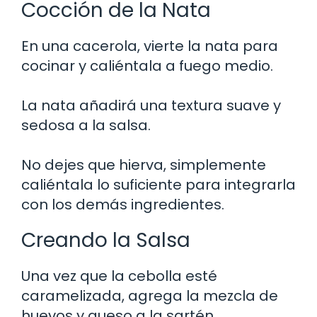
Cocción de la Nata
En una cacerola, vierte la nata para
cocinar y caliéntala a fuego medio.
La nata añadirá una textura suave y
sedosa a la salsa.
No dejes que hierva, simplemente
caliéntala lo suficiente para integrarla
con los demás ingredientes.
Creando la Salsa
Una vez que la cebolla esté
caramelizada, agrega la mezcla de
huevos y queso a la sartén.