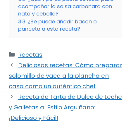
acompañar la salsa carbonara con
nata y cebolla?
3.3
¿Se puede añadir bacon o
panceta a esta receta?
Categorías
Recetas
Deliciosas recetas: Cómo preparar
solomillo de vaca a la plancha en
casa como un auténtico chef
Receta de Tarta de Dulce de Leche
y Galletas al Estilo Arguiñano:
¡Delicioso y Fácil!