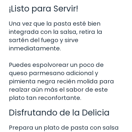
¡Listo para Servir!
Una vez que la pasta esté bien
integrada con la salsa, retira la
sartén del fuego y sirve
inmediatamente.
Puedes espolvorear un poco de
queso parmesano adicional y
pimienta negra recién molida para
realzar aún más el sabor de este
plato tan reconfortante.
Disfrutando de la Delicia
Prepara un plato de pasta con salsa