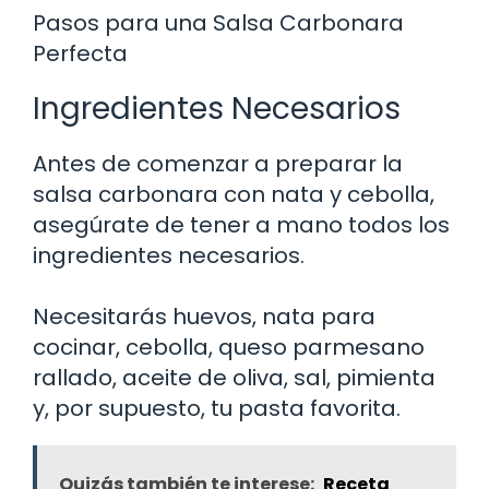
Pasos para una Salsa Carbonara
Perfecta
Ingredientes Necesarios
Antes de comenzar a preparar la
salsa carbonara con nata y cebolla,
asegúrate de tener a mano todos los
ingredientes necesarios.
Necesitarás huevos, nata para
cocinar, cebolla, queso parmesano
rallado, aceite de oliva, sal, pimienta
y, por supuesto, tu pasta favorita.
Quizás también te interese:
Receta