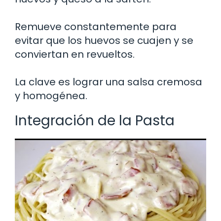
Remueve constantemente para
evitar que los huevos se cuajen y se
conviertan en revueltos.
La clave es lograr una salsa cremosa
y homogénea.
Integración de la Pasta