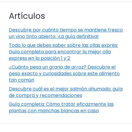
Artículos
Descubre por cuánto tiempo se mantiene fresco
un vino tinto abierto: ¡La guía definitiva!
Todo lo que debes saber sobre las ollas exprés:
Guía completa para encontrar la mejor olla
express en la posición 1 y 2
¿Cuánto pesa un grano de arroz? Descubre el
peso exacto y curiosidades sobre este alimento
tan común
Descubre cuál es el mejor salmón ahumado: guía
de compra y recomendaciones
Guía completa: Cómo tratar eficazmente las
plantas con manchas blancas en casa