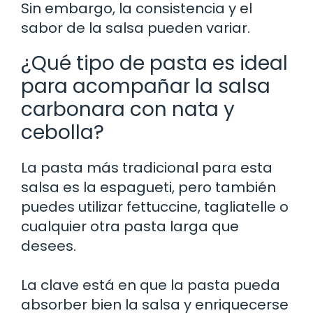
Sin embargo, la consistencia y el
sabor de la salsa pueden variar.
¿Qué tipo de pasta es ideal
para acompañar la salsa
carbonara con nata y
cebolla?
La pasta más tradicional para esta
salsa es la espagueti, pero también
puedes utilizar fettuccine, tagliatelle o
cualquier otra pasta larga que
desees.
La clave está en que la pasta pueda
absorber bien la salsa y enriquecerse