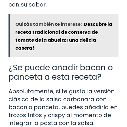
con su sabor.
Quizás también te interese:
Descubre la
receta tradicional de conserva de
tomate de la abuela: ¡una delicia
casera!
¿Se puede añadir bacon o
panceta a esta receta?
Absolutamente, si te gusta la versión
clásica de la salsa carbonara con
bacon o panceta, puedes añadirla en
trozos fritos y crispy al momento de
integrar la pasta con la salsa.