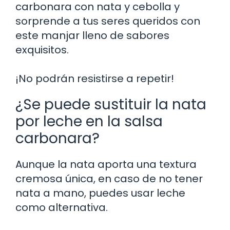
carbonara con nata y cebolla y
sorprende a tus seres queridos con
este manjar lleno de sabores
exquisitos.
¡No podrán resistirse a repetir!
¿Se puede sustituir la nata
por leche en la salsa
carbonara?
Aunque la nata aporta una textura
cremosa única, en caso de no tener
nata a mano, puedes usar leche
como alternativa.