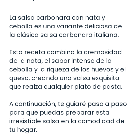
La salsa carbonara con nata y
cebolla es una variante deliciosa de
la clásica salsa carbonara italiana.
Esta receta combina la cremosidad
de la nata, el sabor intenso de la
cebolla y la riqueza de los huevos y el
queso, creando una salsa exquisita
que realza cualquier plato de pasta.
A continuación, te guiaré paso a paso
para que puedas preparar esta
irresistible salsa en la comodidad de
tu hogar.