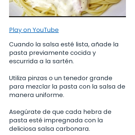
Play on YouTube
Cuando la salsa esté lista, añade la
pasta previamente cocida y
escurrida a la sartén.
Utiliza pinzas o un tenedor grande
para mezclar la pasta con la salsa de
manera uniforme.
Asegúrate de que cada hebra de
pasta esté impregnada con la
deliciosa salsa carbonara.