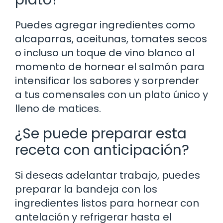
Puedes agregar ingredientes como
alcaparras, aceitunas, tomates secos
o incluso un toque de vino blanco al
momento de hornear el salmón para
intensificar los sabores y sorprender
a tus comensales con un plato único y
lleno de matices.
¿Se puede preparar esta
receta con anticipación?
Si deseas adelantar trabajo, puedes
preparar la bandeja con los
ingredientes listos para hornear con
antelación y refrigerar hasta el