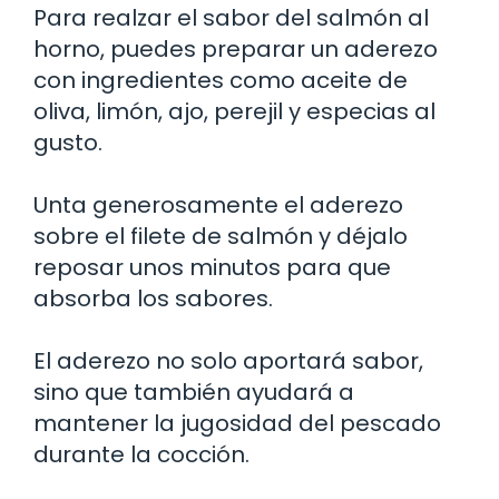
Para realzar el sabor del salmón al
horno, puedes preparar un aderezo
con ingredientes como aceite de
oliva, limón, ajo, perejil y especias al
gusto.
Unta generosamente el aderezo
sobre el filete de salmón y déjalo
reposar unos minutos para que
absorba los sabores.
El aderezo no solo aportará sabor,
sino que también ayudará a
mantener la jugosidad del pescado
durante la cocción.