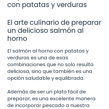
con patatas y verduras
El arte culinario de preparar
un delicioso salmón al
horno
El salmón al horno con patatas y
verduras es una de esas
combinaciones que no solo resulta
deliciosa, sino que también es una
opción saludable y equilibrada.
Además de ser un plato fácil de
preparar, es una excelente manera
de incorporar pescado a nuestra