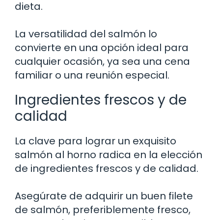
dieta.
La versatilidad del salmón lo
convierte en una opción ideal para
cualquier ocasión, ya sea una cena
familiar o una reunión especial.
Ingredientes frescos y de
calidad
La clave para lograr un exquisito
salmón al horno radica en la elección
de ingredientes frescos y de calidad.
Asegúrate de adquirir un buen filete
de salmón, preferiblemente fresco,