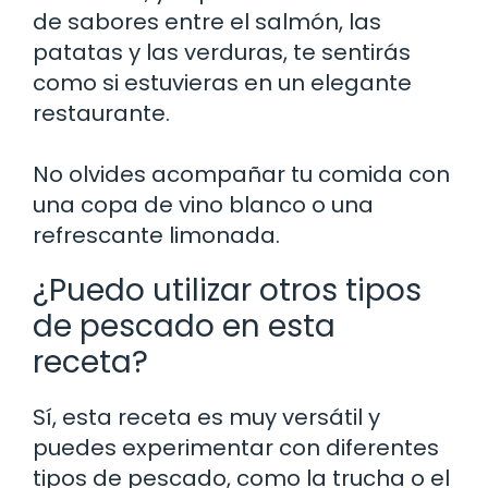
de sabores entre el salmón, las
patatas y las verduras, te sentirás
como si estuvieras en un elegante
restaurante.
No olvides acompañar tu comida con
una copa de vino blanco o una
refrescante limonada.
¿Puedo utilizar otros tipos
de pescado en esta
receta?
Sí, esta receta es muy versátil y
puedes experimentar con diferentes
tipos de pescado, como la trucha o el