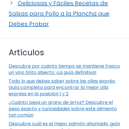
Deliciosas y Fáciles Recetas de
Salsas para Pollo a la Plancha que
Debes Probar
Artículos
Descubre por cuánto tiempo se mantiene fresco
un vino tinto abierto: ¡La guía definitiva!
Todo lo que debes saber sobre las ollas exprés:
Guía completa para encontrar la mejor olla
express en la posición 1 y 2
¿Cuánto pesa un grano de arroz? Descubre el
peso exacto y curiosidades sobre este alimento
tan común
Descubre cuál es el mejor salmón ahumado: guía