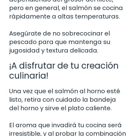
pero en general, el salmón se cocina
rápidamente a altas temperaturas.
Asegúrate de no sobrecocinar el
pescado para que mantenga su
jugosidad y textura delicada.
¡A disfrutar de tu creación
culinaria!
Una vez que el salmón al horno esté
listo, retira con cuidado la bandeja
del horno y sirve el plato caliente.
El aroma que invadirá tu cocina será
irresistible, y al probar la combinación