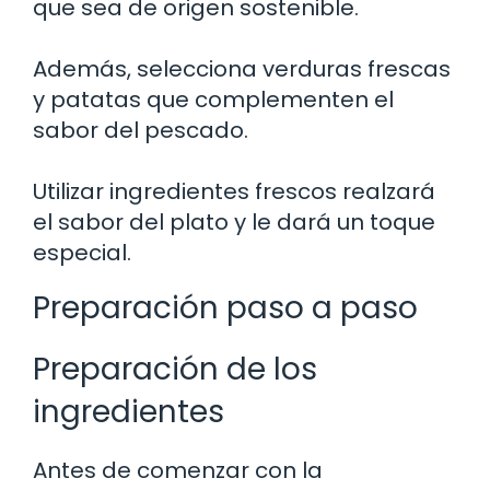
que sea de origen sostenible.
Además, selecciona verduras frescas
y patatas que complementen el
sabor del pescado.
Utilizar ingredientes frescos realzará
el sabor del plato y le dará un toque
especial.
Preparación paso a paso
Preparación de los
ingredientes
Antes de comenzar con la