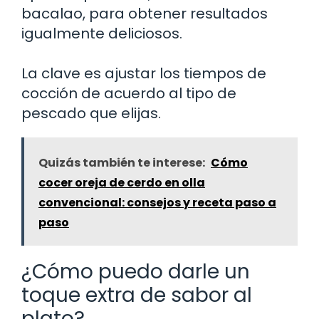
bacalao, para obtener resultados
igualmente deliciosos.
La clave es ajustar los tiempos de
cocción de acuerdo al tipo de
pescado que elijas.
Quizás también te interese:
Cómo
cocer oreja de cerdo en olla
convencional: consejos y receta paso a
paso
¿Cómo puedo darle un
toque extra de sabor al
plato?