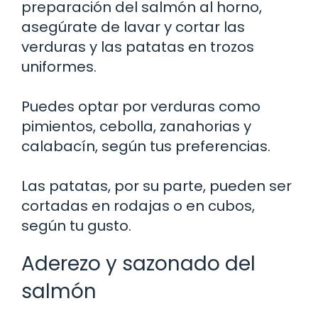
preparación del salmón al horno,
asegúrate de lavar y cortar las
verduras y las patatas en trozos
uniformes.
Puedes optar por verduras como
pimientos, cebolla, zanahorias y
calabacín, según tus preferencias.
Las patatas, por su parte, pueden ser
cortadas en rodajas o en cubos,
según tu gusto.
Aderezo y sazonado del
salmón