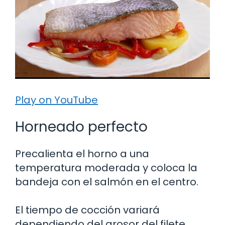
Play on YouTube
Horneado perfecto
Precalienta el horno a una
temperatura moderada y coloca la
bandeja con el salmón en el centro.
El tiempo de cocción variará
dependiendo del grosor del filete,