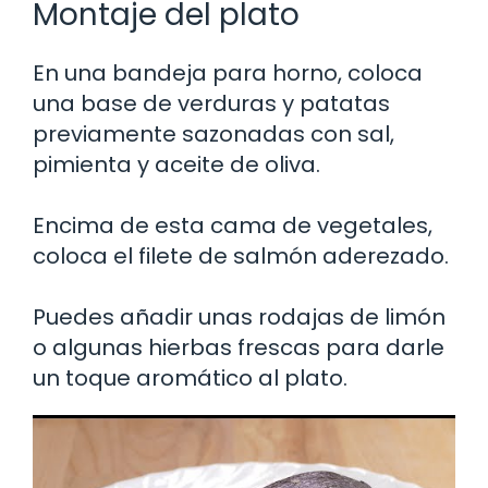
Montaje del plato
En una bandeja para horno, coloca
una base de verduras y patatas
previamente sazonadas con sal,
pimienta y aceite de oliva.
Encima de esta cama de vegetales,
coloca el filete de salmón aderezado.
Puedes añadir unas rodajas de limón
o algunas hierbas frescas para darle
un toque aromático al plato.