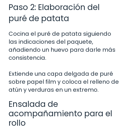
Paso 2: Elaboración del
puré de patata
Cocina el puré de patata siguiendo
las indicaciones del paquete,
añadiendo un huevo para darle más
consistencia.
Extiende una capa delgada de puré
sobre papel film y coloca el relleno de
atún y verduras en un extremo.
Ensalada de
acompañamiento para el
rollo