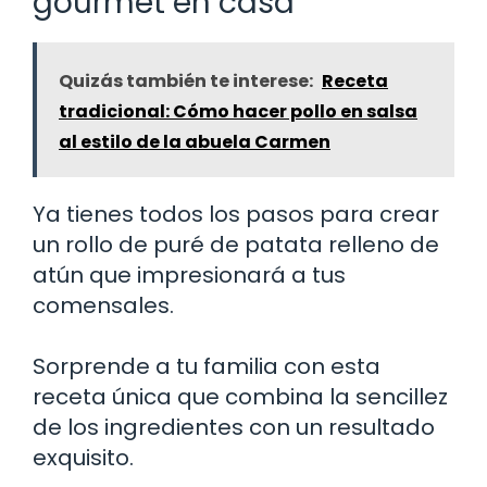
gourmet en casa
Quizás también te interese:
Receta
tradicional: Cómo hacer pollo en salsa
al estilo de la abuela Carmen
Ya tienes todos los pasos para crear
un rollo de puré de patata relleno de
atún que impresionará a tus
comensales.
Sorprende a tu familia con esta
receta única que combina la sencillez
de los ingredientes con un resultado
exquisito.