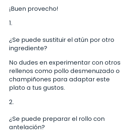
¡Buen provecho!
1.
¿Se puede sustituir el atún por otro
ingrediente?
No dudes en experimentar con otros
rellenos como pollo desmenuzado o
champiñones para adaptar este
plato a tus gustos.
2.
¿Se puede preparar el rollo con
antelación?