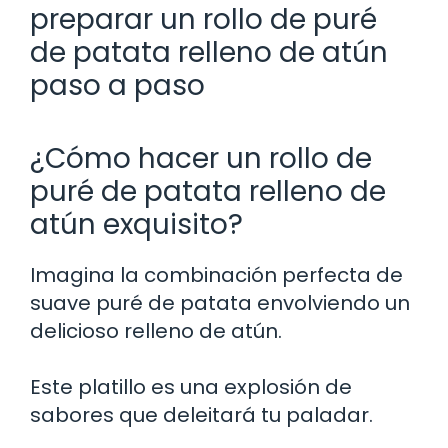
preparar un rollo de puré
de patata relleno de atún
paso a paso
¿Cómo hacer un rollo de
puré de patata relleno de
atún exquisito?
Imagina la combinación perfecta de
suave puré de patata envolviendo un
delicioso relleno de atún.
Este platillo es una explosión de
sabores que deleitará tu paladar.