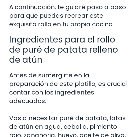
A continuación, te guiaré paso a paso
para que puedas recrear este
exquisito rollo en tu propia cocina.
Ingredientes para el rollo
de puré de patata relleno
de atún
Antes de sumergirte en la
preparación de este platillo, es crucial
contar con los ingredientes
adecuados.
Vas a necesitar puré de patata, latas
de atún en agua, cebolla, pimiento
rojo, zanahoria, huevo, aceite de oliva,