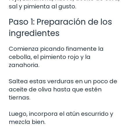
sal y pimienta al gusto.
Paso 1: Preparación de los
ingredientes
Comienza picando finamente la
cebolla, el pimiento rojo y la
zanahoria.
Saltea estas verduras en un poco de
aceite de oliva hasta que estén
tiernas.
Luego, incorpora el atún escurrido y
mezcla bien.