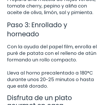
tomate cherry, pepino y aliña con
aceite de oliva, limón, sal y pimienta.
Paso 3: Enrollado y
horneado
Con la ayuda del papel film, enrolla el
puré de patata con el relleno de atún
formando un rollo compacto.
Lleva al horno precalentado a 180°C
durante unos 20-25 minutos o hasta
que esté dorado.
Disfruta de un plato