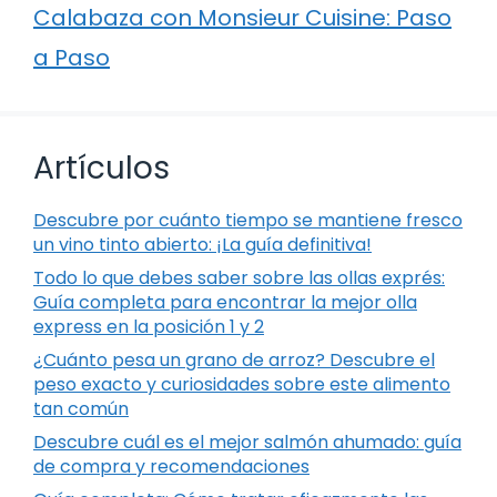
Calabaza con Monsieur Cuisine: Paso
a Paso
Artículos
Descubre por cuánto tiempo se mantiene fresco
un vino tinto abierto: ¡La guía definitiva!
Todo lo que debes saber sobre las ollas exprés:
Guía completa para encontrar la mejor olla
express en la posición 1 y 2
¿Cuánto pesa un grano de arroz? Descubre el
peso exacto y curiosidades sobre este alimento
tan común
Descubre cuál es el mejor salmón ahumado: guía
de compra y recomendaciones