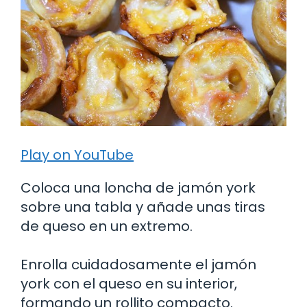
Play on YouTube
Coloca una loncha de jamón york
sobre una tabla y añade unas tiras
de queso en un extremo.
Enrolla cuidadosamente el jamón
york con el queso en su interior,
formando un rollito compacto.