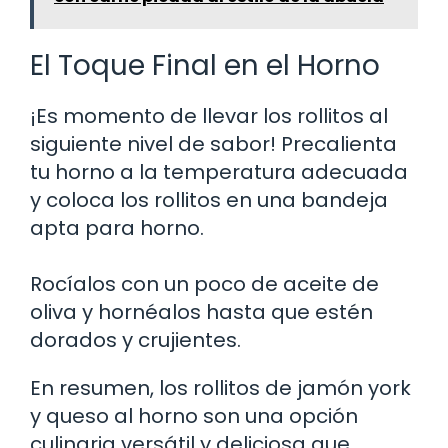
El Toque Final en el Horno
¡Es momento de llevar los rollitos al
siguiente nivel de sabor! Precalienta
tu horno a la temperatura adecuada
y coloca los rollitos en una bandeja
apta para horno.
Rocíalos con un poco de aceite de
oliva y hornéalos hasta que estén
dorados y crujientes.
En resumen, los rollitos de jamón york
y queso al horno son una opción
culinaria versátil y deliciosa que