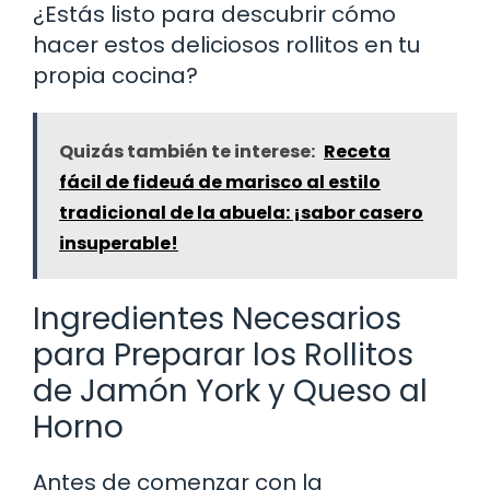
¿Estás listo para descubrir cómo
hacer estos deliciosos rollitos en tu
propia cocina?
Quizás también te interese:
Receta
fácil de fideuá de marisco al estilo
tradicional de la abuela: ¡sabor casero
insuperable!
Ingredientes Necesarios
para Preparar los Rollitos
de Jamón York y Queso al
Horno
Antes de comenzar con la