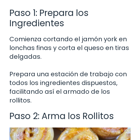
Paso 1: Prepara los
Ingredientes
Comienza cortando el jamón york en
lonchas finas y corta el queso en tiras
delgadas.
Prepara una estación de trabajo con
todos los ingredientes dispuestos,
facilitando así el armado de los
rollitos.
Paso 2: Arma los Rollitos