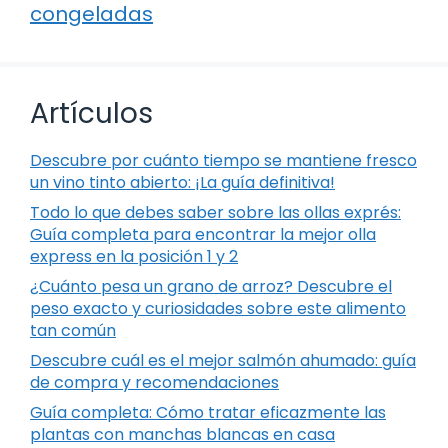
congeladas
Artículos
Descubre por cuánto tiempo se mantiene fresco
un vino tinto abierto: ¡La guía definitiva!
Todo lo que debes saber sobre las ollas exprés:
Guía completa para encontrar la mejor olla
express en la posición 1 y 2
¿Cuánto pesa un grano de arroz? Descubre el
peso exacto y curiosidades sobre este alimento
tan común
Descubre cuál es el mejor salmón ahumado: guía
de compra y recomendaciones
Guía completa: Cómo tratar eficazmente las
plantas con manchas blancas en casa