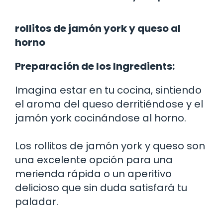
rollitos de jamón york y queso al
horno
Preparación de los Ingredients:
Imagina estar en tu cocina, sintiendo
el aroma del queso derritiéndose y el
jamón york cocinándose al horno.
Los rollitos de jamón york y queso son
una excelente opción para una
merienda rápida o un aperitivo
delicioso que sin duda satisfará tu
paladar.