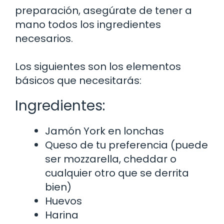
preparación, asegúrate de tener a
mano todos los ingredientes
necesarios.
Los siguientes son los elementos
básicos que necesitarás:
Ingredientes:
Jamón York en lonchas
Queso de tu preferencia (puede
ser mozzarella, cheddar o
cualquier otro que se derrita
bien)
Huevos
Harina