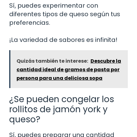
Sí, puedes experimentar con
diferentes tipos de queso según tus
preferencias.
¡La variedad de sabores es infinita!
Quizás también te interese:
Descubre la
cantidad ideal de gramos de pasta por
persona para una deliciosa sopa
¿Se pueden congelar los
rollitos de jamón york y
queso?
Sí, puedes preparar una cantidad