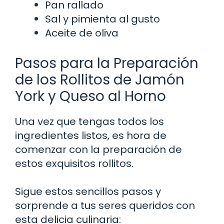
Pan rallado
Sal y pimienta al gusto
Aceite de oliva
Pasos para la Preparación
de los Rollitos de Jamón
York y Queso al Horno
Una vez que tengas todos los
ingredientes listos, es hora de
comenzar con la preparación de
estos exquisitos rollitos.
Sigue estos sencillos pasos y
sorprende a tus seres queridos con
esta delicia culinaria: