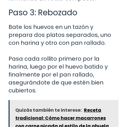
Paso 3: Rebozado
Bate los huevos en un tazón y
prepara dos platos separados, uno
con harina y otro con pan rallado.
Pasa cada rollito primero por la
harina, luego por el huevo batido y
finalmente por el pan rallado,
asegurándote de que estén bien
cubiertos.
Quizás también te interese:
Receta
tradicional: Cómo hacer macarrones
con carne picada al estilo de la abuela