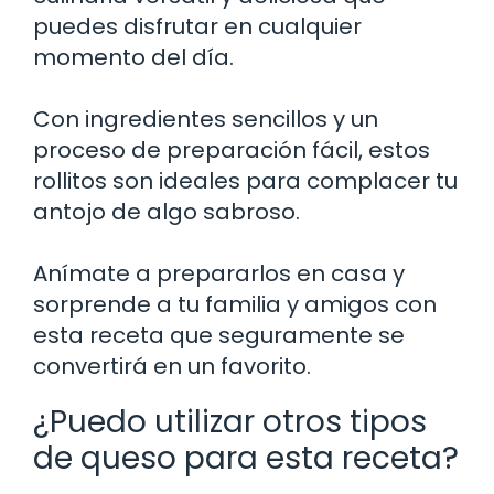
puedes disfrutar en cualquier
momento del día.
Con ingredientes sencillos y un
proceso de preparación fácil, estos
rollitos son ideales para complacer tu
antojo de algo sabroso.
Anímate a prepararlos en casa y
sorprende a tu familia y amigos con
esta receta que seguramente se
convertirá en un favorito.
¿Puedo utilizar otros tipos
de queso para esta receta?