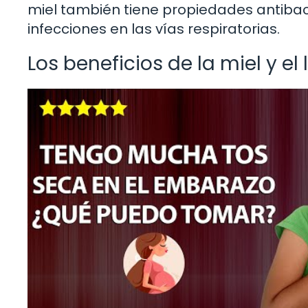
miel también tiene propiedades antiba
infecciones en las vías respiratorias.
Los beneficios de la miel y el