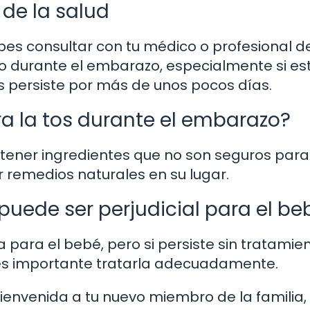
 de la salud
es consultar con tu médico o profesional de
o durante el embarazo, especialmente si es
 persiste por más de unos pocos días.
a la tos durante el embarazo?
tener ingredientes que no son seguros para
 remedios naturales en su lugar.
puede ser perjudicial para el be
 para el bebé, pero si persiste sin tratamien
es importante tratarla adecuadamente.
ienvenida a tu nuevo miembro de la familia,