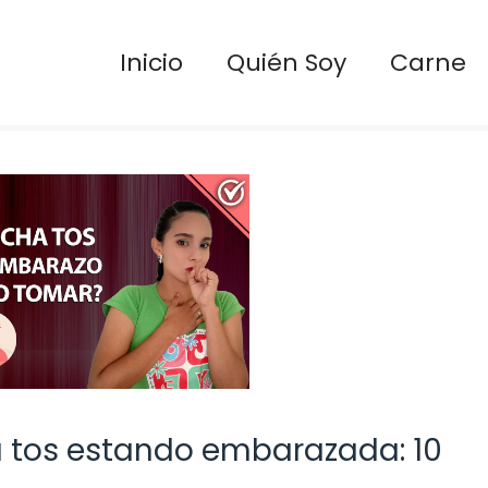
Inicio
Quién Soy
Carne
a tos estando embarazada: 10