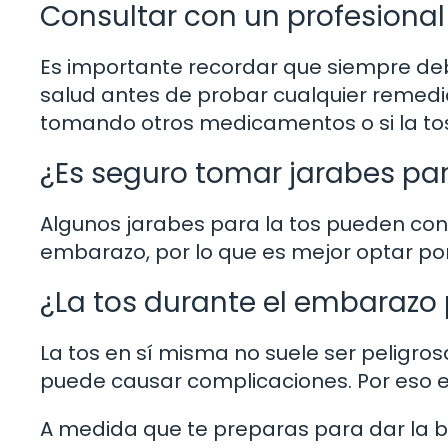
Consultar con un profesional
Es importante recordar que siempre deb
salud antes de probar cualquier remedi
tomando otros medicamentos o si la tos
¿Es seguro tomar jarabes par
Algunos jarabes para la tos pueden con
embarazo, por lo que es mejor optar por
¿La tos durante el embarazo 
La tos en sí misma no suele ser peligrosa
puede causar complicaciones. Por eso 
A medida que te preparas para dar la b