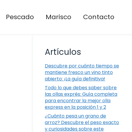
Pescado
Marisco
Contacto
Artículos
Descubre por cuánto tiempo se
mantiene fresco un vino tinto
abierto: ¡La guía definitiva!
Todo lo que debes saber sobre
las ollas exprés: Guía completa
para encontrar la mejor olla
express en la posición 1 y 2
¿Cuánto pesa un grano de
arroz? Descubre el peso exacto
y curiosidades sobre este