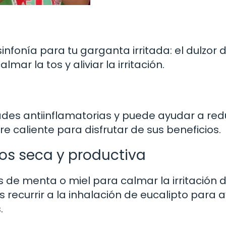
nfonía para tu garganta irritada: el dulzor d
mar la tos y aliviar la irritación.
ades antiinflamatorias y puede ayudar a redu
re caliente para disfrutar de sus beneficios.
os seca y productiva
s de menta o miel para calmar la irritación d
 recurrir a la inhalación de eucalipto para 
.