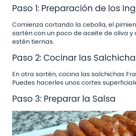
Paso 1: Preparación de los In
Comienza cortando la cebolla, el pimien
sartén con un poco de aceite de oliva y
estén tiernas.
Paso 2: Cocinar las Salchicha
En otra sartén, cocina las salchichas F
Puedes hacerles unos cortes superficial
Paso 3: Preparar la Salsa