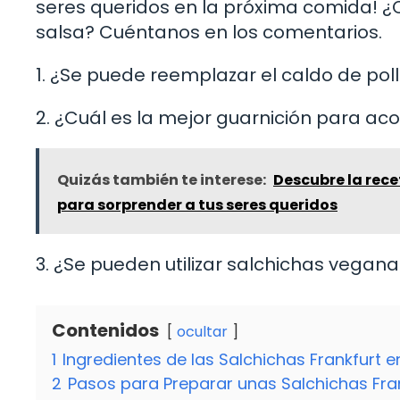
seres queridos en la próxima comida! ¿C
salsa? Cuéntanos en los comentarios.
1. ¿Se puede reemplazar el caldo de poll
2. ¿Cuál es la mejor guarnición para ac
Quizás también te interese:
Descubre la rec
para sorprender a tus seres queridos
3. ¿Se pueden utilizar salchichas vegan
Contenidos
ocultar
1
Ingredientes de las Salchichas Frankfurt e
2
Pasos para Preparar unas Salchichas Fran