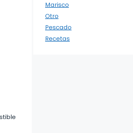
Marisco
Otro
Pescado
Recetas
stible