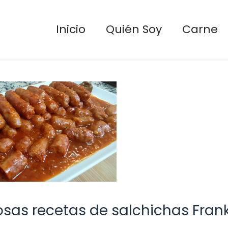
Inicio
Quién Soy
Carne
osas recetas de salchichas Frank