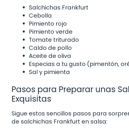
Salchichas Frankfurt
Cebolla
Pimiento rojo
Pimiento verde
Tomate triturado
Caldo de pollo
Aceite de oliva
Especias a tu gusto (pimentón, o
Sal y pimienta
Pasos para Preparar unas Sal
Exquisitas
Sigue estos sencillos pasos para sorpren
de salchichas Frankfurt en salsa: