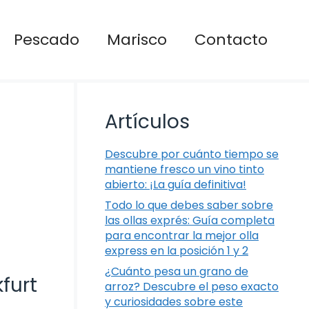
Pescado
Marisco
Contacto
Artículos
Descubre por cuánto tiempo se
mantiene fresco un vino tinto
abierto: ¡La guía definitiva!
Todo lo que debes saber sobre
las ollas exprés: Guía completa
para encontrar la mejor olla
express en la posición 1 y 2
¿Cuánto pesa un grano de
furt
arroz? Descubre el peso exacto
y curiosidades sobre este