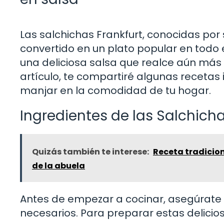
Las salchichas Frankfurt, conocidas por 
convertido en un plato popular en todo
una deliciosa salsa que realce aún más s
artículo, te compartiré algunas recetas
manjar en la comodidad de tu hogar.
Ingredientes de las Salchicha
Quizás también te interese:
Receta tradicion
de la abuela
Antes de empezar a cocinar, asegúrate 
necesarios. Para preparar estas delicios