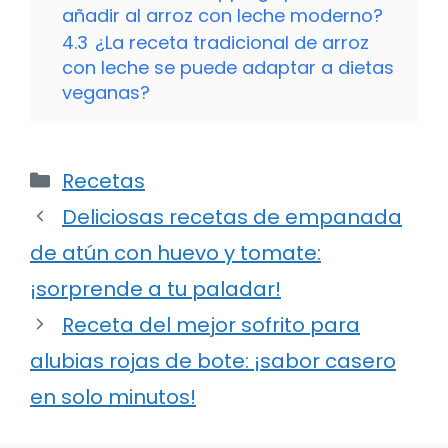
añadir al arroz con leche moderno?
4.3
¿La receta tradicional de arroz
con leche se puede adaptar a dietas
veganas?
Categorías
Recetas
Deliciosas recetas de empanada
de atún con huevo y tomate:
¡sorprende a tu paladar!
Receta del mejor sofrito para
alubias rojas de bote: ¡sabor casero
en solo minutos!