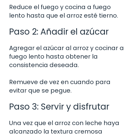
Reduce el fuego y cocina a fuego
lento hasta que el arroz esté tierno.
Paso 2: Añadir el azúcar
Agregar el azúcar al arroz y cocinar a
fuego lento hasta obtener la
consistencia deseada.
Remueve de vez en cuando para
evitar que se pegue.
Paso 3: Servir y disfrutar
Una vez que el arroz con leche haya
alcanzado la textura cremosa