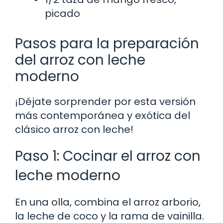
picado
Pasos para la preparación
del arroz con leche
moderno
¡Déjate sorprender por esta versión
más contemporánea y exótica del
clásico arroz con leche!
Paso 1: Cocinar el arroz con
leche moderno
En una olla, combina el arroz arborio,
la leche de coco y la rama de vainilla.