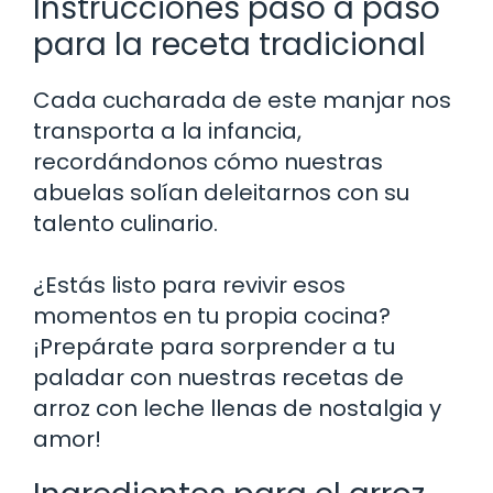
Instrucciones paso a paso
para la receta tradicional
Cada cucharada de este manjar nos
transporta a la infancia,
recordándonos cómo nuestras
abuelas solían deleitarnos con su
talento culinario.
¿Estás listo para revivir esos
momentos en tu propia cocina?
¡Prepárate para sorprender a tu
paladar con nuestras recetas de
arroz con leche llenas de nostalgia y
amor!