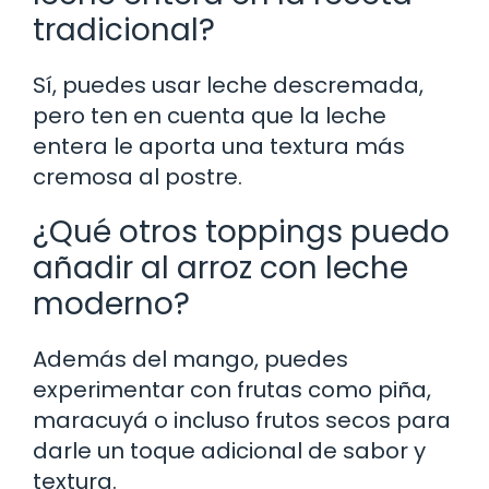
tradicional?
Sí, puedes usar leche descremada,
pero ten en cuenta que la leche
entera le aporta una textura más
cremosa al postre.
¿Qué otros toppings puedo
añadir al arroz con leche
moderno?
Además del mango, puedes
experimentar con frutas como piña,
maracuyá o incluso frutos secos para
darle un toque adicional de sabor y
textura.