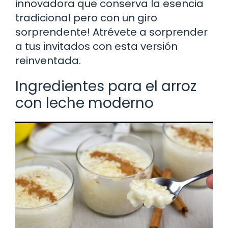
innovadora que conserva la esencia
tradicional pero con un giro
sorprendente! Atrévete a sorprender
a tus invitados con esta versión
reinventada.
Ingredientes para el arroz
con leche moderno