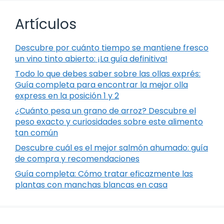
Artículos
Descubre por cuánto tiempo se mantiene fresco
un vino tinto abierto: ¡La guía definitiva!
Todo lo que debes saber sobre las ollas exprés:
Guía completa para encontrar la mejor olla
express en la posición 1 y 2
¿Cuánto pesa un grano de arroz? Descubre el
peso exacto y curiosidades sobre este alimento
tan común
Descubre cuál es el mejor salmón ahumado: guía
de compra y recomendaciones
Guía completa: Cómo tratar eficazmente las
plantas con manchas blancas en casa