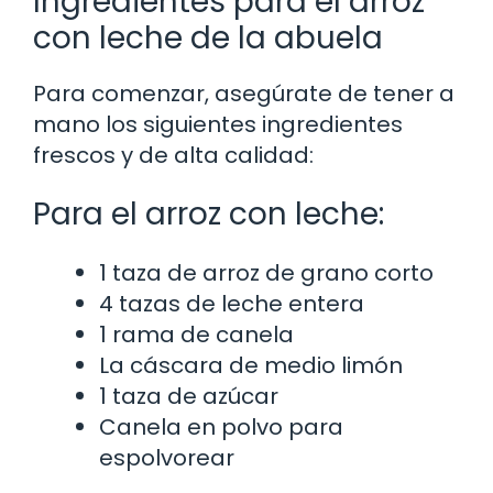
Ingredientes para el arroz
con leche de la abuela
Para comenzar, asegúrate de tener a
mano los siguientes ingredientes
frescos y de alta calidad:
Para el arroz con leche:
1 taza de arroz de grano corto
4 tazas de leche entera
1 rama de canela
La cáscara de medio limón
1 taza de azúcar
Canela en polvo para
espolvorear