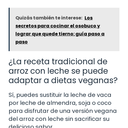
Quizás también te interese:
Los
secretos para cocinar el osobuco y
lograr que quede tierno: guía paso a
paso
¿La receta tradicional de
arroz con leche se puede
adaptar a dietas veganas?
Sí, puedes sustituir la leche de vaca
por leche de almendra, soja o coco
para disfrutar de una versión vegana
del arroz con leche sin sacrificar su
delicioso sabor.