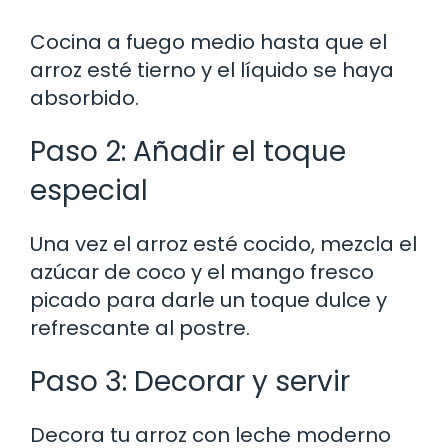
Cocina a fuego medio hasta que el
arroz esté tierno y el líquido se haya
absorbido.
Paso 2: Añadir el toque
especial
Una vez el arroz esté cocido, mezcla el
azúcar de coco y el mango fresco
picado para darle un toque dulce y
refrescante al postre.
Paso 3: Decorar y servir
Decora tu arroz con leche moderno