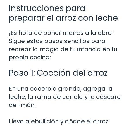
Instrucciones para
preparar el arroz con leche
¡Es hora de poner manos a la obra!
Sigue estos pasos sencillos para
recrear la magia de tu infancia en tu
propia cocina:
Paso 1: Cocción del arroz
En una cacerola grande, agrega la
leche, la rama de canela y la cáscara
de limón.
Lleva a ebullición y añade el arroz.