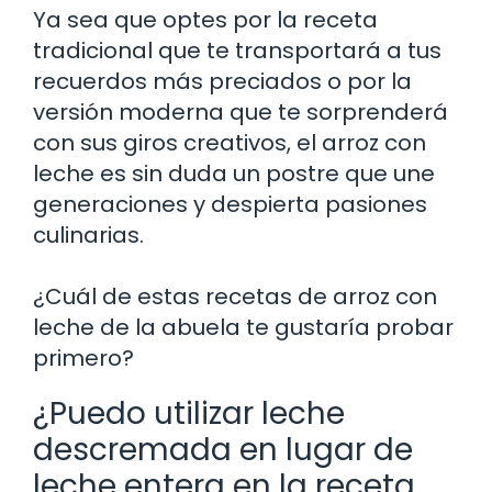
Ya sea que optes por la receta
tradicional que te transportará a tus
recuerdos más preciados o por la
versión moderna que te sorprenderá
con sus giros creativos, el arroz con
leche es sin duda un postre que une
generaciones y despierta pasiones
culinarias.
¿Cuál de estas recetas de arroz con
leche de la abuela te gustaría probar
primero?
¿Puedo utilizar leche
descremada en lugar de
leche entera en la receta