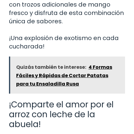
con trozos adicionales de mango
fresco y disfruta de esta combinación
única de sabores.
¡Una explosión de exotismo en cada
cucharada!
Quizás también te interese:
4 Formas
Fáciles y Rápidas de Cortar Patatas
para tu Ensaladilla Rusa
¡Comparte el amor por el
arroz con leche de la
abuela!