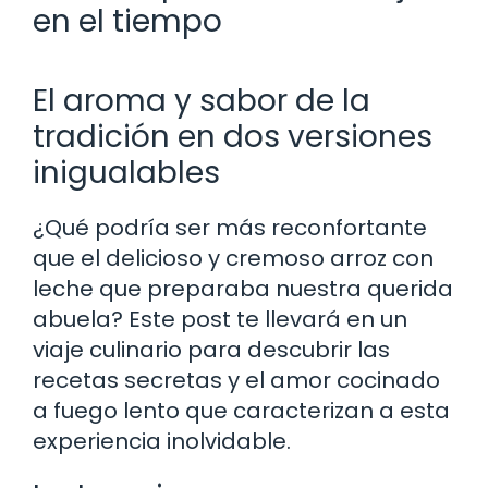
en el tiempo
El aroma y sabor de la
tradición en dos versiones
inigualables
¿Qué podría ser más reconfortante
que el delicioso y cremoso arroz con
leche que preparaba nuestra querida
abuela? Este post te llevará en un
viaje culinario para descubrir las
recetas secretas y el amor cocinado
a fuego lento que caracterizan a esta
experiencia inolvidable.