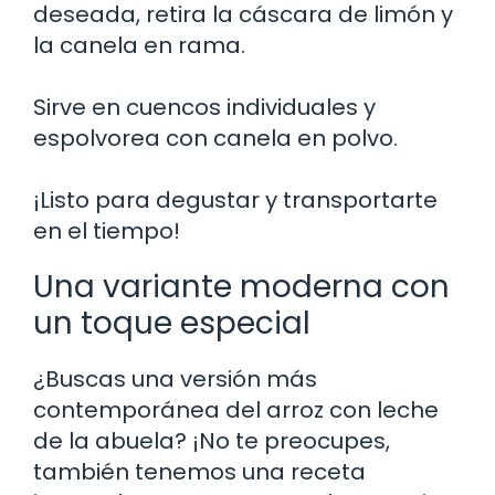
deseada, retira la cáscara de limón y
la canela en rama.
Sirve en cuencos individuales y
espolvorea con canela en polvo.
¡Listo para degustar y transportarte
en el tiempo!
Una variante moderna con
un toque especial
¿Buscas una versión más
contemporánea del arroz con leche
de la abuela? ¡No te preocupes,
también tenemos una receta