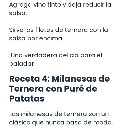
Agrega vino tinto y deja reducir la
salsa.
Sirve los filetes de ternera con la
salsa por encima.
¡Una verdadera delicia para el
paladar!
Receta 4: Milanesas de
Ternera con Puré de
Patatas
Las milanesas de ternera son un
clásico que nunca pasa de moda.