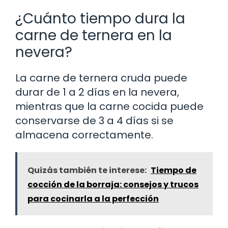
¿Cuánto tiempo dura la
carne de ternera en la
nevera?
La carne de ternera cruda puede
durar de 1 a 2 días en la nevera,
mientras que la carne cocida puede
conservarse de 3 a 4 días si se
almacena correctamente.
Quizás también te interese:
Tiempo de
cocción de la borraja: consejos y trucos
para cocinarla a la perfección