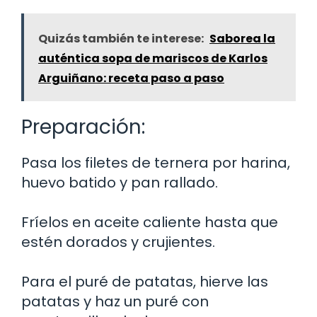
Quizás también te interese:
Saborea la
auténtica sopa de mariscos de Karlos
Arguiñano: receta paso a paso
Preparación:
Pasa los filetes de ternera por harina,
huevo batido y pan rallado.
Fríelos en aceite caliente hasta que
estén dorados y crujientes.
Para el puré de patatas, hierve las
patatas y haz un puré con