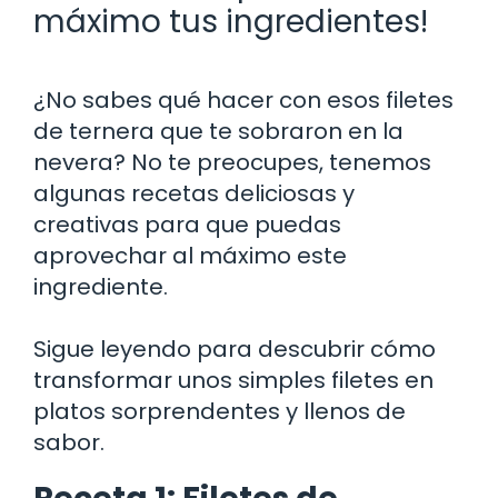
máximo tus ingredientes!
¿No sabes qué hacer con esos filetes
de ternera que te sobraron en la
nevera? No te preocupes, tenemos
algunas recetas deliciosas y
creativas para que puedas
aprovechar al máximo este
ingrediente.
Sigue leyendo para descubrir cómo
transformar unos simples filetes en
platos sorprendentes y llenos de
sabor.