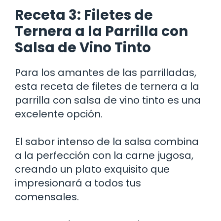
Receta 3: Filetes de
Ternera a la Parrilla con
Salsa de Vino Tinto
Para los amantes de las parrilladas,
esta receta de filetes de ternera a la
parrilla con salsa de vino tinto es una
excelente opción.
El sabor intenso de la salsa combina
a la perfección con la carne jugosa,
creando un plato exquisito que
impresionará a todos tus
comensales.