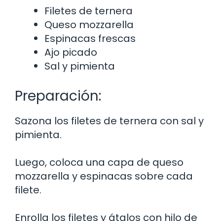
Filetes de ternera
Queso mozzarella
Espinacas frescas
Ajo picado
Sal y pimienta
Preparación:
Sazona los filetes de ternera con sal y
pimienta.
Luego, coloca una capa de queso
mozzarella y espinacas sobre cada
filete.
Enrolla los filetes y átalos con hilo de