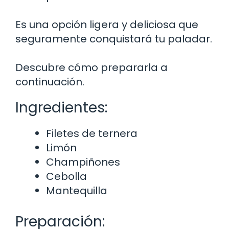
Es una opción ligera y deliciosa que
seguramente conquistará tu paladar.
Descubre cómo prepararla a
continuación.
Ingredientes:
Filetes de ternera
Limón
Champiñones
Cebolla
Mantequilla
Preparación: