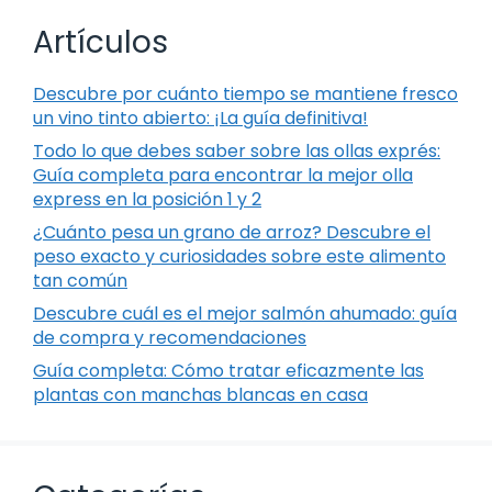
Artículos
Descubre por cuánto tiempo se mantiene fresco
un vino tinto abierto: ¡La guía definitiva!
Todo lo que debes saber sobre las ollas exprés:
Guía completa para encontrar la mejor olla
express en la posición 1 y 2
¿Cuánto pesa un grano de arroz? Descubre el
peso exacto y curiosidades sobre este alimento
tan común
Descubre cuál es el mejor salmón ahumado: guía
de compra y recomendaciones
Guía completa: Cómo tratar eficazmente las
plantas con manchas blancas en casa