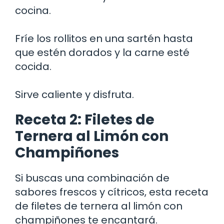
cocina.
Fríe los rollitos en una sartén hasta
que estén dorados y la carne esté
cocida.
Sirve caliente y disfruta.
Receta 2: Filetes de
Ternera al Limón con
Champiñones
Si buscas una combinación de
sabores frescos y cítricos, esta receta
de filetes de ternera al limón con
champiñones te encantará.