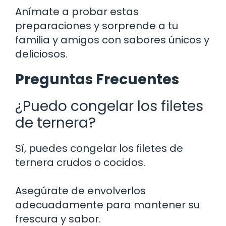
Anímate a probar estas
preparaciones y sorprende a tu
familia y amigos con sabores únicos y
deliciosos.
Preguntas Frecuentes
¿Puedo congelar los filetes
de ternera?
Sí, puedes congelar los filetes de
ternera crudos o cocidos.
Asegúrate de envolverlos
adecuadamente para mantener su
frescura y sabor.