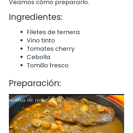
Veamos cómo prepararlo.
Ingredientes:
Filetes de ternera
Vino tinto
Tomates cherry
Cebolla
Tomillo fresco
Preparación: