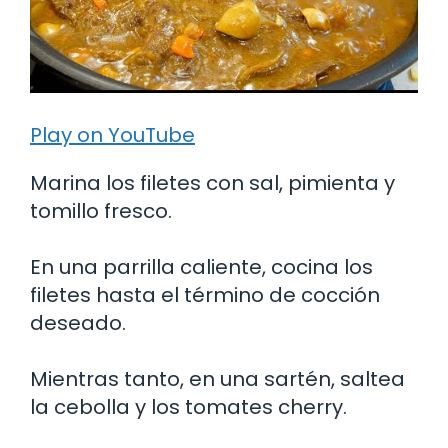
Play on YouTube
Marina los filetes con sal, pimienta y
tomillo fresco.
En una parrilla caliente, cocina los
filetes hasta el término de cocción
deseado.
Mientras tanto, en una sartén, saltea
la cebolla y los tomates cherry.