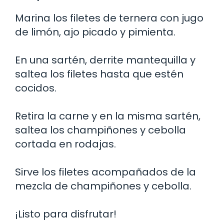
Marina los filetes de ternera con jugo
de limón, ajo picado y pimienta.
En una sartén, derrite mantequilla y
saltea los filetes hasta que estén
cocidos.
Retira la carne y en la misma sartén,
saltea los champiñones y cebolla
cortada en rodajas.
Sirve los filetes acompañados de la
mezcla de champiñones y cebolla.
¡Listo para disfrutar!