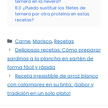
ternera en la nevera?
6.3
¿Puedo sustituir los filetes de
ternera por otra proteína en estas
recetas?
Categorías
Carne
,
Marisco
,
Recetas
Deliciosas recetas: Cómo preparar
sardinas a la plancha en sartén de
forma fácil y rápida
Receta irresistible de arroz blanco
con calamares en su tinta: ¡Sabor y
tradición en un solo plato!