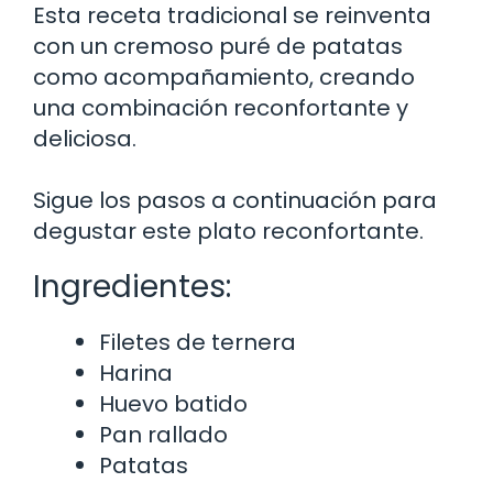
Esta receta tradicional se reinventa
con un cremoso puré de patatas
como acompañamiento, creando
una combinación reconfortante y
deliciosa.
Sigue los pasos a continuación para
degustar este plato reconfortante.
Ingredientes:
Filetes de ternera
Harina
Huevo batido
Pan rallado
Patatas