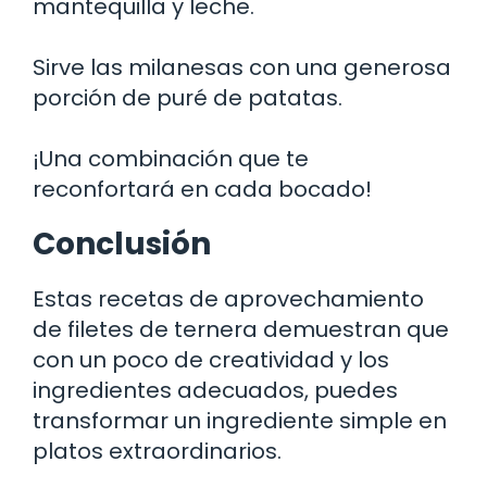
mantequilla y leche.
Sirve las milanesas con una generosa
porción de puré de patatas.
¡Una combinación que te
reconfortará en cada bocado!
Conclusión
Estas recetas de aprovechamiento
de filetes de ternera demuestran que
con un poco de creatividad y los
ingredientes adecuados, puedes
transformar un ingrediente simple en
platos extraordinarios.