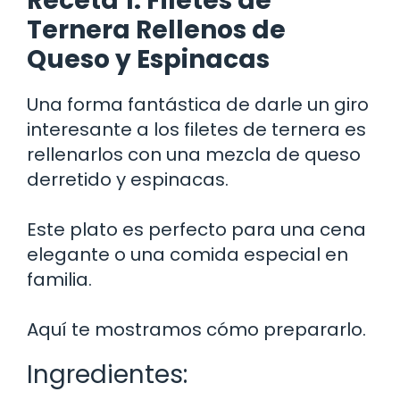
Receta 1: Filetes de
Ternera Rellenos de
Queso y Espinacas
Una forma fantástica de darle un giro
interesante a los filetes de ternera es
rellenarlos con una mezcla de queso
derretido y espinacas.
Este plato es perfecto para una cena
elegante o una comida especial en
familia.
Aquí te mostramos cómo prepararlo.
Ingredientes: