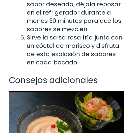
sabor deseado, déjala reposar
en el refrigerador durante al
menos 30 minutos para que los
sabores se mezclen.
Sirve la salsa rosa fría junto con
un cóctel de marisco y disfruta
de esta explosión de sabores
en cada bocado.
Consejos adicionales