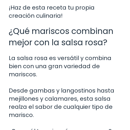
¡Haz de esta receta tu propia
creación culinaria!
¿Qué mariscos combinan
mejor con la salsa rosa?
La salsa rosa es versátil y combina
bien con una gran variedad de
mariscos.
Desde gambas y langostinos hasta
mejillones y calamares, esta salsa
realza el sabor de cualquier tipo de
marisco.