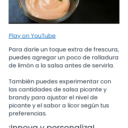
Play on YouTube
Para darle un toque extra de frescura,
puedes agregar un poco de ralladura
de limón a la salsa antes de servirla.
También puedes experimentar con
las cantidades de salsa picante y
brandy para ajustar el nivel de
picante y el sabor a licor según tus
preferencias.
¡Innova y personaliza!