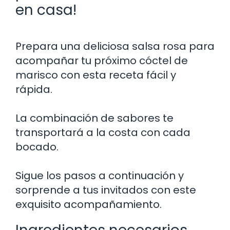
en casa!
Prepara una deliciosa salsa rosa para
acompañar tu próximo cóctel de
marisco con esta receta fácil y
rápida.
La combinación de sabores te
transportará a la costa con cada
bocado.
Sigue los pasos a continuación y
sorprende a tus invitados con este
exquisito acompañamiento.