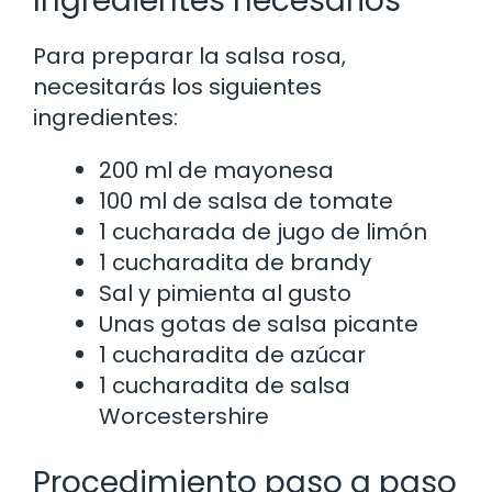
Ingredientes necesarios
Para preparar la salsa rosa,
necesitarás los siguientes
ingredientes:
200 ml de mayonesa
100 ml de salsa de tomate
1 cucharada de jugo de limón
1 cucharadita de brandy
Sal y pimienta al gusto
Unas gotas de salsa picante
1 cucharadita de azúcar
1 cucharadita de salsa
Worcestershire
Procedimiento paso a paso