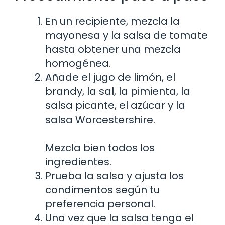
En un recipiente, mezcla la
mayonesa y la salsa de tomate
hasta obtener una mezcla
homogénea.
Añade el jugo de limón, el
brandy, la sal, la pimienta, la
salsa picante, el azúcar y la
salsa Worcestershire.
Mezcla bien todos los
ingredientes.
Prueba la salsa y ajusta los
condimentos según tu
preferencia personal.
Una vez que la salsa tenga el