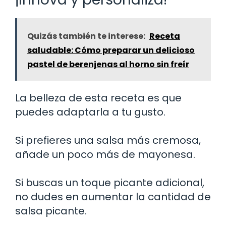
Quizás también te interese:
Receta
saludable: Cómo preparar un delicioso
pastel de berenjenas al horno sin freír
La belleza de esta receta es que
puedes adaptarla a tu gusto.
Si prefieres una salsa más cremosa,
añade un poco más de mayonesa.
Si buscas un toque picante adicional,
no dudes en aumentar la cantidad de
salsa picante.