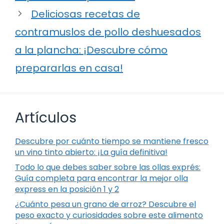
Deliciosas recetas de
contramuslos de pollo deshuesados
a la plancha: ¡Descubre cómo
prepararlas en casa!
Artículos
Descubre por cuánto tiempo se mantiene fresco
un vino tinto abierto: ¡La guía definitiva!
Todo lo que debes saber sobre las ollas exprés:
Guía completa para encontrar la mejor olla
express en la posición 1 y 2
¿Cuánto pesa un grano de arroz? Descubre el
peso exacto y curiosidades sobre este alimento