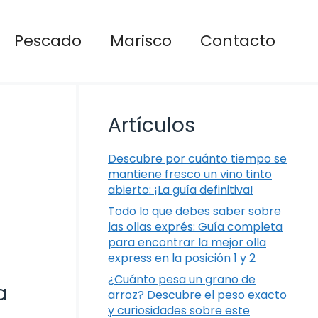
Pescado
Marisco
Contacto
Artículos
Descubre por cuánto tiempo se
mantiene fresco un vino tinto
abierto: ¡La guía definitiva!
Todo lo que debes saber sobre
las ollas exprés: Guía completa
para encontrar la mejor olla
express en la posición 1 y 2
¿Cuánto pesa un grano de
a
arroz? Descubre el peso exacto
y curiosidades sobre este