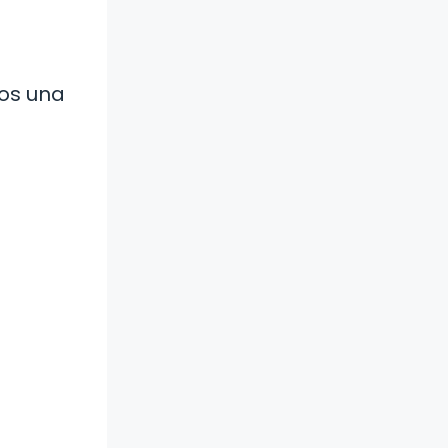
nos una