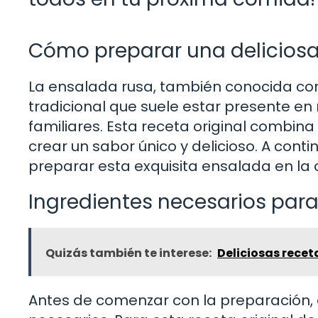
Cómo preparar una deliciosa
La ensalada rusa, también conocida como
tradicional que suele estar presente e
familiares. Esta receta original combin
crear un sabor único y delicioso. A co
preparar esta exquisita ensalada en la
Ingredientes necesarios para
Quizás también te interese:
Deliciosas recet
Antes de comenzar con la preparación, e