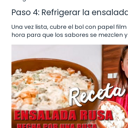
Paso 4: Refrigerar la ensalad
Una vez lista, cubre el bol con papel fi
hora para que los sabores se mezclen y