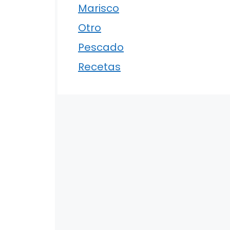
Marisco
Otro
Pescado
Recetas