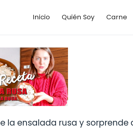
Inicio
Quién Soy
Carne
de la ensalada rusa y sorprende 