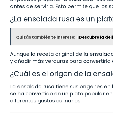
antes de servirla. Esto permite que los
¿La ensalada rusa es un plat
Quizás también te interese:
¡Descubre la del
Aunque la receta original de la ensalada
y añadir más verduras para convertirla e
¿Cuál es el origen de la ensa
La ensalada rusa tiene sus orígenes en la
se ha convertido en un plato popular 
diferentes gustos culinarios.