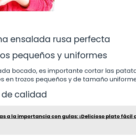
na ensalada rusa perfecta
ozos pequeños y uniformes
ada bocado, es importante cortar las patata
es en trozos pequeños y de tamaño uniforme
 de calidad
s a la importancia con gulas: ¡Delicioso plato fácil 