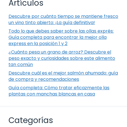
Artículos
Descubre por cuánto tiempo se mantiene fresco
un vino tinto abierto: ¡La guía definitiva!
Todo lo que debes saber sobre las ollas exprés:
Guía completa para encontrar la mejor olla
express en la posición 1 y 2
¿Cuánto pesa un grano de arroz? Descubre el
peso exacto y curiosidades sobre este alimento
tan común
Descubre cuál es el mejor salmón ahumado: guía
de compra y recomendaciones
Guía completa: Cómo tratar eficazmente las
plantas con manchas blancas en casa
Categorías