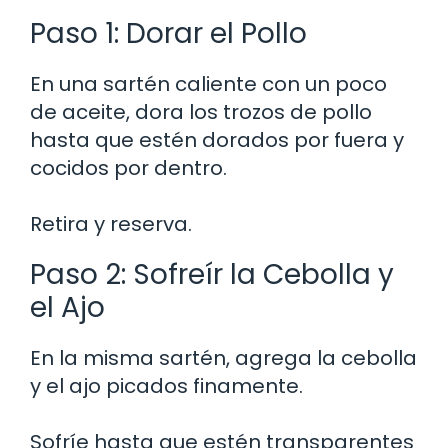
Paso 1: Dorar el Pollo
En una sartén caliente con un poco
de aceite, dora los trozos de pollo
hasta que estén dorados por fuera y
cocidos por dentro.
Retira y reserva.
Paso 2: Sofreír la Cebolla y
el Ajo
En la misma sartén, agrega la cebolla
y el ajo picados finamente.
Sofríe hasta que estén transparentes