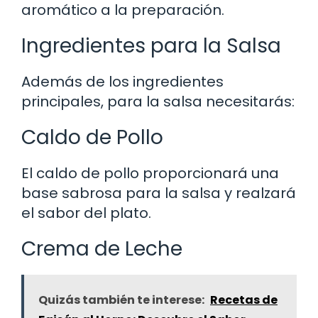
aromático a la preparación.
Ingredientes para la Salsa
Además de los ingredientes
principales, para la salsa necesitarás:
Caldo de Pollo
El caldo de pollo proporcionará una
base sabrosa para la salsa y realzará
el sabor del plato.
Crema de Leche
Quizás también te interese:
Recetas de