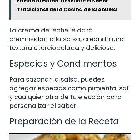
Faisán al Horno: Descubre el Sabor
Tradicional de la Cocina de la Abuela
La crema de leche le dará
cremosidad a la salsa, creando una
textura aterciopelada y deliciosa.
Especias y Condimentos
Para sazonar la salsa, puedes
agregar especias como pimienta, sal
y cualquier otra de tu elección para
personalizar el sabor.
Preparación de la Receta