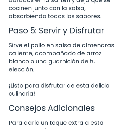
cocinen junto con la salsa,
absorbiendo todos los sabores.
Paso 5: Servir y Disfrutar
Sirve el pollo en salsa de almendras
caliente, acompañado de arroz
blanco o una guarnición de tu
elección.
¡Listo para disfrutar de esta delicia
culinaria!
Consejos Adicionales
Para darle un toque extra a esta