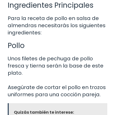
Ingredientes Principales
Para la receta de pollo en salsa de
almendras necesitarás los siguientes
ingredientes:
Pollo
Unos filetes de pechuga de pollo
fresca y tierna serán la base de este
plato.
Asegúrate de cortar el pollo en trozos
uniformes para una cocción pareja.
Quizás también te interese: