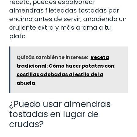
receta, puedes espolvorear
almendras fileteadas tostadas por
encima antes de servir, añadiendo un
crujiente extra y más aroma a tu
plato.
Quizás también te interese:
Receta
tradicional: Cómo hacer patatas con
costillas adobadas al estilo de la
abuela
¿Puedo usar almendras
tostadas en lugar de
crudas?