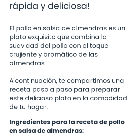
rápida y deliciosa!
El pollo en salsa de almendras es un
plato exquisito que combina la
suavidad del pollo con el toque
crujiente y aromático de las
almendras.
A continuación, te compartimos una
receta paso a paso para preparar
este delicioso plato en la comodidad
de tu hogar.
Ingredientes para la receta de pollo
en salsa de almendras: