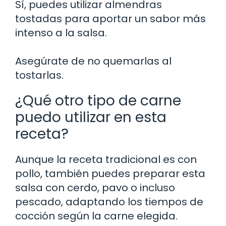
Sí, puedes utilizar almendras
tostadas para aportar un sabor más
intenso a la salsa.
Asegúrate de no quemarlas al
tostarlas.
¿Qué otro tipo de carne
puedo utilizar en esta
receta?
Aunque la receta tradicional es con
pollo, también puedes preparar esta
salsa con cerdo, pavo o incluso
pescado, adaptando los tiempos de
cocción según la carne elegida.