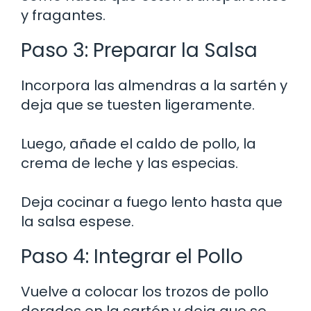
y fragantes.
Paso 3: Preparar la Salsa
Incorpora las almendras a la sartén y
deja que se tuesten ligeramente.
Luego, añade el caldo de pollo, la
crema de leche y las especias.
Deja cocinar a fuego lento hasta que
la salsa espese.
Paso 4: Integrar el Pollo
Vuelve a colocar los trozos de pollo
dorados en la sartén y deja que se