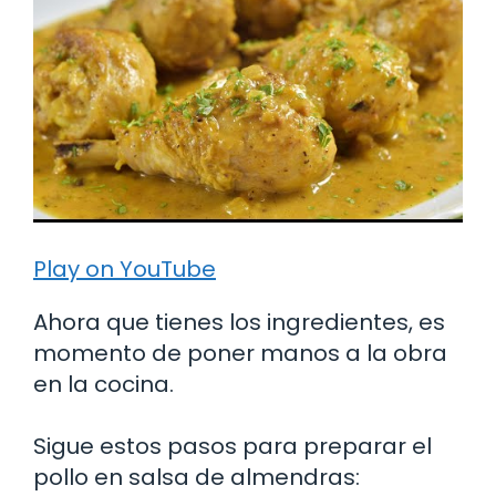
Play on YouTube
Ahora que tienes los ingredientes, es
momento de poner manos a la obra
en la cocina.
Sigue estos pasos para preparar el
pollo en salsa de almendras: