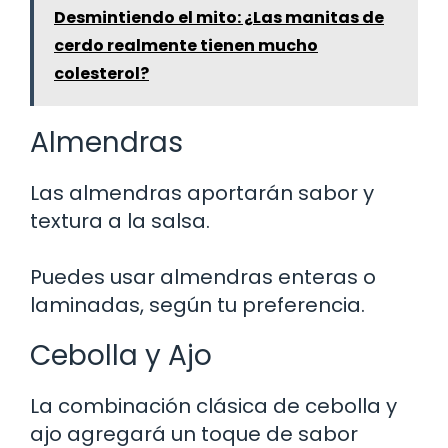
Desmintiendo el mito: ¿Las manitas de
cerdo realmente tienen mucho
colesterol?
Almendras
Las almendras aportarán sabor y
textura a la salsa.
Puedes usar almendras enteras o
laminadas, según tu preferencia.
Cebolla y Ajo
La combinación clásica de cebolla y
ajo agregará un toque de sabor