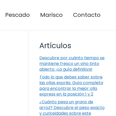
Pescado
Marisco
Contacto
Artículos
Descubre por cuánto tiempo se
mantiene fresco un vino tinto
abierto: ¡La guía definitiva!
Todo lo que debes saber sobre
las ollas exprés: Guía completa
para encontrar la mejor olla
express en la posición 1 y 2
¿Cuánto pesa un grano de
arroz? Descubre el peso exacto
y curiosidades sobre este