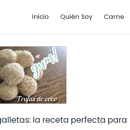
Inicio
Quién Soy
Carne
galletas: la receta perfecta para