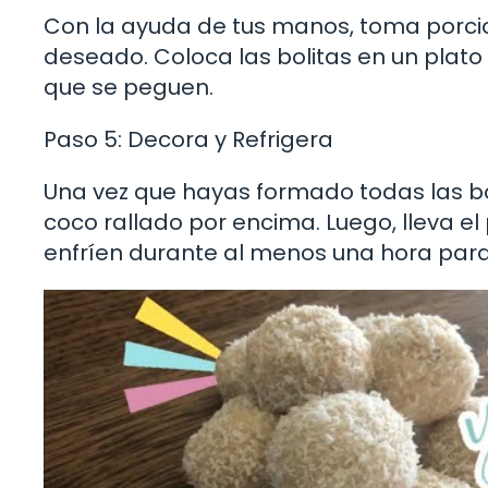
Con la ayuda de tus manos, toma porci
deseado. Coloca las bolitas en un plat
que se peguen.
Paso 5: Decora y Refrigera
Una vez que hayas formado todas las bo
coco rallado por encima. Luego, lleva el 
enfríen durante al menos una hora para