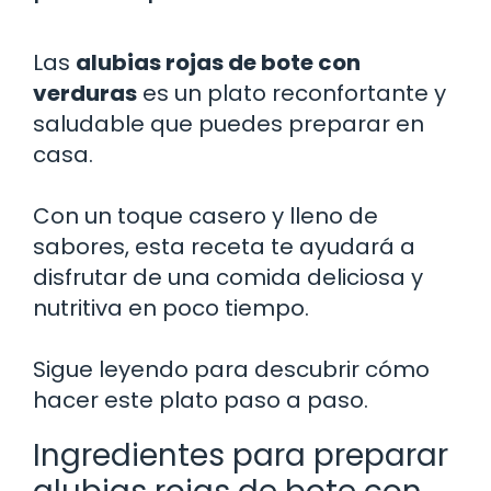
Las
alubias rojas de bote con
verduras
es un plato reconfortante y
saludable que puedes preparar en
casa.
Con un toque casero y lleno de
sabores, esta receta te ayudará a
disfrutar de una comida deliciosa y
nutritiva en poco tiempo.
Sigue leyendo para descubrir cómo
hacer este plato paso a paso.
Ingredientes para preparar