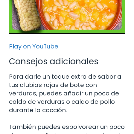
Play on YouTube
Consejos adicionales
Para darle un toque extra de sabor a
tus alubias rojas de bote con
verduras, puedes añadir un poco de
caldo de verduras o caldo de pollo
durante la cocción.
También puedes espolvorear un poco