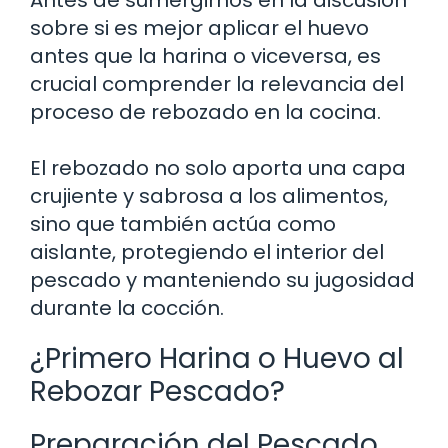
sobre si es mejor aplicar el huevo
antes que la harina o viceversa, es
crucial comprender la relevancia del
proceso de rebozado en la cocina.
El rebozado no solo aporta una capa
crujiente y sabrosa a los alimentos,
sino que también actúa como
aislante, protegiendo el interior del
pescado y manteniendo su jugosidad
durante la cocción.
¿Primero Harina o Huevo al
Rebozar Pescado?
Preparación del Pescado