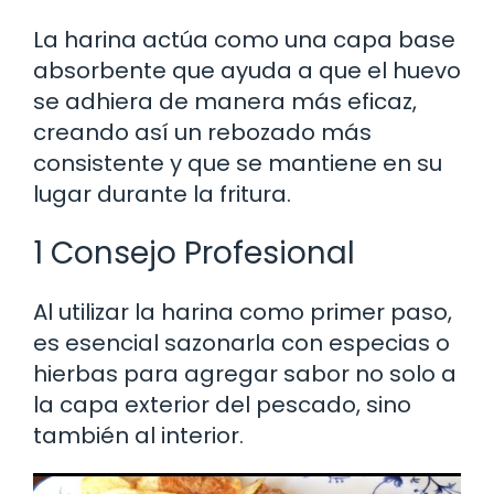
La harina actúa como una capa base
absorbente que ayuda a que el huevo
se adhiera de manera más eficaz,
creando así un rebozado más
consistente y que se mantiene en su
lugar durante la fritura.
1 Consejo Profesional
Al utilizar la harina como primer paso,
es esencial sazonarla con especias o
hierbas para agregar sabor no solo a
la capa exterior del pescado, sino
también al interior.