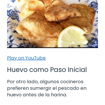
Play on YouTube
Huevo como Paso Inicial
Por otro lado, algunos cocineros
prefieren sumergir el pescado en
huevo antes de la harina.