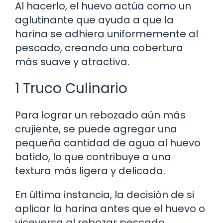
Al hacerlo, el huevo actúa como un
aglutinante que ayuda a que la
harina se adhiera uniformemente al
pescado, creando una cobertura
más suave y atractiva.
1 Truco Culinario
Para lograr un rebozado aún más
crujiente, se puede agregar una
pequeña cantidad de agua al huevo
batido, lo que contribuye a una
textura más ligera y delicada.
En última instancia, la decisión de si
aplicar la harina antes que el huevo o
viceversa al rebozar pescado