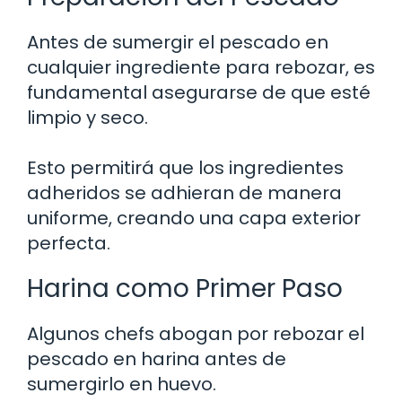
Antes de sumergir el pescado en
cualquier ingrediente para rebozar, es
fundamental asegurarse de que esté
limpio y seco.
Esto permitirá que los ingredientes
adheridos se adhieran de manera
uniforme, creando una capa exterior
perfecta.
Harina como Primer Paso
Algunos chefs abogan por rebozar el
pescado en harina antes de
sumergirlo en huevo.