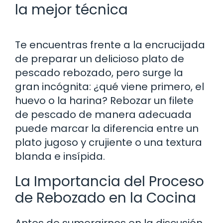
la mejor técnica
Te encuentras frente a la encrucijada
de preparar un delicioso plato de
pescado rebozado, pero surge la
gran incógnita: ¿qué viene primero, el
huevo o la harina? Rebozar un filete
de pescado de manera adecuada
puede marcar la diferencia entre un
plato jugoso y crujiente o una textura
blanda e insípida.
La Importancia del Proceso
de Rebozado en la Cocina
Antes de sumergirnos en la discusión