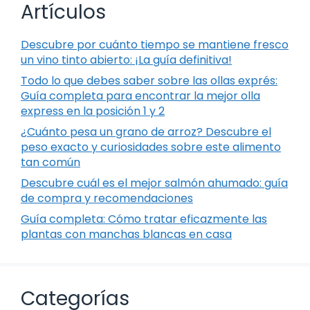
Artículos
Descubre por cuánto tiempo se mantiene fresco
un vino tinto abierto: ¡La guía definitiva!
Todo lo que debes saber sobre las ollas exprés:
Guía completa para encontrar la mejor olla
express en la posición 1 y 2
¿Cuánto pesa un grano de arroz? Descubre el
peso exacto y curiosidades sobre este alimento
tan común
Descubre cuál es el mejor salmón ahumado: guía
de compra y recomendaciones
Guía completa: Cómo tratar eficazmente las
plantas con manchas blancas en casa
Categorías