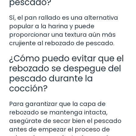
pescado?
Sí, el pan rallado es una alternativa
popular a la harina y puede
proporcionar una textura aún más
crujiente al rebozado de pescado.
¿Cómo puedo evitar que el
rebozado se despegue del
pescado durante la
cocción?
Para garantizar que la capa de
rebozado se mantenga intacta,
asegúrate de secar bien el pescado
antes de empezar el proceso de