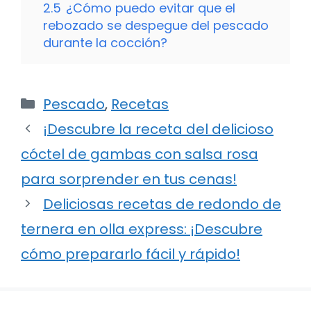
2.5
¿Cómo puedo evitar que el
rebozado se despegue del pescado
durante la cocción?
Categorías
Pescado
,
Recetas
¡Descubre la receta del delicioso
cóctel de gambas con salsa rosa
para sorprender en tus cenas!
Deliciosas recetas de redondo de
ternera en olla express: ¡Descubre
cómo prepararlo fácil y rápido!