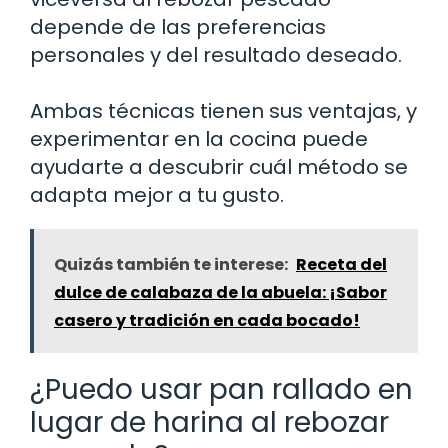
depende de las preferencias
personales y del resultado deseado.
Ambas técnicas tienen sus ventajas, y
experimentar en la cocina puede
ayudarte a descubrir cuál método se
adapta mejor a tu gusto.
Quizás también te interese:
Receta del
dulce de calabaza de la abuela: ¡Sabor
casero y tradición en cada bocado!
¿Puedo usar pan rallado en
lugar de harina al rebozar