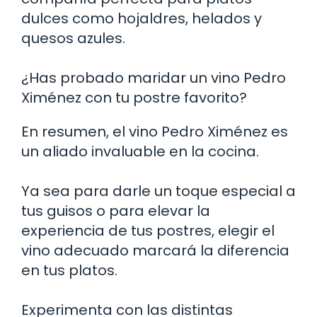
dulces como hojaldres, helados y
quesos azules.
¿Has probado maridar un vino Pedro
Ximénez con tu postre favorito?
En resumen, el vino Pedro Ximénez es
un aliado invaluable en la cocina.
Ya sea para darle un toque especial a
tus guisos o para elevar la
experiencia de tus postres, elegir el
vino adecuado marcará la diferencia
en tus platos.
Experimenta con las distintas