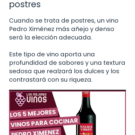
postres
Cuando se trata de postres, un vino
Pedro Ximénez más añejo y denso
será la elección adecuada.
Este tipo de vino aporta una
profundidad de sabores y una textura
sedosa que realzará los dulces y los
contrastará con su riqueza.