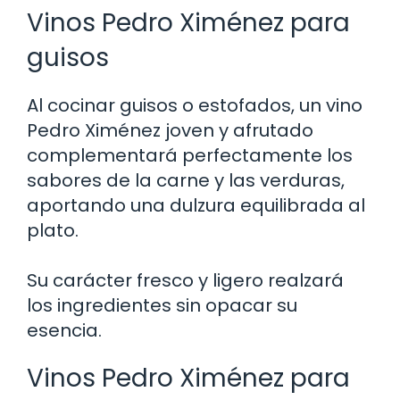
Vinos Pedro Ximénez para
guisos
Al cocinar guisos o estofados, un vino
Pedro Ximénez joven y afrutado
complementará perfectamente los
sabores de la carne y las verduras,
aportando una dulzura equilibrada al
plato.
Su carácter fresco y ligero realzará
los ingredientes sin opacar su
esencia.
Vinos Pedro Ximénez para