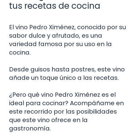
tus recetas de cocina
El vino Pedro Ximénez, conocido por su
sabor dulce y afrutado, es una
variedad famosa por su uso en la
cocina.
Desde guisos hasta postres, este vino
añade un toque único a las recetas.
¿Pero qué vino Pedro Ximénez es el
ideal para cocinar? Acompáñame en
este recorrido por las posibilidades
que este vino ofrece en la
gastronomía.