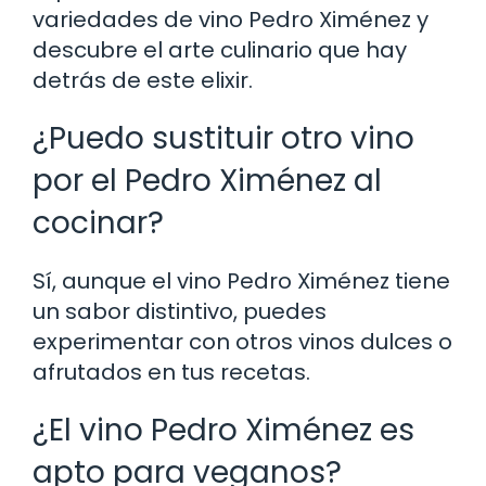
variedades de vino Pedro Ximénez y
descubre el arte culinario que hay
detrás de este elixir.
¿Puedo sustituir otro vino
por el Pedro Ximénez al
cocinar?
Sí, aunque el vino Pedro Ximénez tiene
un sabor distintivo, puedes
experimentar con otros vinos dulces o
afrutados en tus recetas.
¿El vino Pedro Ximénez es
apto para veganos?