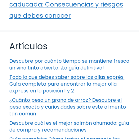
caducada: Consecuencias y riesgos
que debes conocer
Artículos
Descubre por cuánto tiempo se mantiene fresco
un vino tinto abierto: ¡La guía definitiva!
Todo lo que debes saber sobre las ollas exprés:
Guía completa para encontrar la mejor olla
express en la posición 1 y 2
¿Cuánto pesa un grano de arroz? Descubre el
peso exacto y curiosidades sobre este alimento
tan común
Descubre cuál es el mejor salmón ahumado: guía
de compra y recomendaciones