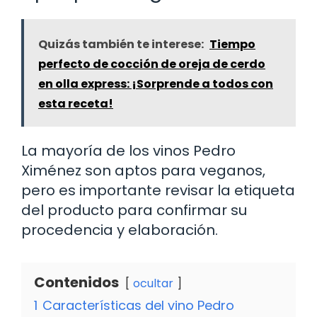
Quizás también te interese:
Tiempo
perfecto de cocción de oreja de cerdo
en olla express: ¡Sorprende a todos con
esta receta!
La mayoría de los vinos Pedro
Ximénez son aptos para veganos,
pero es importante revisar la etiqueta
del producto para confirmar su
procedencia y elaboración.
Contenidos
ocultar
1
Características del vino Pedro