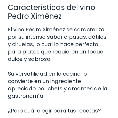
Características del vino
Pedro Ximénez
El vino Pedro Ximénez se caracteriza
por su intenso sabor a pasas, dátiles
y ciruelas, lo cual lo hace perfecto
para platos que requieren un toque
dulce y sabroso.
Su versatilidad en la cocina lo
convierte en un ingrediente
apreciado por chefs y amantes de la
gastronomía.
¿Pero cuál elegir para tus recetas?