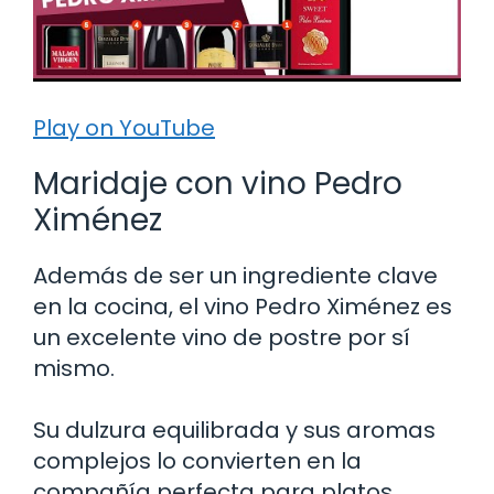
Play on YouTube
Maridaje con vino Pedro
Ximénez
Además de ser un ingrediente clave
en la cocina, el vino Pedro Ximénez es
un excelente vino de postre por sí
mismo.
Su dulzura equilibrada y sus aromas
complejos lo convierten en la
compañía perfecta para platos