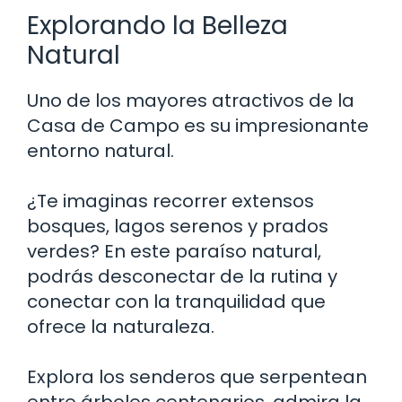
Explorando la Belleza
Natural
Uno de los mayores atractivos de la
Casa de Campo es su impresionante
entorno natural.
¿Te imaginas recorrer extensos
bosques, lagos serenos y prados
verdes? En este paraíso natural,
podrás desconectar de la rutina y
conectar con la tranquilidad que
ofrece la naturaleza.
Explora los senderos que serpentean
entre árboles centenarios, admira la