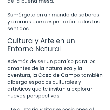
de la buena mesa.
Sumérgete en un mundo de sabores
y aromas que despertarán todos tus
sentidos.
Cultura y Arte en un
Entorno Natural
Además de ser un paraíso para los
amantes de la naturaleza y la
aventura, la Casa de Campo también
alberga espacios culturales y
artísticos que te invitan a explorar
nuevas perspectivas.
¿Te gustaría visitar exposiciones al