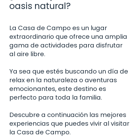
oasis natural?
La Casa de Campo es un lugar
extraordinario que ofrece una amplia
gama de actividades para disfrutar
al aire libre.
Ya sea que estés buscando un día de
relax en la naturaleza o aventuras
emocionantes, este destino es
perfecto para toda la familia.
Descubre a continuación las mejores
experiencias que puedes vivir al visitar
la Casa de Campo.