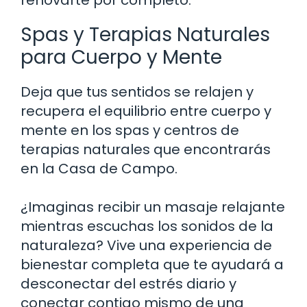
Spas y Terapias Naturales
para Cuerpo y Mente
Deja que tus sentidos se relajen y
recupera el equilibrio entre cuerpo y
mente en los spas y centros de
terapias naturales que encontrarás
en la Casa de Campo.
¿Imaginas recibir un masaje relajante
mientras escuchas los sonidos de la
naturaleza? Vive una experiencia de
bienestar completa que te ayudará a
desconectar del estrés diario y
conectar contigo mismo de una