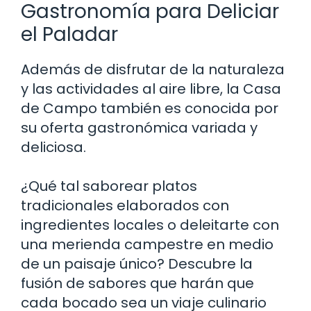
Gastronomía para Deliciar
el Paladar
Además de disfrutar de la naturaleza
y las actividades al aire libre, la Casa
de Campo también es conocida por
su oferta gastronómica variada y
deliciosa.
¿Qué tal saborear platos
tradicionales elaborados con
ingredientes locales o deleitarte con
una merienda campestre en medio
de un paisaje único? Descubre la
fusión de sabores que harán que
cada bocado sea un viaje culinario