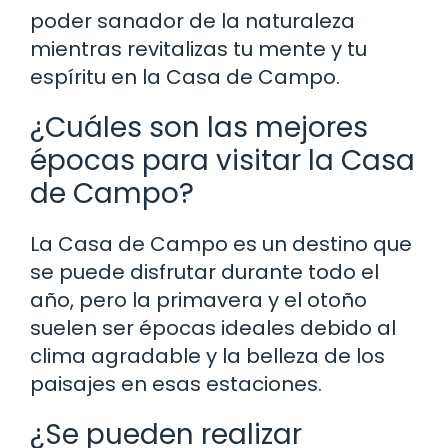
poder sanador de la naturaleza
mientras revitalizas tu mente y tu
espíritu en la Casa de Campo.
¿Cuáles son las mejores
épocas para visitar la Casa
de Campo?
La Casa de Campo es un destino que
se puede disfrutar durante todo el
año, pero la primavera y el otoño
suelen ser épocas ideales debido al
clima agradable y la belleza de los
paisajes en esas estaciones.
¿Se pueden realizar