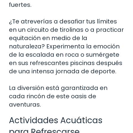
fuertes.
¿Te atreverías a desafiar tus límites
en un circuito de tirolinas o a practicar
equitación en medio de la
naturaleza? Experimenta la emoción
de la escalada en roca o sumérgete
en sus refrescantes piscinas después
de una intensa jornada de deporte.
La diversión está garantizada en
cada rincón de este oasis de
aventuras.
Actividades Acuáticas
para Refrescarse