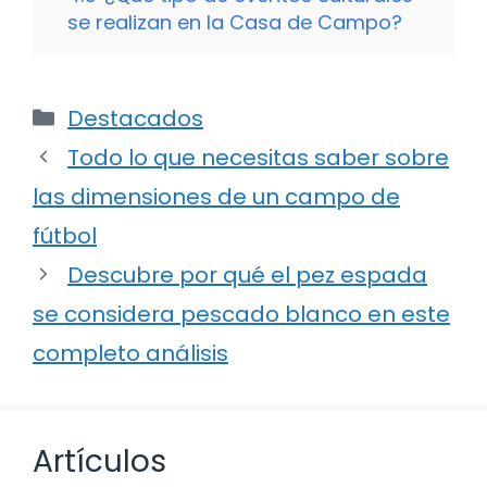
se realizan en la Casa de Campo?
Categorías
Destacados
Todo lo que necesitas saber sobre
las dimensiones de un campo de
fútbol
Descubre por qué el pez espada
se considera pescado blanco en este
completo análisis
Artículos