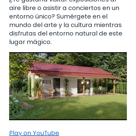
aire libre o asistir a conciertos en un
entorno único? Sumérgete en el
mundo del arte y la cultura mientras
disfrutas del entorno natural de este
lugar mágico.
Play on YouTube