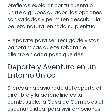
prefieras explorar por tu cuenta o
unirte a grupos guiados, las opciones
son variadas y permiten descubrir la
belleza natural en toda su plenitud.
Prepárate para ser testigo de vistas
panorámicas que te robarán el
aliento en cada paso que des.
Deporte y Aventura en un
Entorno Único
Si eres un apasionado del deporte al
aire libre y la adrenalina es tu
combustible, la Casa de Campo es el
escenario ideal para vivir emociones