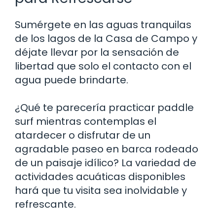
Sumérgete en las aguas tranquilas
de los lagos de la Casa de Campo y
déjate llevar por la sensación de
libertad que solo el contacto con el
agua puede brindarte.
¿Qué te parecería practicar paddle
surf mientras contemplas el
atardecer o disfrutar de un
agradable paseo en barca rodeado
de un paisaje idílico? La variedad de
actividades acuáticas disponibles
hará que tu visita sea inolvidable y
refrescante.