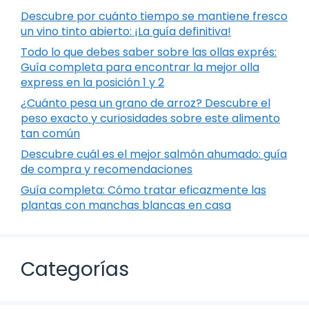
Descubre por cuánto tiempo se mantiene fresco
un vino tinto abierto: ¡La guía definitiva!
Todo lo que debes saber sobre las ollas exprés:
Guía completa para encontrar la mejor olla
express en la posición 1 y 2
¿Cuánto pesa un grano de arroz? Descubre el
peso exacto y curiosidades sobre este alimento
tan común
Descubre cuál es el mejor salmón ahumado: guía
de compra y recomendaciones
Guía completa: Cómo tratar eficazmente las
plantas con manchas blancas en casa
Categorías