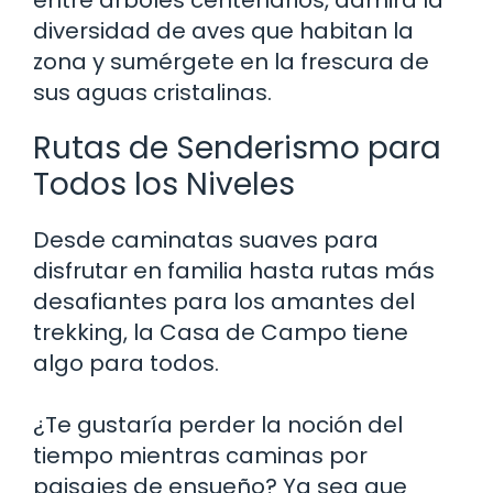
diversidad de aves que habitan la
zona y sumérgete en la frescura de
sus aguas cristalinas.
Rutas de Senderismo para
Todos los Niveles
Desde caminatas suaves para
disfrutar en familia hasta rutas más
desafiantes para los amantes del
trekking, la Casa de Campo tiene
algo para todos.
¿Te gustaría perder la noción del
tiempo mientras caminas por
paisajes de ensueño? Ya sea que