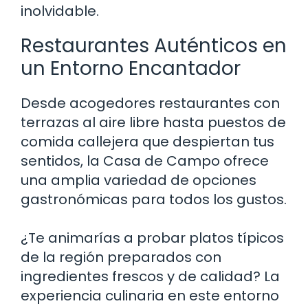
inolvidable.
Restaurantes Auténticos en
un Entorno Encantador
Desde acogedores restaurantes con
terrazas al aire libre hasta puestos de
comida callejera que despiertan tus
sentidos, la Casa de Campo ofrece
una amplia variedad de opciones
gastronómicas para todos los gustos.
¿Te animarías a probar platos típicos
de la región preparados con
ingredientes frescos y de calidad? La
experiencia culinaria en este entorno