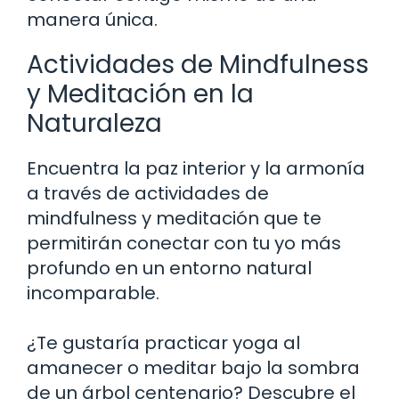
manera única.
Actividades de Mindfulness
y Meditación en la
Naturaleza
Encuentra la paz interior y la armonía
a través de actividades de
mindfulness y meditación que te
permitirán conectar con tu yo más
profundo en un entorno natural
incomparable.
¿Te gustaría practicar yoga al
amanecer o meditar bajo la sombra
de un árbol centenario? Descubre el