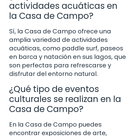
actividades acuáticas en
la Casa de Campo?
Sí, la Casa de Campo ofrece una
amplia variedad de actividades
acuáticas, como paddle surf, paseos
en barca y natación en sus lagos, que
son perfectas para refrescarse y
disfrutar del entorno natural.
¿Qué tipo de eventos
culturales se realizan en la
Casa de Campo?
En la Casa de Campo puedes
encontrar exposiciones de arte,