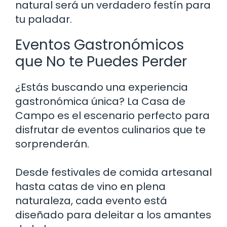
natural será un verdadero festín para
tu paladar.
Eventos Gastronómicos
que No te Puedes Perder
¿Estás buscando una experiencia
gastronómica única? La Casa de
Campo es el escenario perfecto para
disfrutar de eventos culinarios que te
sorprenderán.
Desde festivales de comida artesanal
hasta catas de vino en plena
naturaleza, cada evento está
diseñado para deleitar a los amantes