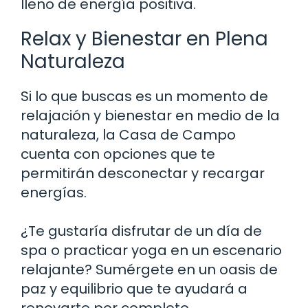
lleno de energía positiva.
Relax y Bienestar en Plena
Naturaleza
Si lo que buscas es un momento de
relajación y bienestar en medio de la
naturaleza, la Casa de Campo
cuenta con opciones que te
permitirán desconectar y recargar
energías.
¿Te gustaría disfrutar de un día de
spa o practicar yoga en un escenario
relajante? Sumérgete en un oasis de
paz y equilibrio que te ayudará a
renovarte por completo.