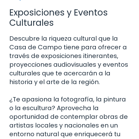
Exposiciones y Eventos
Culturales
Descubre la riqueza cultural que la
Casa de Campo tiene para ofrecer a
través de exposiciones itinerantes,
proyecciones audiovisuales y eventos
culturales que te acercarán a la
historia y el arte de la región.
¿Te apasiona la fotografía, la pintura
o la escultura? Aprovecha la
oportunidad de contemplar obras de
artistas locales y nacionales en un
entorno natural que enriquecerá tu