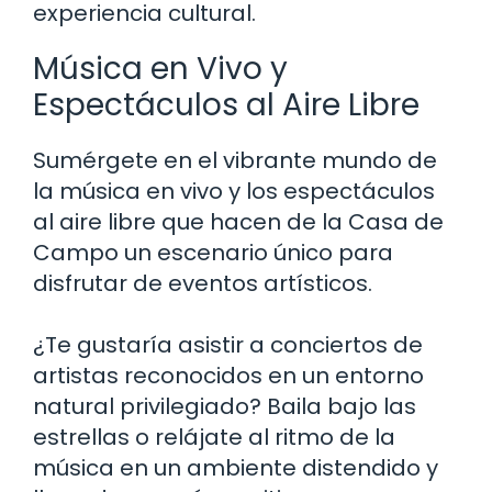
experiencia cultural.
Música en Vivo y
Espectáculos al Aire Libre
Sumérgete en el vibrante mundo de
la música en vivo y los espectáculos
al aire libre que hacen de la Casa de
Campo un escenario único para
disfrutar de eventos artísticos.
¿Te gustaría asistir a conciertos de
artistas reconocidos en un entorno
natural privilegiado? Baila bajo las
estrellas o relájate al ritmo de la
música en un ambiente distendido y