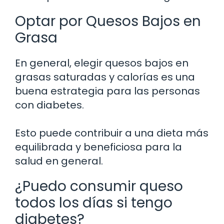
Optar por Quesos Bajos en
Grasa
En general, elegir quesos bajos en
grasas saturadas y calorías es una
buena estrategia para las personas
con diabetes.
Esto puede contribuir a una dieta más
equilibrada y beneficiosa para la
salud en general.
¿Puedo consumir queso
todos los días si tengo
diabetes?