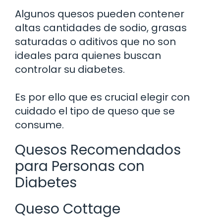
Algunos quesos pueden contener
altas cantidades de sodio, grasas
saturadas o aditivos que no son
ideales para quienes buscan
controlar su diabetes.
Es por ello que es crucial elegir con
cuidado el tipo de queso que se
consume.
Quesos Recomendados
para Personas con
Diabetes
Queso Cottage