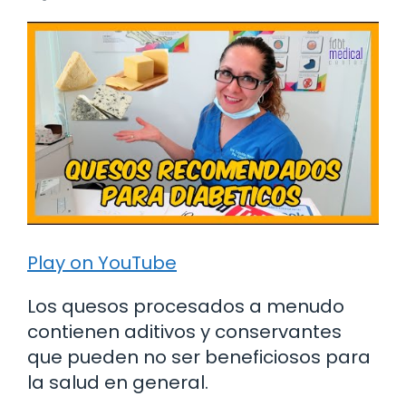
Play on YouTube
Los quesos procesados a menudo
contienen aditivos y conservantes
que pueden no ser beneficiosos para
la salud en general.