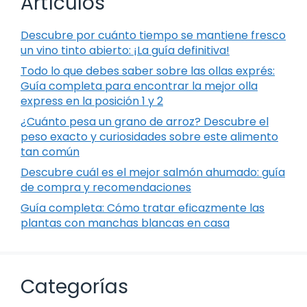
Artículos
Descubre por cuánto tiempo se mantiene fresco
un vino tinto abierto: ¡La guía definitiva!
Todo lo que debes saber sobre las ollas exprés:
Guía completa para encontrar la mejor olla
express en la posición 1 y 2
¿Cuánto pesa un grano de arroz? Descubre el
peso exacto y curiosidades sobre este alimento
tan común
Descubre cuál es el mejor salmón ahumado: guía
de compra y recomendaciones
Guía completa: Cómo tratar eficazmente las
plantas con manchas blancas en casa
Categorías