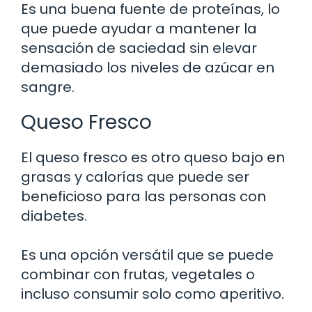
Es una buena fuente de proteínas, lo
que puede ayudar a mantener la
sensación de saciedad sin elevar
demasiado los niveles de azúcar en
sangre.
Queso Fresco
El queso fresco es otro queso bajo en
grasas y calorías que puede ser
beneficioso para las personas con
diabetes.
Es una opción versátil que se puede
combinar con frutas, vegetales o
incluso consumir solo como aperitivo.