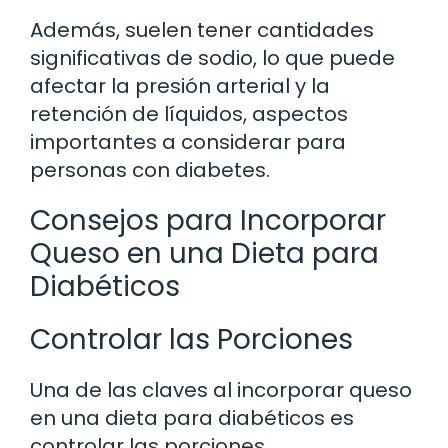
Además, suelen tener cantidades
significativas de sodio, lo que puede
afectar la presión arterial y la
retención de líquidos, aspectos
importantes a considerar para
personas con diabetes.
Consejos para Incorporar
Queso en una Dieta para
Diabéticos
Controlar las Porciones
Una de las claves al incorporar queso
en una dieta para diabéticos es
controlar las porciones.