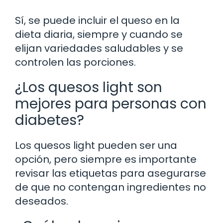
Sí, se puede incluir el queso en la
dieta diaria, siempre y cuando se
elijan variedades saludables y se
controlen las porciones.
¿Los quesos light son
mejores para personas con
diabetes?
Los quesos light pueden ser una
opción, pero siempre es importante
revisar las etiquetas para asegurarse
de que no contengan ingredientes no
deseados.