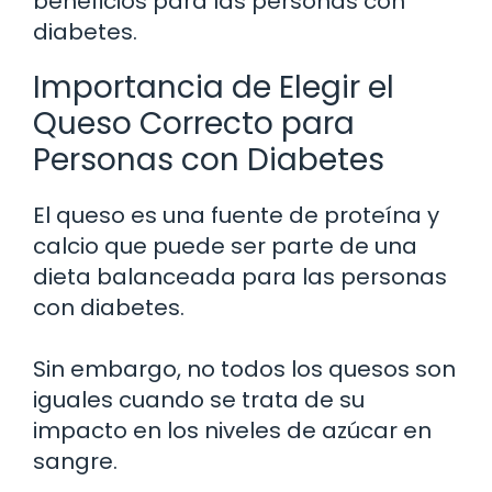
beneficios para las personas con
diabetes.
Importancia de Elegir el
Queso Correcto para
Personas con Diabetes
El queso es una fuente de proteína y
calcio que puede ser parte de una
dieta balanceada para las personas
con diabetes.
Sin embargo, no todos los quesos son
iguales cuando se trata de su
impacto en los niveles de azúcar en
sangre.