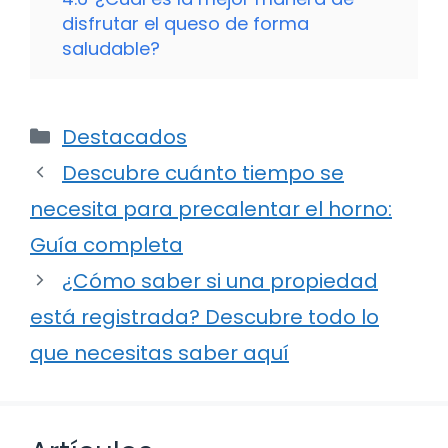
disfrutar el queso de forma
saludable?
Categorías
Destacados
Descubre cuánto tiempo se
necesita para precalentar el horno:
Guía completa
¿Cómo saber si una propiedad
está registrada? Descubre todo lo
que necesitas saber aquí