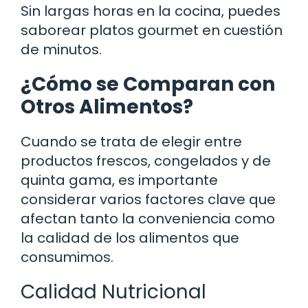
Sin largas horas en la cocina, puedes
saborear platos gourmet en cuestión
de minutos.
¿Cómo se Comparan con
Otros Alimentos?
Cuando se trata de elegir entre
productos frescos, congelados y de
quinta gama, es importante
considerar varios factores clave que
afectan tanto la conveniencia como
la calidad de los alimentos que
consumimos.
Calidad Nutricional