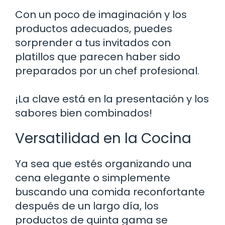
Con un poco de imaginación y los
productos adecuados, puedes
sorprender a tus invitados con
platillos que parecen haber sido
preparados por un chef profesional.
¡La clave está en la presentación y los
sabores bien combinados!
Versatilidad en la Cocina
Ya sea que estés organizando una
cena elegante o simplemente
buscando una comida reconfortante
después de un largo día, los
productos de quinta gama se