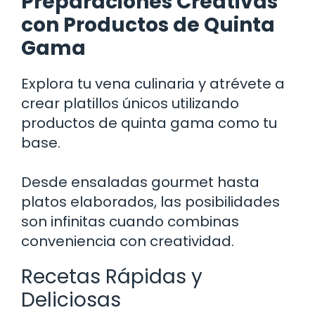
Preparaciones Creativas
con Productos de Quinta
Gama
Explora tu vena culinaria y atrévete a
crear platillos únicos utilizando
productos de quinta gama como tu
base.
Desde ensaladas gourmet hasta
platos elaborados, las posibilidades
son infinitas cuando combinas
conveniencia con creatividad.
Recetas Rápidas y
Deliciosas