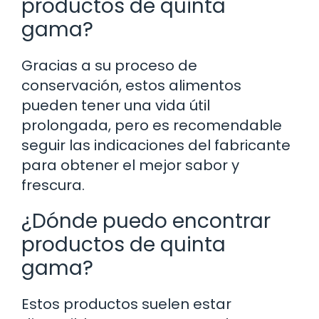
productos de quinta
gama?
Gracias a su proceso de
conservación, estos alimentos
pueden tener una vida útil
prolongada, pero es recomendable
seguir las indicaciones del fabricante
para obtener el mejor sabor y
frescura.
¿Dónde puedo encontrar
productos de quinta
gama?
Estos productos suelen estar