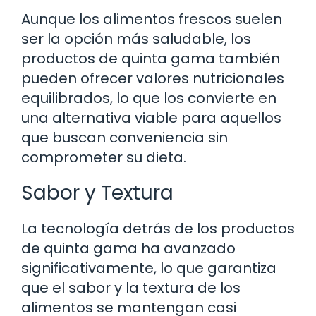
Aunque los alimentos frescos suelen
ser la opción más saludable, los
productos de quinta gama también
pueden ofrecer valores nutricionales
equilibrados, lo que los convierte en
una alternativa viable para aquellos
que buscan conveniencia sin
comprometer su dieta.
Sabor y Textura
La tecnología detrás de los productos
de quinta gama ha avanzado
significativamente, lo que garantiza
que el sabor y la textura de los
alimentos se mantengan casi