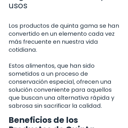
usos
Los productos de quinta gama se han
convertido en un elemento cada vez
más frecuente en nuestra vida
cotidiana.
Estos alimentos, que han sido
sometidos a un proceso de
conservación especial, ofrecen una
solución conveniente para aquellos
que buscan una alternativa rápida y
sabrosa sin sacrificar la calidad.
Beneficios de los