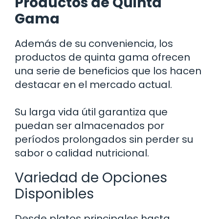
Productos de Quinta
Gama
Además de su conveniencia, los
productos de quinta gama ofrecen
una serie de beneficios que los hacen
destacar en el mercado actual.
Su larga vida útil garantiza que
puedan ser almacenados por
períodos prolongados sin perder su
sabor o calidad nutricional.
Variedad de Opciones
Disponibles
Desde platos principales hasta