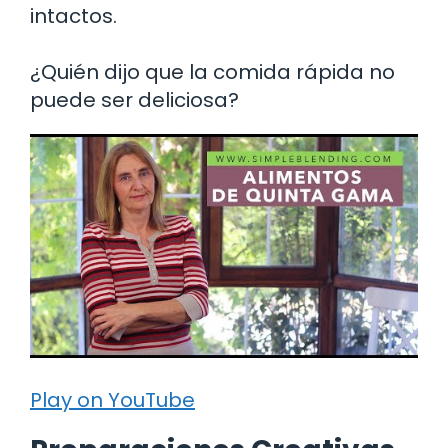
intactos.
¿Quién dijo que la comida rápida no
puede ser deliciosa?
Play on YouTube