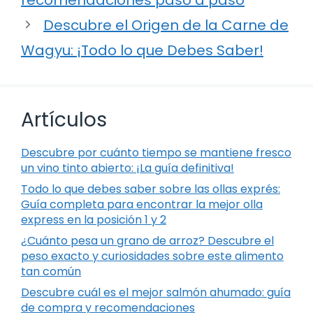
Descubre el Origen de la Carne de
Wagyu: ¡Todo lo que Debes Saber!
Artículos
Descubre por cuánto tiempo se mantiene fresco
un vino tinto abierto: ¡La guía definitiva!
Todo lo que debes saber sobre las ollas exprés:
Guía completa para encontrar la mejor olla
express en la posición 1 y 2
¿Cuánto pesa un grano de arroz? Descubre el
peso exacto y curiosidades sobre este alimento
tan común
Descubre cuál es el mejor salmón ahumado: guía
de compra y recomendaciones