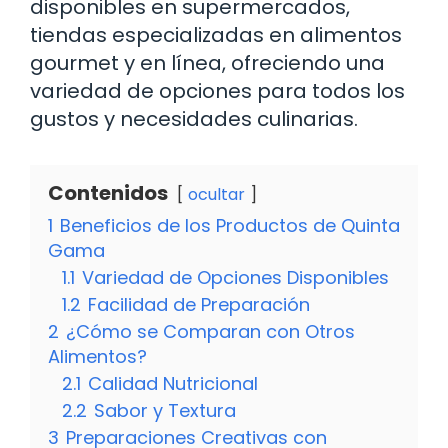
disponibles en supermercados,
tiendas especializadas en alimentos
gourmet y en línea, ofreciendo una
variedad de opciones para todos los
gustos y necesidades culinarias.
Contenidos
ocultar
1
Beneficios de los Productos de Quinta
Gama
1.1
Variedad de Opciones Disponibles
1.2
Facilidad de Preparación
2
¿Cómo se Comparan con Otros
Alimentos?
2.1
Calidad Nutricional
2.2
Sabor y Textura
3
Preparaciones Creativas con