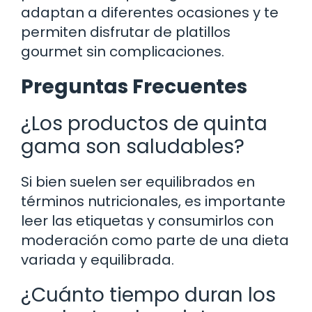
adaptan a diferentes ocasiones y te
permiten disfrutar de platillos
gourmet sin complicaciones.
Preguntas Frecuentes
¿Los productos de quinta
gama son saludables?
Si bien suelen ser equilibrados en
términos nutricionales, es importante
leer las etiquetas y consumirlos con
moderación como parte de una dieta
variada y equilibrada.
¿Cuánto tiempo duran los