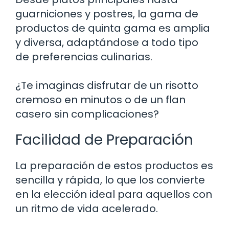
guarniciones y postres, la gama de
productos de quinta gama es amplia
y diversa, adaptándose a todo tipo
de preferencias culinarias.
¿Te imaginas disfrutar de un risotto
cremoso en minutos o de un flan
casero sin complicaciones?
Facilidad de Preparación
La preparación de estos productos es
sencilla y rápida, lo que los convierte
en la elección ideal para aquellos con
un ritmo de vida acelerado.