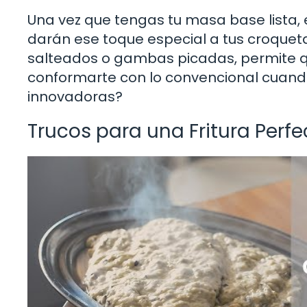
Una vez que tengas tu masa base lista,
darán ese toque especial a tus croque
salteados o gambas picadas, permite qu
conformarte con lo convencional cuand
innovadoras?
Trucos para una Fritura Perfe