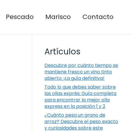
Pescado
Marisco
Contacto
Artículos
Descubre por cuánto tiempo se
mantiene fresco un vino tinto
abierto: ¡La guía definitiva!
Todo lo que debes saber sobre
las ollas exprés: Guía completa
para encontrar la mejor olla
express en la posición 1 y 2
¿Cuánto pesa un grano de
arroz? Descubre el peso exacto
y curiosidades sobre este