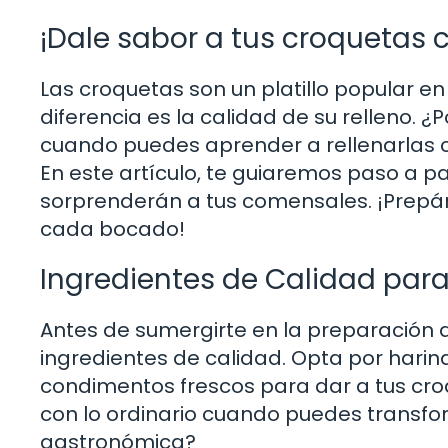
¡Dale sabor a tus croquetas 
Las croquetas son un platillo popular 
diferencia es la calidad de su relleno. 
cuando puedes aprender a rellenarlas
En este artículo, te guiaremos paso a pa
sorprenderán a tus comensales. ¡Prepár
cada bocado!
Ingredientes de Calidad par
Antes de sumergirte en la preparación 
ingredientes de calidad. Opta por harin
condimentos frescos para dar a tus cro
con lo ordinario cuando puedes transf
gastronómica?