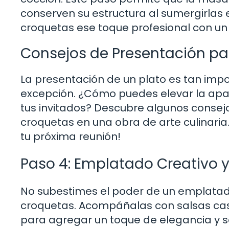
conserven su estructura al sumergirlas e
croquetas ese toque profesional con un
Consejos de Presentación pa
La presentación de un plato es tan impo
excepción. ¿Cómo puedes elevar la apa
tus invitados? Descubre algunos consej
croquetas en una obra de arte culinaria.
tu próxima reunión!
Paso 4: Emplatado Creativo y
No subestimes el poder de un emplatado
croquetas. Acompáñalas con salsas case
para agregar un toque de elegancia y sof