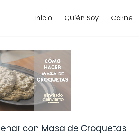
Inicio
Quién Soy
Carne
llenar con Masa de Croquetas