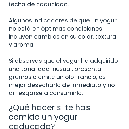
fecha de caducidad.
Algunos indicadores de que un yogur
no está en óptimas condiciones
incluyen cambios en su color, textura
y aroma.
Si observas que el yogur ha adquirido
una tonalidad inusual, presenta
grumos o emite un olor rancio, es
mejor desecharlo de inmediato y no
arriesgarse a consumirlo.
¿Qué hacer si te has
comido un yogur
caducado?