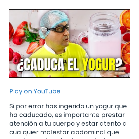
Play on YouTube
Si por error has ingerido un yogur que
ha caducado, es importante prestar
atención a tu cuerpo y estar atento a
cualquier malestar abdominal que