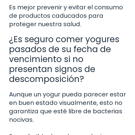
Es mejor prevenir y evitar el consumo
de productos caducados para
proteger nuestra salud.
¿Es seguro comer yogures
pasados de su fecha de
vencimiento si no
presentan signos de
descomposición?
Aunque un yogur pueda parecer estar
en buen estado visualmente, esto no
garantiza que esté libre de bacterias
nocivas.