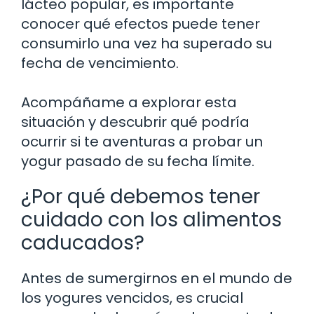
lácteo popular, es importante
conocer qué efectos puede tener
consumirlo una vez ha superado su
fecha de vencimiento.
Acompáñame a explorar esta
situación y descubrir qué podría
ocurrir si te aventuras a probar un
yogur pasado de su fecha límite.
¿Por qué debemos tener
cuidado con los alimentos
caducados?
Antes de sumergirnos en el mundo de
los yogures vencidos, es crucial