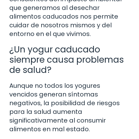
que generamos al desechar
alimentos caducados nos permite
cuidar de nosotros mismos y del
entorno en el que vivimos.
¿Un yogur caducado
siempre causa problemas
de salud?
Aunque no todos los yogures
vencidos generan síntomas
negativos, la posibilidad de riesgos
para la salud aumenta
significativamente al consumir
alimentos en mal estado.