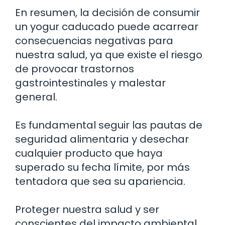
En resumen, la decisión de consumir
un yogur caducado puede acarrear
consecuencias negativas para
nuestra salud, ya que existe el riesgo
de provocar trastornos
gastrointestinales y malestar
general.
Es fundamental seguir las pautas de
seguridad alimentaria y desechar
cualquier producto que haya
superado su fecha límite, por más
tentadora que sea su apariencia.
Proteger nuestra salud y ser
conscientes del impacto ambiental