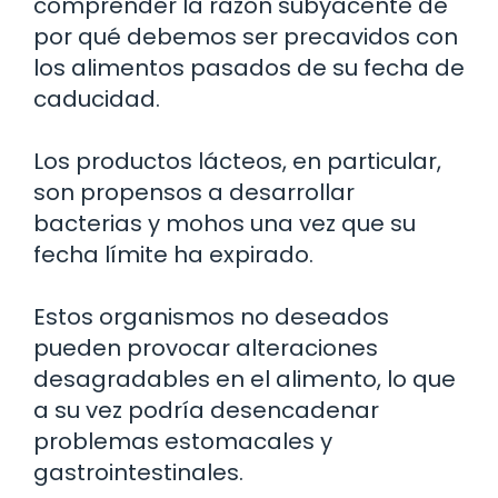
comprender la razón subyacente de
por qué debemos ser precavidos con
los alimentos pasados de su fecha de
caducidad.
Los productos lácteos, en particular,
son propensos a desarrollar
bacterias y mohos una vez que su
fecha límite ha expirado.
Estos organismos no deseados
pueden provocar alteraciones
desagradables en el alimento, lo que
a su vez podría desencadenar
problemas estomacales y
gastrointestinales.