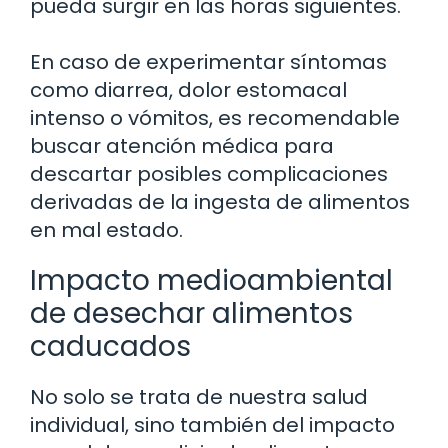
pueda surgir en las horas siguientes.
En caso de experimentar síntomas
como diarrea, dolor estomacal
intenso o vómitos, es recomendable
buscar atención médica para
descartar posibles complicaciones
derivadas de la ingesta de alimentos
en mal estado.
Impacto medioambiental
de desechar alimentos
caducados
No solo se trata de nuestra salud
individual, sino también del impacto