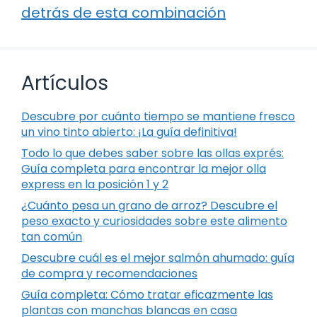
detrás de esta combinación
Artículos
Descubre por cuánto tiempo se mantiene fresco
un vino tinto abierto: ¡La guía definitiva!
Todo lo que debes saber sobre las ollas exprés:
Guía completa para encontrar la mejor olla
express en la posición 1 y 2
¿Cuánto pesa un grano de arroz? Descubre el
peso exacto y curiosidades sobre este alimento
tan común
Descubre cuál es el mejor salmón ahumado: guía
de compra y recomendaciones
Guía completa: Cómo tratar eficazmente las
plantas con manchas blancas en casa