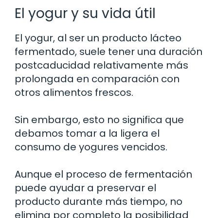
El yogur y su vida útil
El yogur, al ser un producto lácteo
fermentado, suele tener una duración
postcaducidad relativamente más
prolongada en comparación con
otros alimentos frescos.
Sin embargo, esto no significa que
debamos tomar a la ligera el
consumo de yogures vencidos.
Aunque el proceso de fermentación
puede ayudar a preservar el
producto durante más tiempo, no
elimina por completo la posibilidad