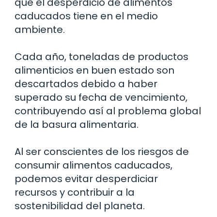
que el desperdicio de alimentos
caducados tiene en el medio
ambiente.
Cada año, toneladas de productos
alimenticios en buen estado son
descartados debido a haber
superado su fecha de vencimiento,
contribuyendo así al problema global
de la basura alimentaria.
Al ser conscientes de los riesgos de
consumir alimentos caducados,
podemos evitar desperdiciar
recursos y contribuir a la
sostenibilidad del planeta.