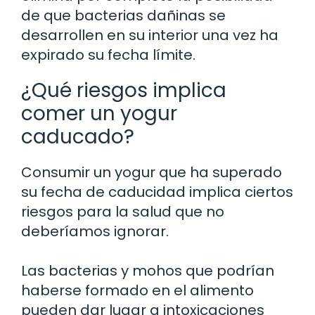
de que bacterias dañinas se
desarrollen en su interior una vez ha
expirado su fecha límite.
¿Qué riesgos implica
comer un yogur
caducado?
Consumir un yogur que ha superado
su fecha de caducidad implica ciertos
riesgos para la salud que no
deberíamos ignorar.
Las bacterias y mohos que podrían
haberse formado en el alimento
pueden dar lugar a intoxicaciones