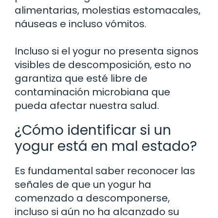
alimentarias, molestias estomacales,
náuseas e incluso vómitos.
Incluso si el yogur no presenta signos
visibles de descomposición, esto no
garantiza que esté libre de
contaminación microbiana que
pueda afectar nuestra salud.
¿Cómo identificar si un
yogur está en mal estado?
Es fundamental saber reconocer las
señales de que un yogur ha
comenzado a descomponerse,
incluso si aún no ha alcanzado su