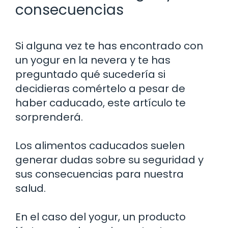
consecuencias
Si alguna vez te has encontrado con
un yogur en la nevera y te has
preguntado qué sucedería si
decidieras comértelo a pesar de
haber caducado, este artículo te
sorprenderá.
Los alimentos caducados suelen
generar dudas sobre su seguridad y
sus consecuencias para nuestra
salud.
En el caso del yogur, un producto