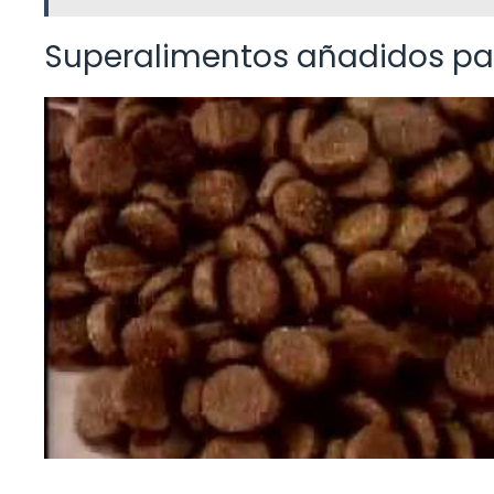
Superalimentos añadidos par