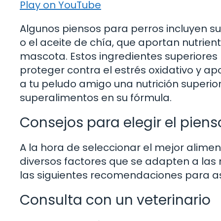
Play on YouTube
Algunos piensos para perros incluyen su
o el aceite de chía, que aportan nutrien
mascota. Estos ingredientes superiore
proteger contra el estrés oxidativo y ap
a tu peludo amigo una nutrición superior
superalimentos en su fórmula.
Consejos para elegir el piens
A la hora de seleccionar el mejor alime
diversos factores que se adapten a las
las siguientes recomendaciones para a
Consulta con un veterinario