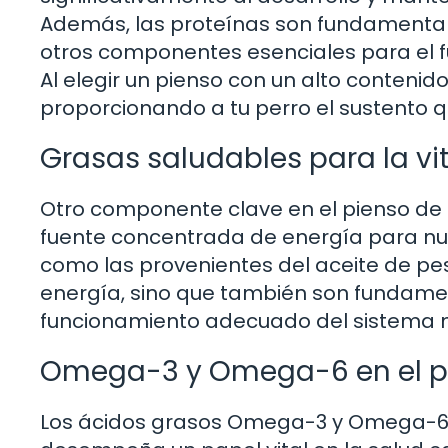
Además, las proteínas son fundamental
otros componentes esenciales para el 
Al elegir un pienso con un alto conteni
proporcionando a tu perro el sustento 
Grasas saludables para la vit
Otro componente clave en el pienso de 
fuente concentrada de energía para nue
como las provenientes del aceite de pe
energía, sino que también son fundamenta
funcionamiento adecuado del sistema ne
Omega-3 y Omega-6 en el pi
Los ácidos grasos Omega-3 y Omega-6 s