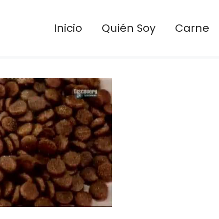
Inicio
Quién Soy
Carne