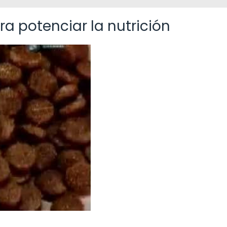
a potenciar la nutrición