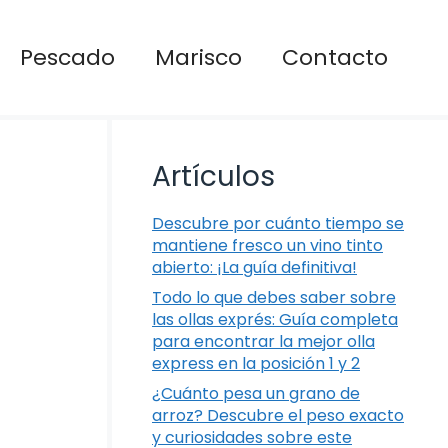
Pescado
Marisco
Contacto
Artículos
Descubre por cuánto tiempo se
mantiene fresco un vino tinto
abierto: ¡La guía definitiva!
Todo lo que debes saber sobre
las ollas exprés: Guía completa
para encontrar la mejor olla
express en la posición 1 y 2
¿Cuánto pesa un grano de
arroz? Descubre el peso exacto
y curiosidades sobre este