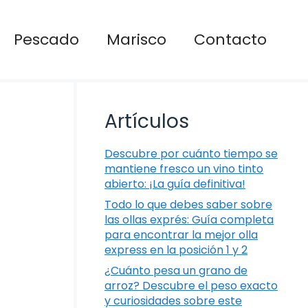
Pescado
Marisco
Contacto
Artículos
Descubre por cuánto tiempo se
mantiene fresco un vino tinto
abierto: ¡La guía definitiva!
Todo lo que debes saber sobre
las ollas exprés: Guía completa
para encontrar la mejor olla
express en la posición 1 y 2
¿Cuánto pesa un grano de
arroz? Descubre el peso exacto
y curiosidades sobre este