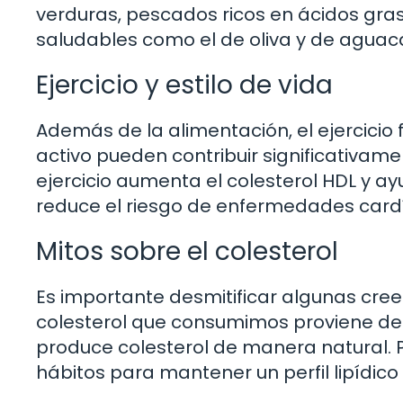
verduras, pescados ricos en ácidos gra
saludables como el de oliva y de aguac
Ejercicio y estilo de vida
Además de la alimentación, el ejercicio f
activo pueden contribuir significativame
ejercicio aumenta el colesterol HDL y ayu
reduce el riesgo de enfermedades card
Mitos sobre el colesterol
Es importante desmitificar algunas creen
colesterol que consumimos proviene de 
produce colesterol de manera natural. Po
hábitos para mantener un perfil lipídico