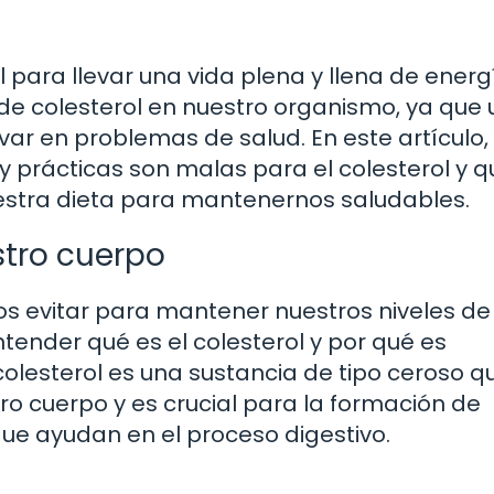
para llevar una vida plena y llena de energ
 de colesterol en nuestro organismo, ya que 
var en problemas de salud. En este artículo,
 prácticas son malas para el colesterol y q
estra dieta para mantenernos saludables.
stro cuerpo
s evitar para mantener nuestros niveles de
ntender qué es el colesterol y por qué es
olesterol es una sustancia de tipo ceroso q
ro cuerpo y es crucial para la formación de
que ayudan en el proceso digestivo.