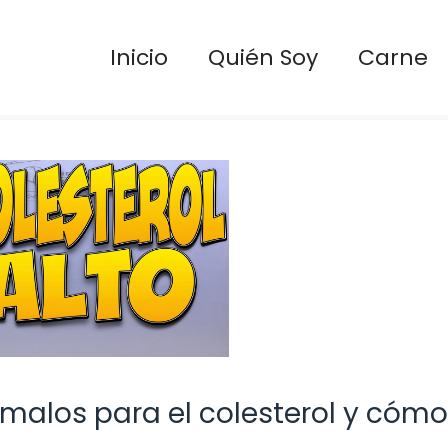
Inicio
Quién Soy
Carne
malos para el colesterol y cómo