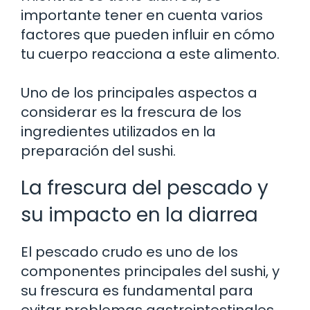
importante tener en cuenta varios
factores que pueden influir en cómo
tu cuerpo reacciona a este alimento.
Uno de los principales aspectos a
considerar es la frescura de los
ingredientes utilizados en la
preparación del sushi.
La frescura del pescado y
su impacto en la diarrea
El pescado crudo es uno de los
componentes principales del sushi, y
su frescura es fundamental para
evitar problemas gastrointestinales.