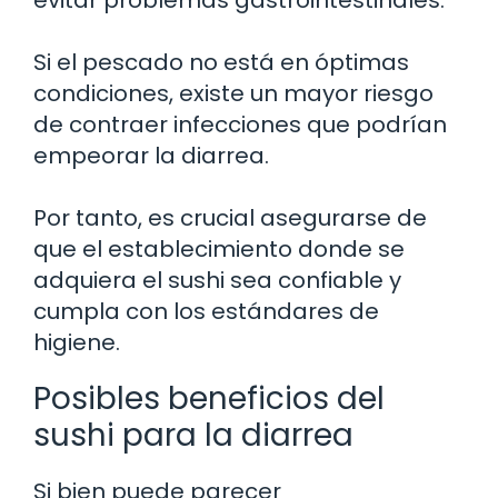
Si el pescado no está en óptimas
condiciones, existe un mayor riesgo
de contraer infecciones que podrían
empeorar la diarrea.
Por tanto, es crucial asegurarse de
que el establecimiento donde se
adquiera el sushi sea confiable y
cumpla con los estándares de
higiene.
Posibles beneficios del
sushi para la diarrea
Si bien puede parecer