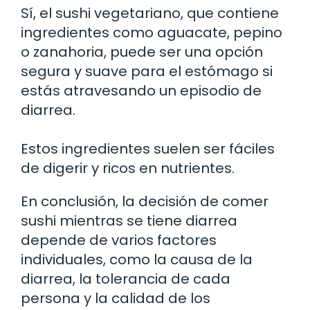
Sí, el sushi vegetariano, que contiene
ingredientes como aguacate, pepino
o zanahoria, puede ser una opción
segura y suave para el estómago si
estás atravesando un episodio de
diarrea.
Estos ingredientes suelen ser fáciles
de digerir y ricos en nutrientes.
En conclusión, la decisión de comer
sushi mientras se tiene diarrea
depende de varios factores
individuales, como la causa de la
diarrea, la tolerancia de cada
persona y la calidad de los