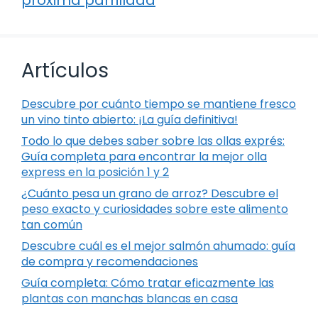
Artículos
Descubre por cuánto tiempo se mantiene fresco
un vino tinto abierto: ¡La guía definitiva!
Todo lo que debes saber sobre las ollas exprés:
Guía completa para encontrar la mejor olla
express en la posición 1 y 2
¿Cuánto pesa un grano de arroz? Descubre el
peso exacto y curiosidades sobre este alimento
tan común
Descubre cuál es el mejor salmón ahumado: guía
de compra y recomendaciones
Guía completa: Cómo tratar eficazmente las
plantas con manchas blancas en casa