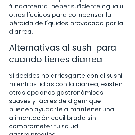
fundamental beber suficiente agua u
otros líquidos para compensar la
pérdida de líquidos provocada por la
diarrea.
Alternativas al sushi para
cuando tienes diarrea
Si decides no arriesgarte con el sushi
mientras lidias con la diarrea, existen
otras opciones gastronómicas
suaves y fáciles de digerir que
pueden ayudarte a mantener una
alimentación equilibrada sin
comprometer tu salud
gastrointestinal.