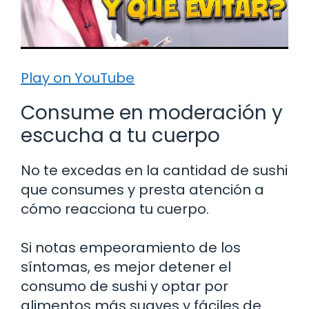
Play on YouTube
Consume en moderación y
escucha a tu cuerpo
No te excedas en la cantidad de sushi
que consumes y presta atención a
cómo reacciona tu cuerpo.
Si notas empeoramiento de los
síntomas, es mejor detener el
consumo de sushi y optar por
alimentos más suaves y fáciles de