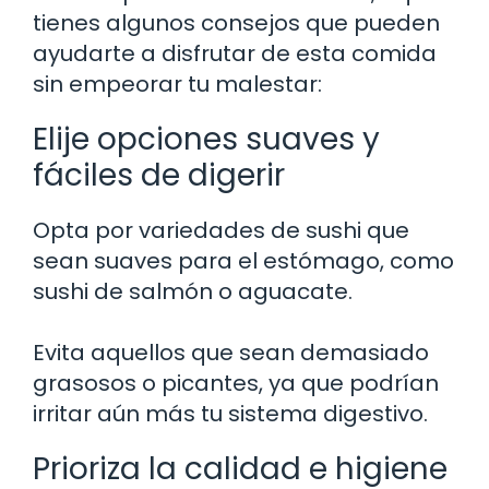
tienes algunos consejos que pueden
ayudarte a disfrutar de esta comida
sin empeorar tu malestar:
Elije opciones suaves y
fáciles de digerir
Opta por variedades de sushi que
sean suaves para el estómago, como
sushi de salmón o aguacate.
Evita aquellos que sean demasiado
grasosos o picantes, ya que podrían
irritar aún más tu sistema digestivo.
Prioriza la calidad e higiene