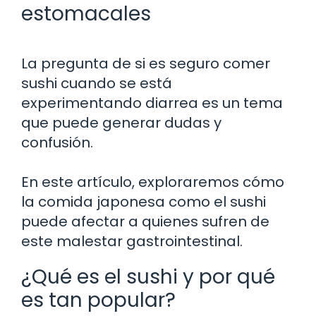
estomacales
La pregunta de si es seguro comer
sushi cuando se está
experimentando diarrea es un tema
que puede generar dudas y
confusión.
En este artículo, exploraremos cómo
la comida japonesa como el sushi
puede afectar a quienes sufren de
este malestar gastrointestinal.
¿Qué es el sushi y por qué
es tan popular?