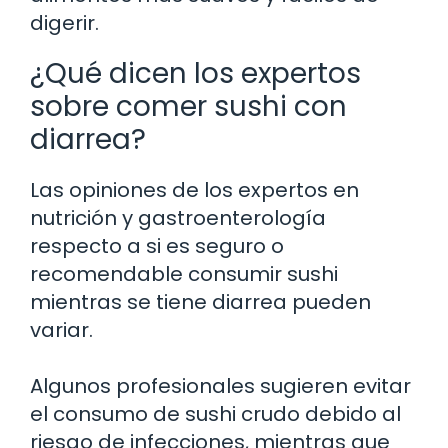
digerir.
¿Qué dicen los expertos
sobre comer sushi con
diarrea?
Las opiniones de los expertos en
nutrición y gastroenterología
respecto a si es seguro o
recomendable consumir sushi
mientras se tiene diarrea pueden
variar.
Algunos profesionales sugieren evitar
el consumo de sushi crudo debido al
riesgo de infecciones, mientras que