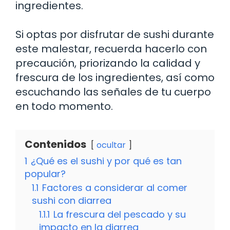
ingredientes.
Si optas por disfrutar de sushi durante
este malestar, recuerda hacerlo con
precaución, priorizando la calidad y
frescura de los ingredientes, así como
escuchando las señales de tu cuerpo
en todo momento.
Contenidos
ocultar
1
¿Qué es el sushi y por qué es tan
popular?
1.1
Factores a considerar al comer
sushi con diarrea
1.1.1
La frescura del pescado y su
impacto en la diarrea