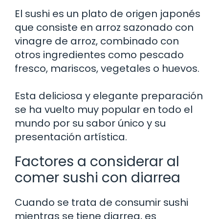
El sushi es un plato de origen japonés
que consiste en arroz sazonado con
vinagre de arroz, combinado con
otros ingredientes como pescado
fresco, mariscos, vegetales o huevos.
Esta deliciosa y elegante preparación
se ha vuelto muy popular en todo el
mundo por su sabor único y su
presentación artística.
Factores a considerar al
comer sushi con diarrea
Cuando se trata de consumir sushi
mientras se tiene diarrea, es