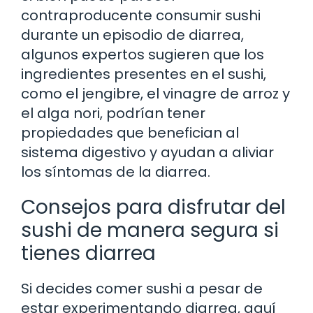
contraproducente consumir sushi
durante un episodio de diarrea,
algunos expertos sugieren que los
ingredientes presentes en el sushi,
como el jengibre, el vinagre de arroz y
el alga nori, podrían tener
propiedades que benefician al
sistema digestivo y ayudan a aliviar
los síntomas de la diarrea.
Consejos para disfrutar del
sushi de manera segura si
tienes diarrea
Si decides comer sushi a pesar de
estar experimentando diarrea, aquí