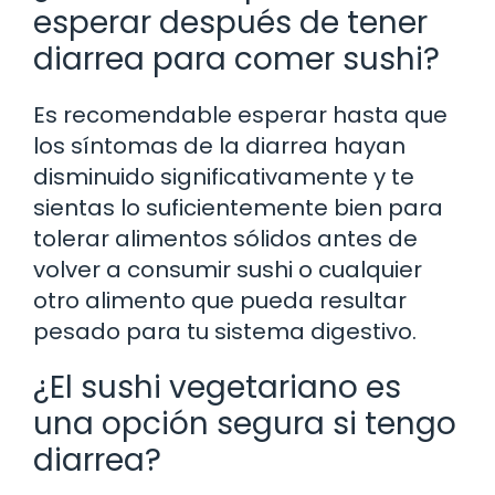
esperar después de tener
diarrea para comer sushi?
Es recomendable esperar hasta que
los síntomas de la diarrea hayan
disminuido significativamente y te
sientas lo suficientemente bien para
tolerar alimentos sólidos antes de
volver a consumir sushi o cualquier
otro alimento que pueda resultar
pesado para tu sistema digestivo.
¿El sushi vegetariano es
una opción segura si tengo
diarrea?