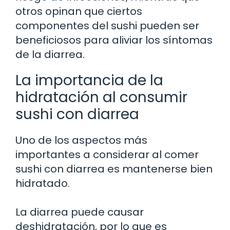
otros opinan que ciertos
componentes del sushi pueden ser
beneficiosos para aliviar los síntomas
de la diarrea.
La importancia de la
hidratación al consumir
sushi con diarrea
Uno de los aspectos más
importantes a considerar al comer
sushi con diarrea es mantenerse bien
hidratado.
La diarrea puede causar
deshidratación, por lo que es