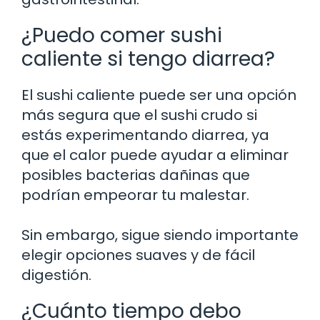
¿Puedo comer sushi
caliente si tengo diarrea?
El sushi caliente puede ser una opción
más segura que el sushi crudo si
estás experimentando diarrea, ya
que el calor puede ayudar a eliminar
posibles bacterias dañinas que
podrían empeorar tu malestar.
Sin embargo, sigue siendo importante
elegir opciones suaves y de fácil
digestión.
¿Cuánto tiempo debo