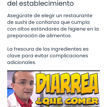
del establecimiento
Asegúrate de elegir un restaurante
de sushi de confianza que cumpla
con altos estándares de higiene en la
preparación de alimentos.
La frescura de los ingredientes es
clave para evitar complicaciones
adicionales.