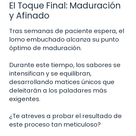
El Toque Final: Maduración
y Afinado
Tras semanas de paciente espera, el
lomo embuchado alcanza su punto
óptimo de maduración.
Durante este tiempo, los sabores se
intensifican y se equilibran,
desarrollando matices únicos que
deleitarán a los paladares más
exigentes.
¿Te atreves a probar el resultado de
este proceso tan meticuloso?