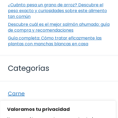
¿Cuánto pesa un grano de arroz? Descubre el
peso exacto y curiosidades sobre este alimento
tan común
Descubre cuál es el mejor salmón ahumado: guía
de compra y recomendaciones
Guía completa: Cómo tratar eficazmente las
plantas con manchas blancas en casa
Categorías
Carne
Destacados
Valoramos tu privacidad
Marisco