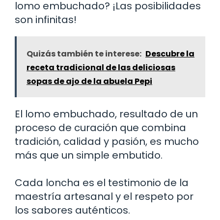
lomo embuchado? ¡Las posibilidades
son infinitas!
Quizás también te interese:
Descubre la
receta tradicional de las deliciosas
sopas de ajo de la abuela Pepi
El lomo embuchado, resultado de un
proceso de curación que combina
tradición, calidad y pasión, es mucho
más que un simple embutido.
Cada loncha es el testimonio de la
maestría artesanal y el respeto por
los sabores auténticos.