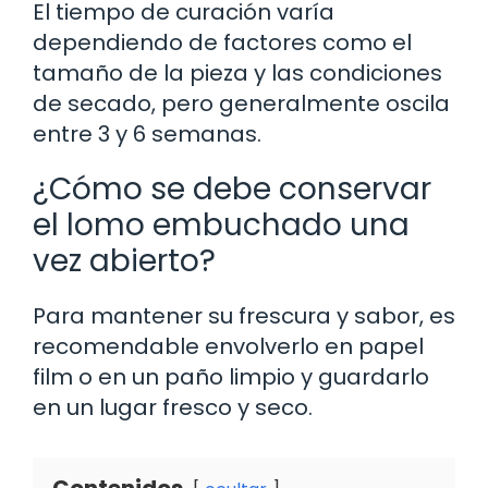
El tiempo de curación varía
dependiendo de factores como el
tamaño de la pieza y las condiciones
de secado, pero generalmente oscila
entre 3 y 6 semanas.
¿Cómo se debe conservar
el lomo embuchado una
vez abierto?
Para mantener su frescura y sabor, es
recomendable envolverlo en papel
film o en un paño limpio y guardarlo
en un lugar fresco y seco.
Contenidos