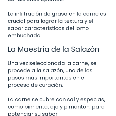
La infiltración de grasa en la carne es
crucial para lograr la textura y el
sabor característicos del lomo
embuchado.
La Maestría de la Salazón
Una vez seleccionada la carne, se
procede a la salazón, uno de los
pasos más importantes en el
proceso de curación.
La carne se cubre con sal y especias,
como pimienta, ajo y pimentón, para
potenciar su sabor.