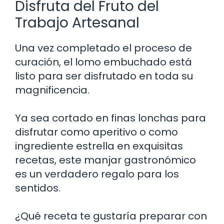
Disfruta del Fruto del
Trabajo Artesanal
Una vez completado el proceso de
curación, el lomo embuchado está
listo para ser disfrutado en toda su
magnificencia.
Ya sea cortado en finas lonchas para
disfrutar como aperitivo o como
ingrediente estrella en exquisitas
recetas, este manjar gastronómico
es un verdadero regalo para los
sentidos.
¿Qué receta te gustaría preparar con