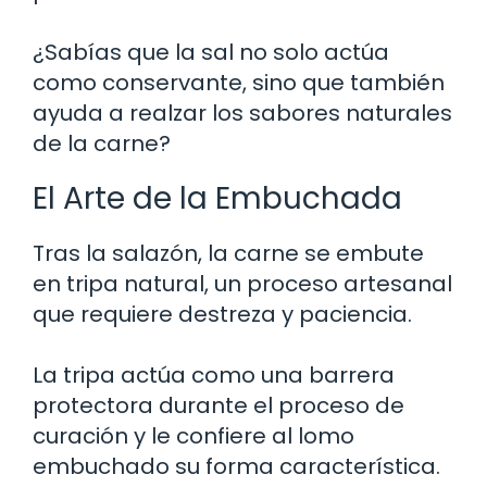
¿Sabías que la sal no solo actúa
como conservante, sino que también
ayuda a realzar los sabores naturales
de la carne?
El Arte de la Embuchada
Tras la salazón, la carne se embute
en tripa natural, un proceso artesanal
que requiere destreza y paciencia.
La tripa actúa como una barrera
protectora durante el proceso de
curación y le confiere al lomo
embuchado su forma característica.