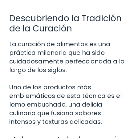
Descubriendo la Tradición
de la Curación
La curación de alimentos es una
práctica milenaria que ha sido
cuidadosamente perfeccionada a lo
largo de los siglos.
Uno de los productos más
emblemáticos de esta técnica es el
lomo embuchado, una delicia
culinaria que fusiona sabores
intensos y texturas delicadas.