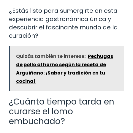
¿Estás listo para sumergirte en esta
experiencia gastronómica única y
descubrir el fascinante mundo de la
curación?
Quizás también te interese:
Pechugas
de pollo al horno según la receta de
Arguiñano: ¡Sabor y tradición en tu
cocina!
¿Cuánto tiempo tarda en
curarse el lomo
embuchado?