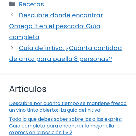
Categorías
Recetas
Descubre dónde encontrar
Omega 3 en el pescado: Guía
completa
Guía definitiva: ¿Cuánta cantidad
de arroz para paella 8 personas?
Artículos
Descubre por cuánto tiempo se mantiene fresco
un vino tinto abierto: ¡La guía definitiva!
Todo lo que debes saber sobre las ollas exprés:
Guía completa para encontrar la mejor olla
express en la posición 1 y 2