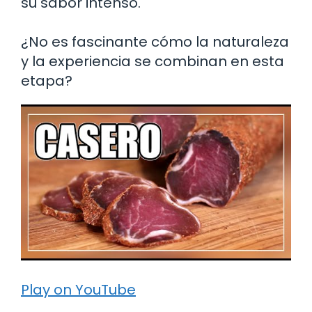
su sabor intenso.
¿No es fascinante cómo la naturaleza
y la experiencia se combinan en esta
etapa?
Play on YouTube