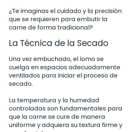
¿Te imaginas el cuidado y la precisión
que se requieren para embutir la
carne de forma tradicional?
La Técnica de la Secado
Una vez embuchado, el lomo se
cuelga en espacios adecuadamente
ventilados para iniciar el proceso de
secado.
La temperatura y la humedad
controladas son fundamentales para
que la carne se cure de manera
uniforme y adquiera su textura firme y