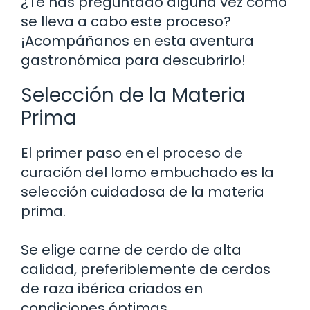
¿Te has preguntado alguna vez cómo
se lleva a cabo este proceso?
¡Acompáñanos en esta aventura
gastronómica para descubrirlo!
Selección de la Materia
Prima
El primer paso en el proceso de
curación del lomo embuchado es la
selección cuidadosa de la materia
prima.
Se elige carne de cerdo de alta
calidad, preferiblemente de cerdos
de raza ibérica criados en
condiciones óptimas.