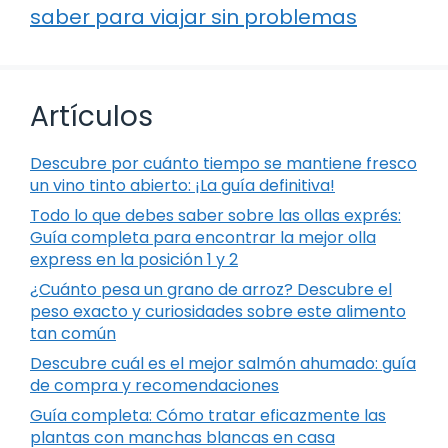
saber para viajar sin problemas
Artículos
Descubre por cuánto tiempo se mantiene fresco
un vino tinto abierto: ¡La guía definitiva!
Todo lo que debes saber sobre las ollas exprés:
Guía completa para encontrar la mejor olla
express en la posición 1 y 2
¿Cuánto pesa un grano de arroz? Descubre el
peso exacto y curiosidades sobre este alimento
tan común
Descubre cuál es el mejor salmón ahumado: guía
de compra y recomendaciones
Guía completa: Cómo tratar eficazmente las
plantas con manchas blancas en casa