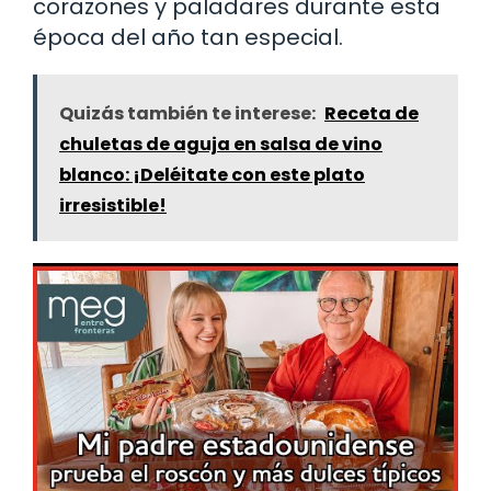
corazones y paladares durante esta
época del año tan especial.
Quizás también te interese:
Receta de
chuletas de aguja en salsa de vino
blanco: ¡Deléitate con este plato
irresistible!