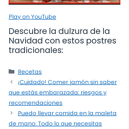
Play on YouTube
Descubre la dulzura de la
Navidad con estos postres
tradicionales:
Categorías
Recetas
¡Cuidado! Comer jamón sin saber
que estás embarazada: riesgos y
recomendaciones
Puedo llevar comida en la maleta
de mano: Todo lo que necesitas