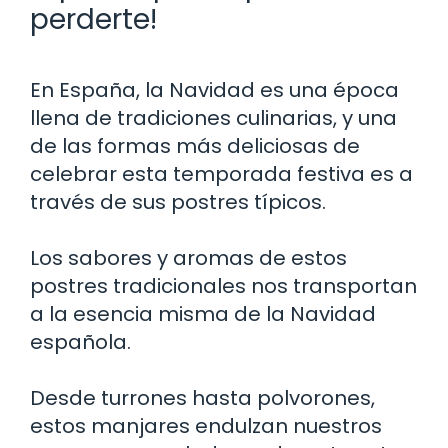
perderte!
En España, la Navidad es una época
llena de tradiciones culinarias, y una
de las formas más deliciosas de
celebrar esta temporada festiva es a
través de sus postres típicos.
Los sabores y aromas de estos
postres tradicionales nos transportan
a la esencia misma de la Navidad
española.
Desde turrones hasta polvorones,
estos manjares endulzan nuestros