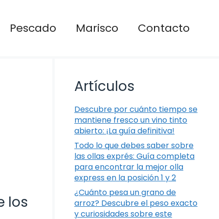
Pescado
Marisco
Contacto
Artículos
Descubre por cuánto tiempo se
mantiene fresco un vino tinto
abierto: ¡La guía definitiva!
Todo lo que debes saber sobre
las ollas exprés: Guía completa
para encontrar la mejor olla
express en la posición 1 y 2
¿Cuánto pesa un grano de
 los
arroz? Descubre el peso exacto
y curiosidades sobre este