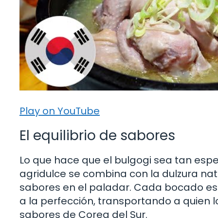
Play on YouTube
El equilibrio de sabores
Lo que hace que el bulgogi sea tan espe
agridulce se combina con la dulzura nat
sabores en el paladar. Cada bocado e
a la perfección, transportando a quien lo
sabores de Corea del Sur.