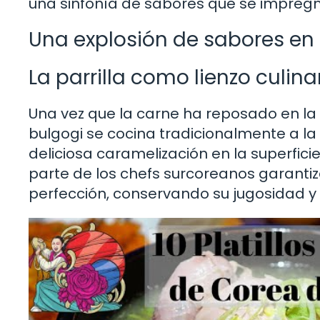
una sinfonía de sabores que se impregn
Una explosión de sabores e
La parrilla como lienzo culina
Una vez que la carne ha reposado en la 
bulgogi se cocina tradicionalmente a la
deliciosa caramelización en la superficie
parte de los chefs surcoreanos garantiz
perfección, conservando su jugosidad y 