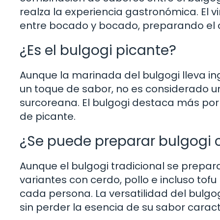
realza la experiencia gastronómica. El v
entre bocado y bocado, preparando el 
¿Es el bulgogi picante?
Aunque la marinada del bulgogi lleva in
un toque de sabor, no es considerado un
surcoreana. El bulgogi destaca más por s
de picante.
¿Se puede preparar bulgogi c
Aunque el bulgogi tradicional se prepar
variantes con cerdo, pollo e incluso tof
cada persona. La versatilidad del bulgo
sin perder la esencia de su sabor caract