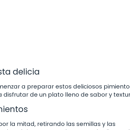
ta delicia
menzar a preparar estos deliciosos pimiento
 disfrutar de un plato lleno de sabor y textu
mientos
or la mitad, retirando las semillas y las