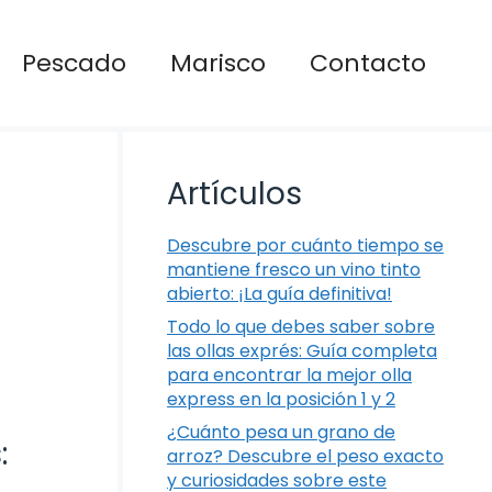
Pescado
Marisco
Contacto
Artículos
Descubre por cuánto tiempo se
mantiene fresco un vino tinto
abierto: ¡La guía definitiva!
Todo lo que debes saber sobre
las ollas exprés: Guía completa
para encontrar la mejor olla
express en la posición 1 y 2
¿Cuánto pesa un grano de
:
arroz? Descubre el peso exacto
y curiosidades sobre este