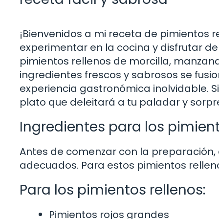
¡Bienvenidos a mi receta de pimientos re
experimentar en la cocina y disfrutar 
pimientos rellenos de morcilla, manzana
ingredientes frescos y sabrosos se fus
experiencia gastronómica inolvidable. 
plato que deleitará a tu paladar y sorpr
Ingredientes para los pimient
Antes de comenzar con la preparación, 
adecuados. Para estos pimientos relleno
Para los pimientos rellenos:
Pimientos rojos grandes