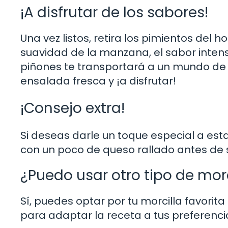
¡A disfrutar de los sabores!
Una vez listos, retira los pimientos del h
suavidad de la manzana, el sabor intenso 
piñones te transportará a un mundo de
ensalada fresca y ¡a disfrutar!
¡Consejo extra!
Si deseas darle un toque especial a esta
con un poco de queso rallado antes de ser
¿Puedo usar otro tipo de mor
Sí, puedes optar por tu morcilla favori
para adaptar la receta a tus preferenci