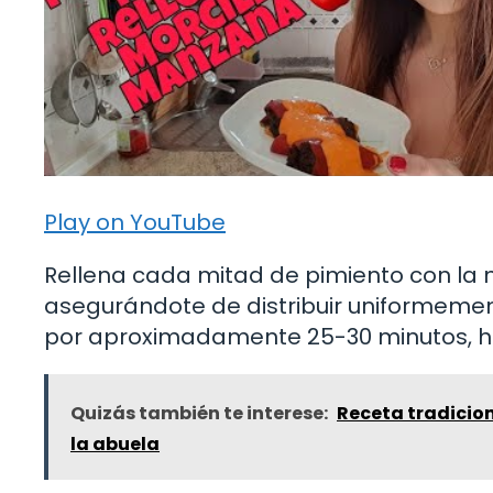
Play on YouTube
Rellena cada mitad de pimiento con la 
asegurándote de distribuir uniformement
por aproximadamente 25-30 minutos, has
Quizás también te interese:
Receta tradicion
la abuela