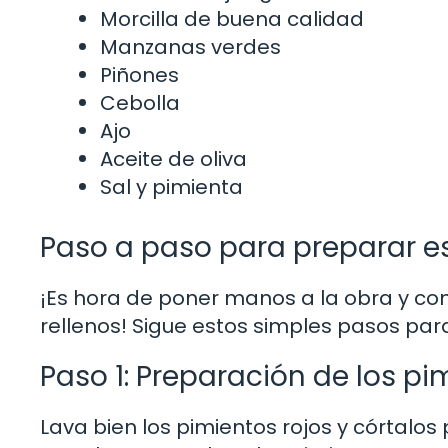
Morcilla de buena calidad
Manzanas verdes
Piñones
Cebolla
Ajo
Aceite de oliva
Sal y pimienta
Paso a paso para preparar es
¡Es hora de poner manos a la obra y co
rellenos! Sigue estos simples pasos para
Paso 1: Preparación de los pi
Lava bien los pimientos rojos y córtalos p