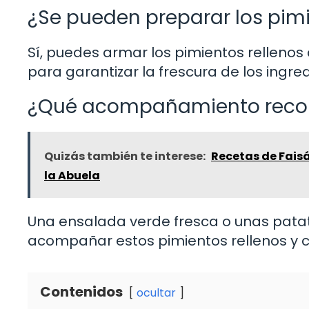
¿Se pueden preparar los pimi
Sí, puedes armar los pimientos rellenos 
para garantizar la frescura de los ingre
¿Qué acompañamiento recom
Quizás también te interese:
Recetas de Faisá
la Abuela
Una ensalada verde fresca o unas pata
acompañar estos pimientos rellenos y cr
Contenidos
ocultar