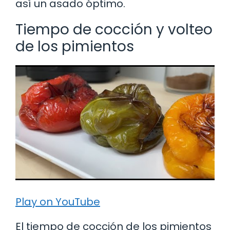
así un asado óptimo.
Tiempo de cocción y volteo
de los pimientos
Play on YouTube
El tiempo de cocción de los pimientos