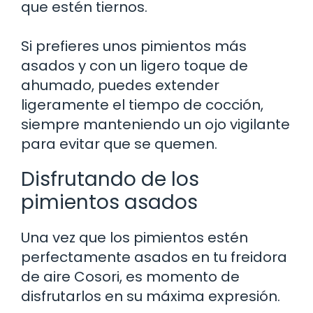
que estén tiernos.
Si prefieres unos pimientos más
asados y con un ligero toque de
ahumado, puedes extender
ligeramente el tiempo de cocción,
siempre manteniendo un ojo vigilante
para evitar que se quemen.
Disfrutando de los
pimientos asados
Una vez que los pimientos estén
perfectamente asados en tu freidora
de aire Cosori, es momento de
disfrutarlos en su máxima expresión.