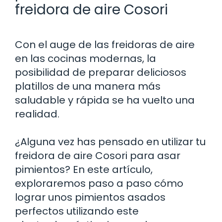
freidora de aire Cosori
Con el auge de las freidoras de aire
en las cocinas modernas, la
posibilidad de preparar deliciosos
platillos de una manera más
saludable y rápida se ha vuelto una
realidad.
¿Alguna vez has pensado en utilizar tu
freidora de aire Cosori para asar
pimientos? En este artículo,
exploraremos paso a paso cómo
lograr unos pimientos asados
perfectos utilizando este