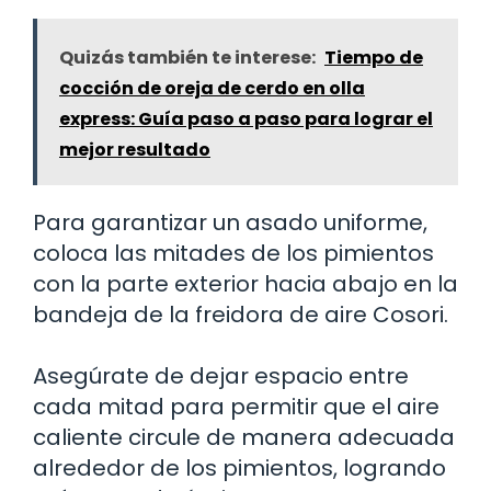
Quizás también te interese:
Tiempo de
cocción de oreja de cerdo en olla
express: Guía paso a paso para lograr el
mejor resultado
Para garantizar un asado uniforme,
coloca las mitades de los pimientos
con la parte exterior hacia abajo en la
bandeja de la freidora de aire Cosori.
Asegúrate de dejar espacio entre
cada mitad para permitir que el aire
caliente circule de manera adecuada
alrededor de los pimientos, logrando