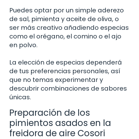
Puedes optar por un simple aderezo
de sal, pimienta y aceite de oliva, o
ser más creativo añadiendo especias
como el orégano, el comino o el ajo
en polvo.
La elección de especias dependerá
de tus preferencias personales, así
que no temas experimentar y
descubrir combinaciones de sabores
únicas.
Preparación de los
pimientos asados en la
freidora de aire Cosori