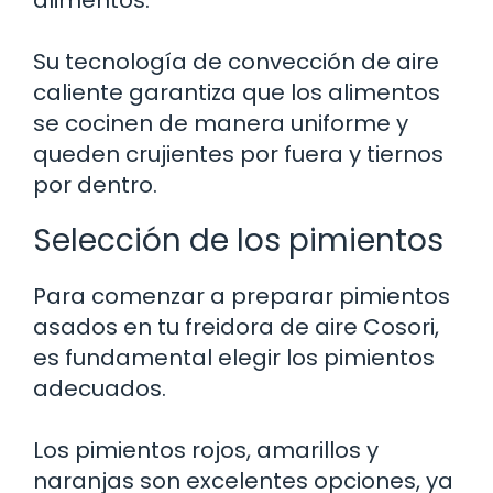
Su tecnología de convección de aire
caliente garantiza que los alimentos
se cocinen de manera uniforme y
queden crujientes por fuera y tiernos
por dentro.
Selección de los pimientos
Para comenzar a preparar pimientos
asados en tu freidora de aire Cosori,
es fundamental elegir los pimientos
adecuados.
Los pimientos rojos, amarillos y
naranjas son excelentes opciones, ya