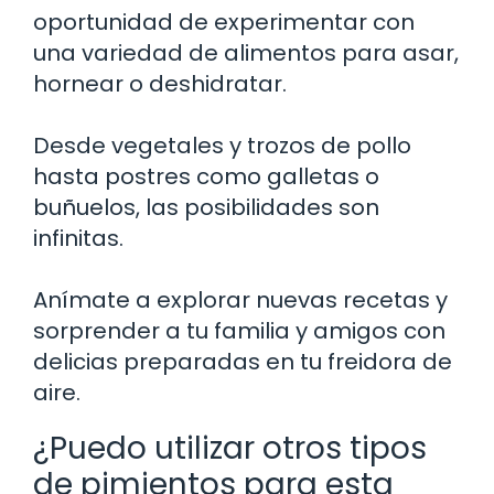
oportunidad de experimentar con
una variedad de alimentos para asar,
hornear o deshidratar.
Desde vegetales y trozos de pollo
hasta postres como galletas o
buñuelos, las posibilidades son
infinitas.
Anímate a explorar nuevas recetas y
sorprender a tu familia y amigos con
delicias preparadas en tu freidora de
aire.
¿Puedo utilizar otros tipos
de pimientos para esta