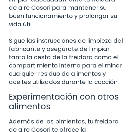
de aire Cosori para mantener su
buen funcionamiento y prolongar su
vida útil.
Sigue las instrucciones de limpieza del
fabricante y asegúrate de limpiar
tanto la cesta de la freidora como el
compartimiento interno para eliminar
cualquier residuo de alimentos y
aceites utilizados durante la cocción.
Experimentación con otros
alimentos
Además de los pimientos, tu freidora
de aire Cosori te ofrece la