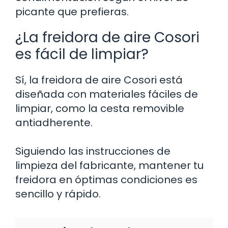
picante que prefieras.
¿La freidora de aire Cosori
es fácil de limpiar?
Sí, la freidora de aire Cosori está
diseñada con materiales fáciles de
limpiar, como la cesta removible
antiadherente.
Siguiendo las instrucciones de
limpieza del fabricante, mantener tu
freidora en óptimas condiciones es
sencillo y rápido.