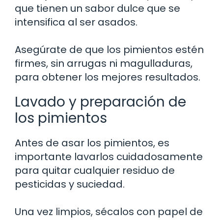
que tienen un sabor dulce que se
intensifica al ser asados.
Asegúrate de que los pimientos estén
firmes, sin arrugas ni magulladuras,
para obtener los mejores resultados.
Lavado y preparación de
los pimientos
Antes de asar los pimientos, es
importante lavarlos cuidadosamente
para quitar cualquier residuo de
pesticidas y suciedad.
Una vez limpios, sécalos con papel de