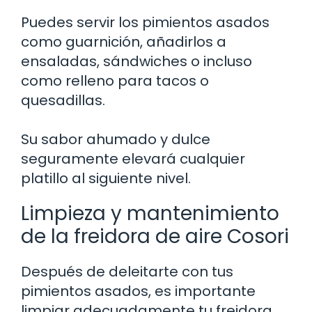
Puedes servir los pimientos asados
como guarnición, añadirlos a
ensaladas, sándwiches o incluso
como relleno para tacos o
quesadillas.
Su sabor ahumado y dulce
seguramente elevará cualquier
platillo al siguiente nivel.
Limpieza y mantenimiento
de la freidora de aire Cosori
Después de deleitarte con tus
pimientos asados, es importante
limpiar adecuadamente tu freidora