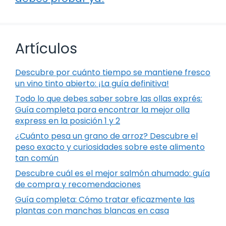
Artículos
Descubre por cuánto tiempo se mantiene fresco
un vino tinto abierto: ¡La guía definitiva!
Todo lo que debes saber sobre las ollas exprés:
Guía completa para encontrar la mejor olla
express en la posición 1 y 2
¿Cuánto pesa un grano de arroz? Descubre el
peso exacto y curiosidades sobre este alimento
tan común
Descubre cuál es el mejor salmón ahumado: guía
de compra y recomendaciones
Guía completa: Cómo tratar eficazmente las
plantas con manchas blancas en casa