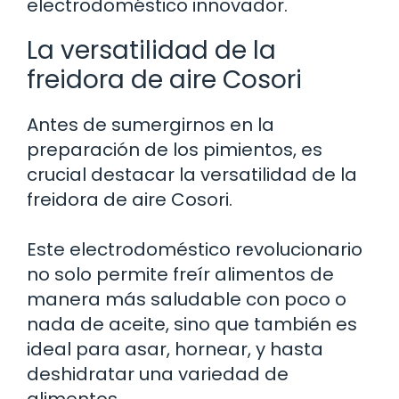
electrodoméstico innovador.
La versatilidad de la
freidora de aire Cosori
Antes de sumergirnos en la
preparación de los pimientos, es
crucial destacar la versatilidad de la
freidora de aire Cosori.
Este electrodoméstico revolucionario
no solo permite freír alimentos de
manera más saludable con poco o
nada de aceite, sino que también es
ideal para asar, hornear, y hasta
deshidratar una variedad de
alimentos.