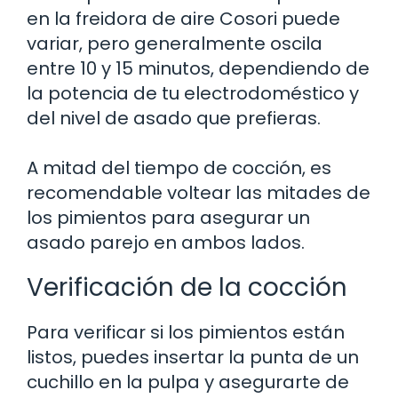
en la freidora de aire Cosori puede
variar, pero generalmente oscila
entre 10 y 15 minutos, dependiendo de
la potencia de tu electrodoméstico y
del nivel de asado que prefieras.
A mitad del tiempo de cocción, es
recomendable voltear las mitades de
los pimientos para asegurar un
asado parejo en ambos lados.
Verificación de la cocción
Para verificar si los pimientos están
listos, puedes insertar la punta de un
cuchillo en la pulpa y asegurarte de