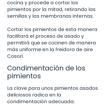
cocina y procede a cortar los
pimientos por la mitad, retirando las
semillas y las membranas internas.
Cortar los pimientos de esta manera
facilitará el proceso de asado y
permitirá que se cocinen de manera
más uniforme en la freidora de aire
Cosori.
Condimentación de los
pimientos
La clave para unos pimientos asados
deliciosos radica en la
condimentación adecuada.