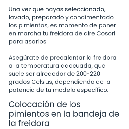
Una vez que hayas seleccionado,
lavado, preparado y condimentado
los pimientos, es momento de poner
en marcha tu freidora de aire Cosori
para asarlos.
Asegúrate de precalentar la freidora
a la temperatura adecuada, que
suele ser alrededor de 200-220
grados Celsius, dependiendo de la
potencia de tu modelo específico.
Colocación de los
pimientos en la bandeja de
la freidora